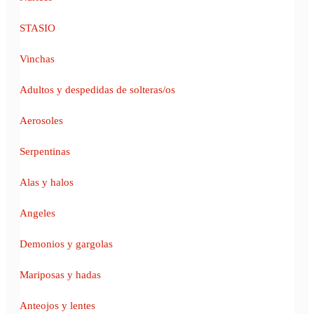
STASIO
Vinchas
Adultos y despedidas de solteras/os
Aerosoles
Serpentinas
Alas y halos
Angeles
Demonios y gargolas
Mariposas y hadas
Anteojos y lentes