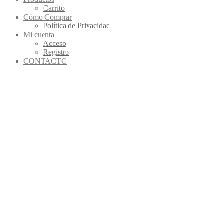
Carrito
Cómo Comprar
Política de Privacidad
Mi cuenta
Acceso
Registro
CONTACTO