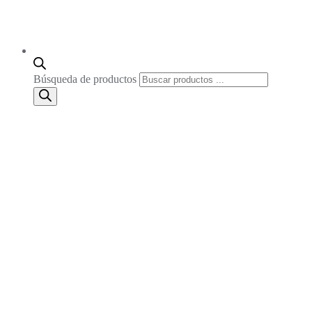
Búsqueda de productos