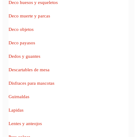
Deco huesos y esqueletos
Deco muerte y parcas
Deco objetos
Deco payasos
Dedos y guantes
Descartables de mesa
Disfraces para mascotas
Guirnaldas
Lapidas
Lentes y anteojos
Para colgar