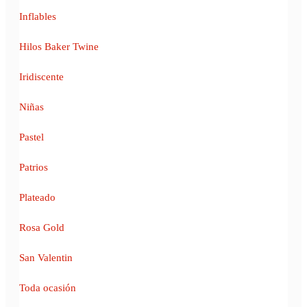
Inflables
Hilos Baker Twine
Iridiscente
Niñas
Pastel
Patrios
Plateado
Rosa Gold
San Valentin
Toda ocasión