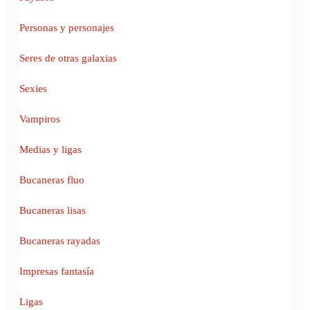
Personas y personajes
Seres de otras galaxias
Sexies
Vampiros
Medias y ligas
Bucaneras fluo
Bucaneras lisas
Bucaneras rayadas
Impresas fantasía
Ligas