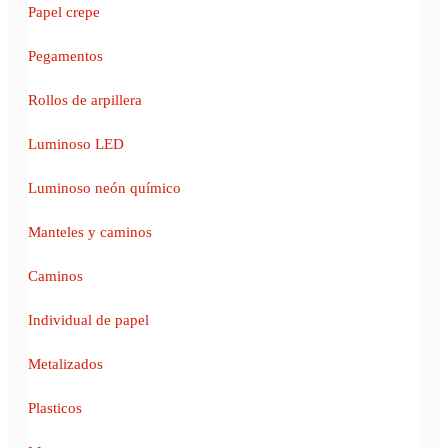
Papel crepe
Pegamentos
Rollos de arpillera
Luminoso LED
Luminoso neón químico
Manteles y caminos
Caminos
Individual de papel
Metalizados
Plasticos