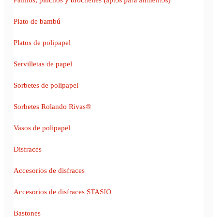
Plato de bambú
Platos de polipapel
Servilletas de papel
Sorbetes de polipapel
Sorbetes Rolando Rivas®
Vasos de polipapel
Disfraces
Accesorios de disfraces
Accesorios de disfraces STASIO
Bastones