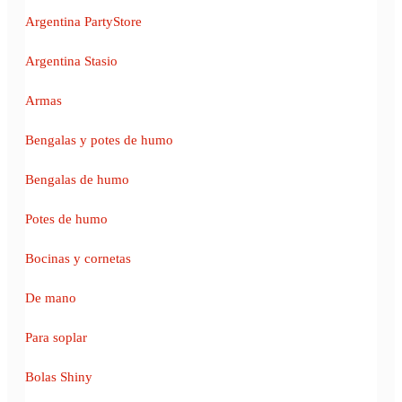
Argentina PartyStore
Argentina Stasio
Armas
Bengalas y potes de humo
Bengalas de humo
Potes de humo
Bocinas y cornetas
De mano
Para soplar
Bolas Shiny