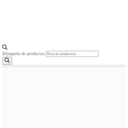
Búsqueda de productos