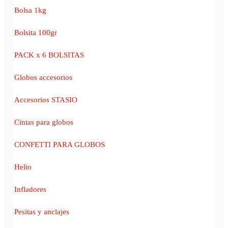
Bolsa 1kg
Bolsita 100gr
PACK x 6 BOLSITAS
Globos accesorios
Accesorios STASIO
Cintas para globos
CONFETTI PARA GLOBOS
Helio
Infladores
Pesitas y anclajes