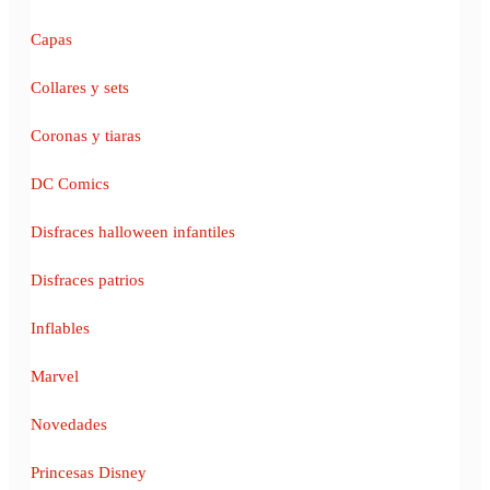
Capas
Collares y sets
Coronas y tiaras
DC Comics
Disfraces halloween infantiles
Disfraces patrios
Inflables
Marvel
Novedades
Princesas Disney