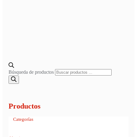
Búsqueda de productos
Productos
Categorías