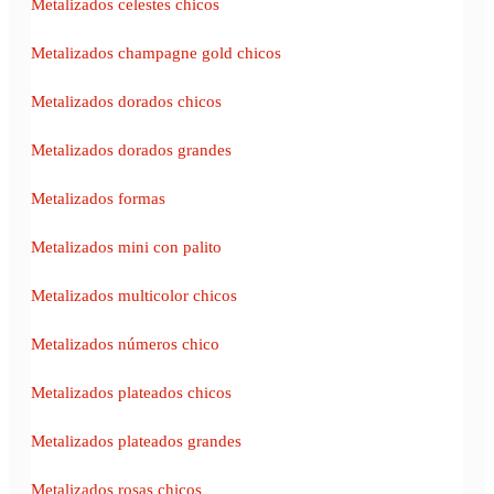
Metalizados celestes chicos
Metalizados champagne gold chicos
Metalizados dorados chicos
Metalizados dorados grandes
Metalizados formas
Metalizados mini con palito
Metalizados multicolor chicos
Metalizados números chico
Metalizados plateados chicos
Metalizados plateados grandes
Metalizados rosas chicos