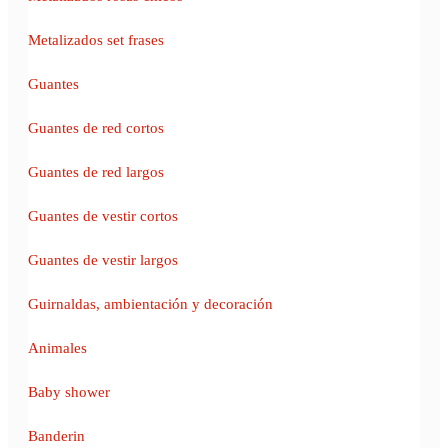
Metalizados set frases
Guantes
Guantes de red cortos
Guantes de red largos
Guantes de vestir cortos
Guantes de vestir largos
Guirnaldas, ambientación y decoración
Animales
Baby shower
Banderin