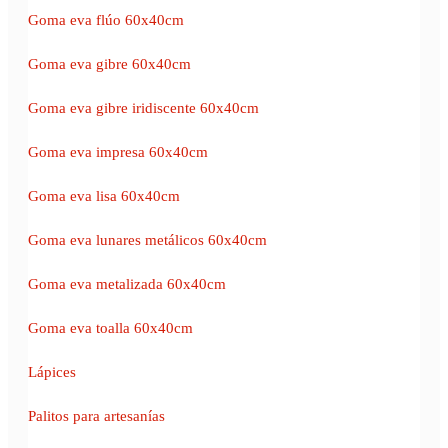
Goma eva flúo 60x40cm
Goma eva gibre 60x40cm
Goma eva gibre iridiscente 60x40cm
Goma eva impresa 60x40cm
Goma eva lisa 60x40cm
Goma eva lunares metálicos 60x40cm
Goma eva metalizada 60x40cm
Goma eva toalla 60x40cm
Lápices
Palitos para artesanías