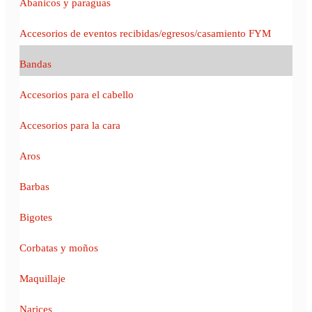
Abanicos y paraguas
Accesorios de eventos recibidas/egresos/casamiento FYM
Bandas
Accesorios para el cabello
Accesorios para la cara
Aros
Barbas
Bigotes
Corbatas y moños
Maquillaje
Narices