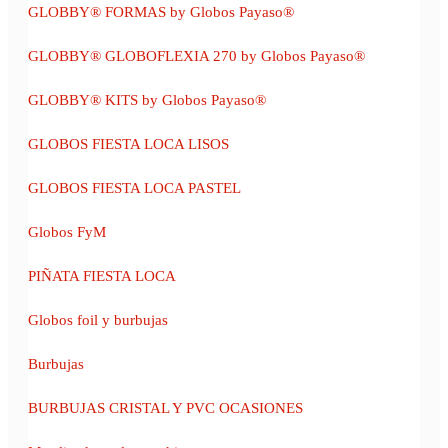
GLOBBY® FORMAS by Globos Payaso®
GLOBBY® GLOBOFLEXIA 270 by Globos Payaso®
GLOBBY® KITS by Globos Payaso®
GLOBOS FIESTA LOCA LISOS
GLOBOS FIESTA LOCA PASTEL
Globos FyM
PIÑATA FIESTA LOCA
Globos foil y burbujas
Burbujas
BURBUJAS CRISTAL Y PVC OCASIONES