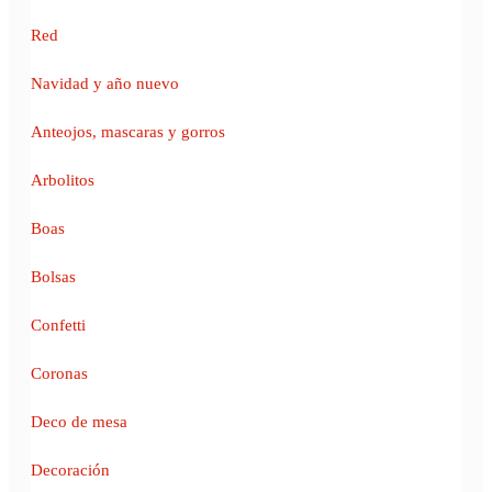
Red
Navidad y año nuevo
Anteojos, mascaras y gorros
Arbolitos
Boas
Bolsas
Confetti
Coronas
Deco de mesa
Decoración