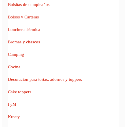
Bolsitas de cumpleaños
Bolsos y Carteras
Lonchera Térmica
Bromas y chascos
Camping
Cocina
Decoración para tortas, adornos y toppers
Cake toppers
FyM
Krosty