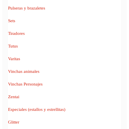
Pulseras y brazaletes
Sets
Tiradores
Tutus
Varitas
Vinchas animales
Vinchas Personajes
Zentai
Especiales (estallos y estrellitas)
Glitter