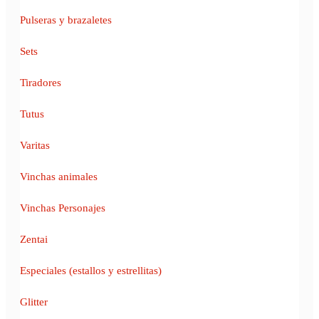
Pulseras y brazaletes
Sets
Tiradores
Tutus
Varitas
Vinchas animales
Vinchas Personajes
Zentai
Especiales (estallos y estrellitas)
Glitter