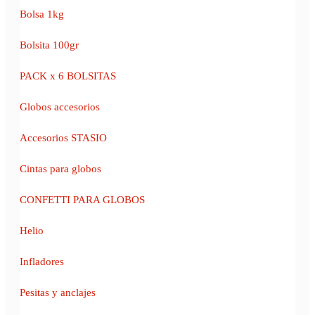
Bolsa 1kg
Bolsita 100gr
PACK x 6 BOLSITAS
Globos accesorios
Accesorios STASIO
Cintas para globos
CONFETTI PARA GLOBOS
Helio
Infladores
Pesitas y anclajes