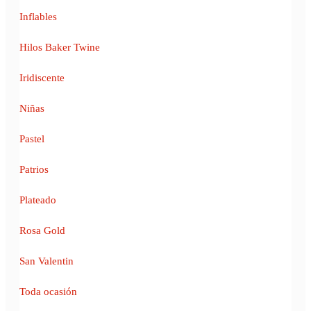
Inflables
Hilos Baker Twine
Iridiscente
Niñas
Pastel
Patrios
Plateado
Rosa Gold
San Valentin
Toda ocasión