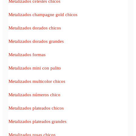
Metalizados celestes chicos
Metalizados champagne gold chicos
Metalizados dorados chicos
Metalizados dorados grandes
Metalizados formas
Metalizados mini con palito
Metalizados multicolor chicos
Metalizados números chico
Metalizados plateados chicos
Metalizados plateados grandes
Metalizados rosas chicos