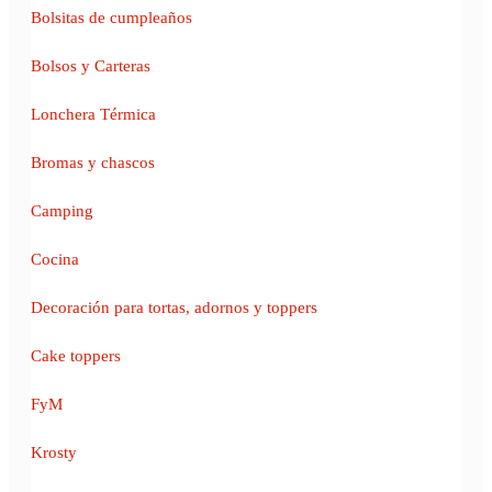
Bolsitas de cumpleaños
Bolsos y Carteras
Lonchera Térmica
Bromas y chascos
Camping
Cocina
Decoración para tortas, adornos y toppers
Cake toppers
FyM
Krosty