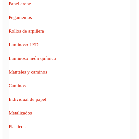
Papel crepe
Pegamentos
Rollos de arpillera
Luminoso LED
Luminoso neón químico
Manteles y caminos
Caminos
Individual de papel
Metalizados
Plasticos