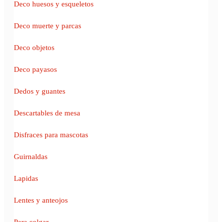
Deco huesos y esqueletos
Deco muerte y parcas
Deco objetos
Deco payasos
Dedos y guantes
Descartables de mesa
Disfraces para mascotas
Guirnaldas
Lapidas
Lentes y anteojos
Para colgar