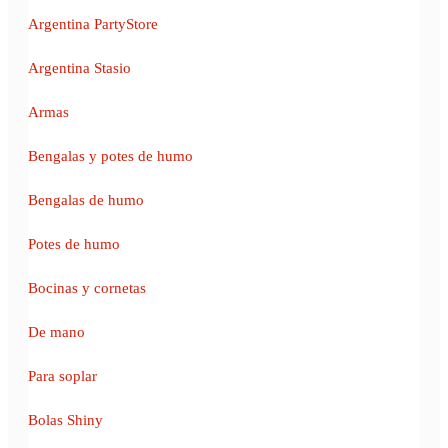
Argentina PartyStore
Argentina Stasio
Armas
Bengalas y potes de humo
Bengalas de humo
Potes de humo
Bocinas y cornetas
De mano
Para soplar
Bolas Shiny