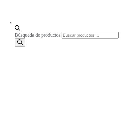
Búsqueda de productos