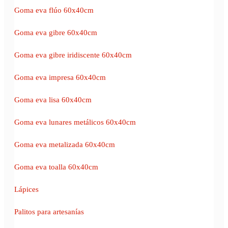
Goma eva flúo 60x40cm
Goma eva gibre 60x40cm
Goma eva gibre iridiscente 60x40cm
Goma eva impresa 60x40cm
Goma eva lisa 60x40cm
Goma eva lunares metálicos 60x40cm
Goma eva metalizada 60x40cm
Goma eva toalla 60x40cm
Lápices
Palitos para artesanías