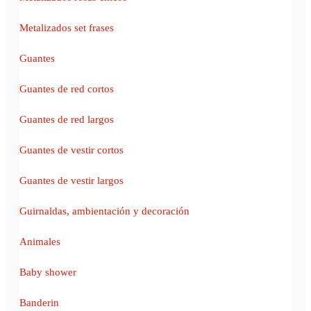
Metalizados set frases
Guantes
Guantes de red cortos
Guantes de red largos
Guantes de vestir cortos
Guantes de vestir largos
Guirnaldas, ambientación y decoración
Animales
Baby shower
Banderin