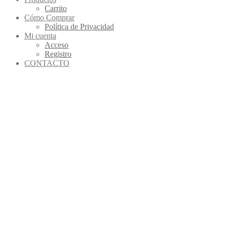
Carrito
Cómo Comprar
Política de Privacidad
Mi cuenta
Acceso
Registro
CONTACTO