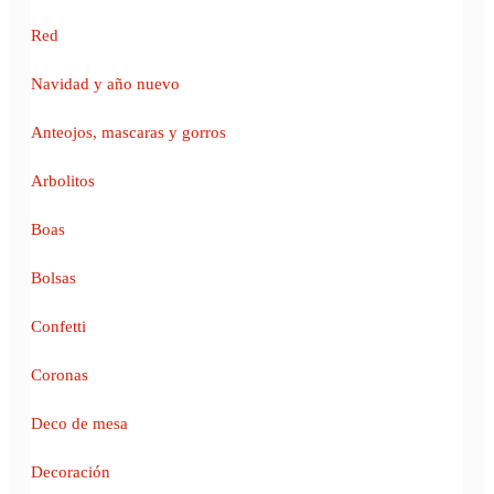
Red
Navidad y año nuevo
Anteojos, mascaras y gorros
Arbolitos
Boas
Bolsas
Confetti
Coronas
Deco de mesa
Decoración