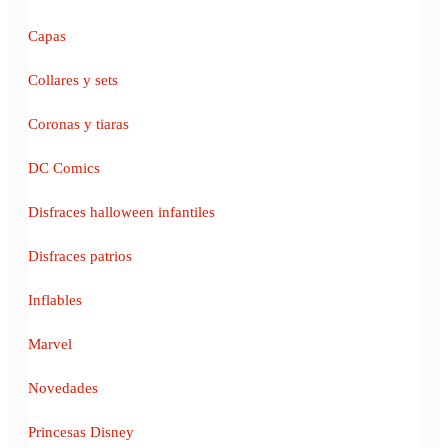
Capas
Collares y sets
Coronas y tiaras
DC Comics
Disfraces halloween infantiles
Disfraces patrios
Inflables
Marvel
Novedades
Princesas Disney