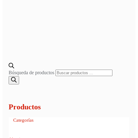
Búsqueda de productos
Productos
Categorías