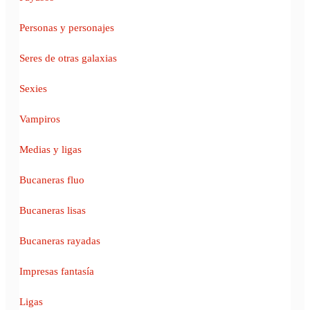
Personas y personajes
Seres de otras galaxias
Sexies
Vampiros
Medias y ligas
Bucaneras fluo
Bucaneras lisas
Bucaneras rayadas
Impresas fantasía
Ligas