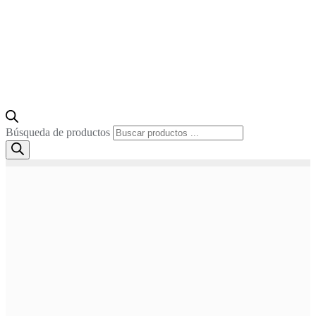
Búsqueda de productos