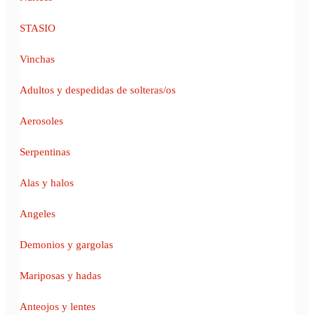
STASIO
Vinchas
Adultos y despedidas de solteras/os
Aerosoles
Serpentinas
Alas y halos
Angeles
Demonios y gargolas
Mariposas y hadas
Anteojos y lentes