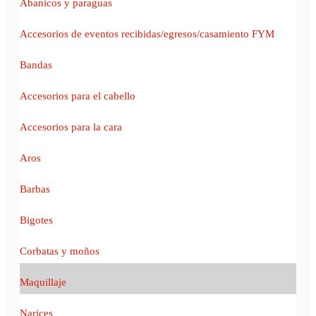
Abanicos y paraguas
Accesorios de eventos recibidas/egresos/casamiento FYM
Bandas
Accesorios para el cabello
Accesorios para la cara
Aros
Barbas
Bigotes
Corbatas y moños
Maquillaje
Narices