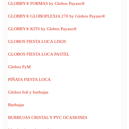
GLOBBY® FORMAS by Globos Payaso®
GLOBBY® GLOBOFLEXIA 270 by Globos Payaso®
GLOBBY® KITS by Globos Payaso®
GLOBOS FIESTA LOCA LISOS
GLOBOS FIESTA LOCA PASTEL
Globos FyM
PIÑATA FIESTA LOCA
Globos foil y burbujas
Burbujas
BURBUJAS CRISTAL Y PVC OCASIONES