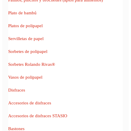
Plato de bambú
Platos de polipapel
Servilletas de papel
Sorbetes de polipapel
Sorbetes Rolando Rivas®
Vasos de polipapel
Disfraces
Accesorios de disfraces
Accesorios de disfraces STASIO
Bastones