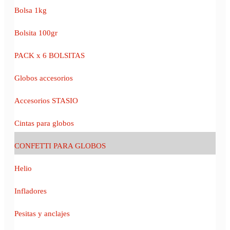
Bolsa 1kg
Bolsita 100gr
PACK x 6 BOLSITAS
Globos accesorios
Accesorios STASIO
Cintas para globos
CONFETTI PARA GLOBOS
Helio
Infladores
Pesitas y anclajes