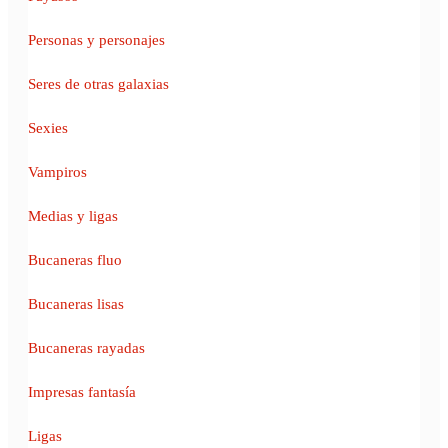
Personas y personajes
Seres de otras galaxias
Sexies
Vampiros
Medias y ligas
Bucaneras fluo
Bucaneras lisas
Bucaneras rayadas
Impresas fantasía
Ligas