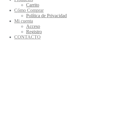
Carrito
Cómo Comprar
Política de Privacidad
Mi cuenta
Acceso
Registro
CONTACTO