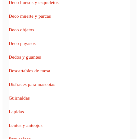
Deco huesos y esqueletos
Deco muerte y parcas
Deco objetos
Deco payasos
Dedos y guantes
Descartables de mesa
Disfraces para mascotas
Guirnaldas
Lapidas
Lentes y anteojos
Para colgar