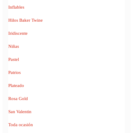
Inflables
Hilos Baker Twine
Iridiscente
Niñas
Pastel
Patrios
Plateado
Rosa Gold
San Valentin
Toda ocasión