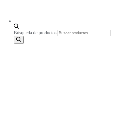
Búsqueda de productos