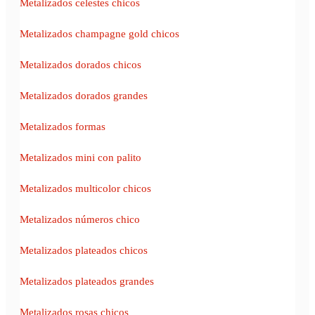
Metalizados celestes chicos
Metalizados champagne gold chicos
Metalizados dorados chicos
Metalizados dorados grandes
Metalizados formas
Metalizados mini con palito
Metalizados multicolor chicos
Metalizados números chico
Metalizados plateados chicos
Metalizados plateados grandes
Metalizados rosas chicos