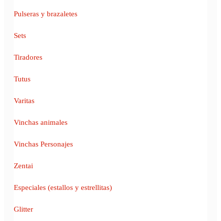
Pulseras y brazaletes
Sets
Tiradores
Tutus
Varitas
Vinchas animales
Vinchas Personajes
Zentai
Especiales (estallos y estrellitas)
Glitter