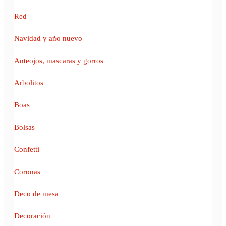
Red
Navidad y año nuevo
Anteojos, mascaras y gorros
Arbolitos
Boas
Bolsas
Confetti
Coronas
Deco de mesa
Decoración