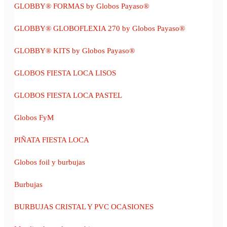
GLOBBY® FORMAS by Globos Payaso®
GLOBBY® GLOBOFLEXIA 270 by Globos Payaso®
GLOBBY® KITS by Globos Payaso®
GLOBOS FIESTA LOCA LISOS
GLOBOS FIESTA LOCA PASTEL
Globos FyM
PIÑATA FIESTA LOCA
Globos foil y burbujas
Burbujas
BURBUJAS CRISTAL Y PVC OCASIONES