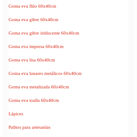
Goma eva flúo 60x40cm
Goma eva gibre 60x40cm
Goma eva gibre iridiscente 60x40cm
Goma eva impresa 60x40cm
Goma eva lisa 60x40cm
Goma eva lunares metálicos 60x40cm
Goma eva metalizada 60x40cm
Goma eva toalla 60x40cm
Lápices
Palitos para artesanías