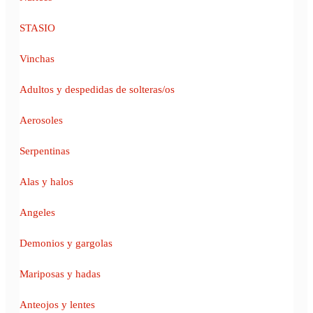
STASIO
Vinchas
Adultos y despedidas de solteras/os
Aerosoles
Serpentinas
Alas y halos
Angeles
Demonios y gargolas
Mariposas y hadas
Anteojos y lentes