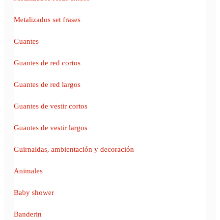
Metalizados set frases
Guantes
Guantes de red cortos
Guantes de red largos
Guantes de vestir cortos
Guantes de vestir largos
Guirnaldas, ambientación y decoración
Animales
Baby shower
Banderin