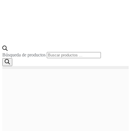
Búsqueda de productos