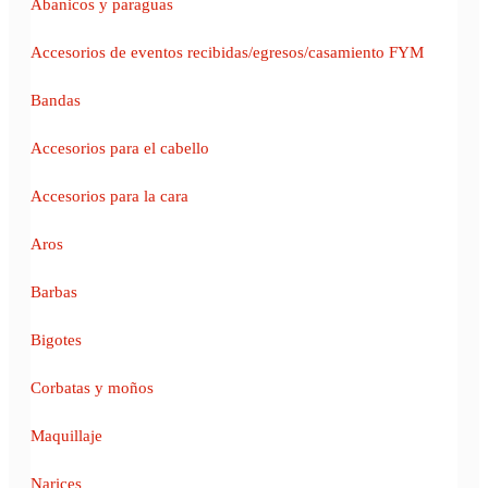
Abanicos y paraguas
Accesorios de eventos recibidas/egresos/casamiento FYM
Bandas
Accesorios para el cabello
Accesorios para la cara
Aros
Barbas
Bigotes
Corbatas y moños
Maquillaje
Narices