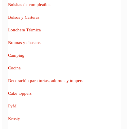
Bolsitas de cumpleaños
Bolsos y Carteras
Lonchera Térmica
Bromas y chascos
Camping
Cocina
Decoración para tortas, adornos y toppers
Cake toppers
FyM
Krosty