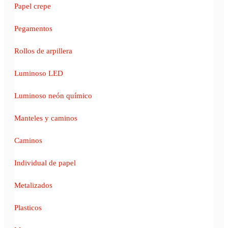
Papel crepe
Pegamentos
Rollos de arpillera
Luminoso LED
Luminoso neón químico
Manteles y caminos
Caminos
Individual de papel
Metalizados
Plasticos