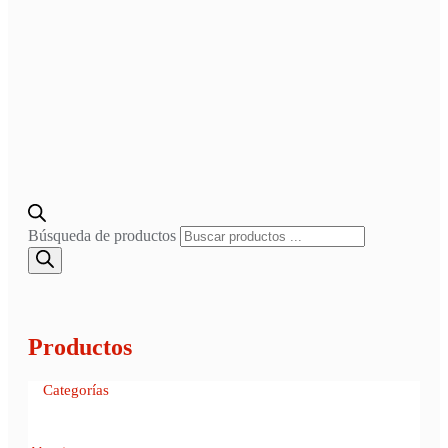
Búsqueda de productos
Productos
Categorías