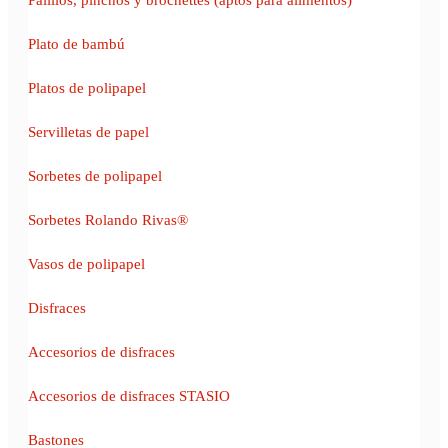
Plato de bambú
Platos de polipapel
Servilletas de papel
Sorbetes de polipapel
Sorbetes Rolando Rivas®
Vasos de polipapel
Disfraces
Accesorios de disfraces
Accesorios de disfraces STASIO
Bastones