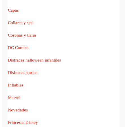
Capas
Collares y sets
Coronas y tiaras
DC Comics
Disfraces halloween infantiles
Disfraces patrios
Inflables
Marvel
Novedades
Princesas Disney