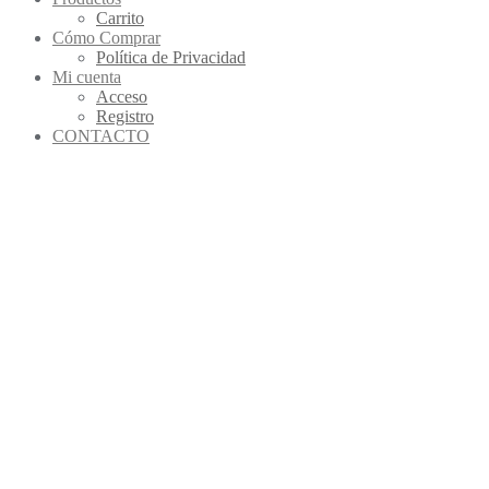
Carrito
Cómo Comprar
Política de Privacidad
Mi cuenta
Acceso
Registro
CONTACTO