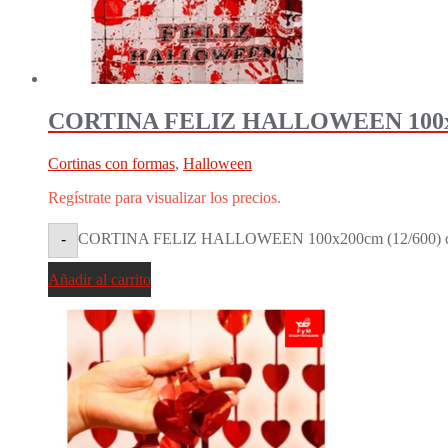
CORTINA FELIZ HALLOWEEN 100x2
Cortinas con formas
,
Halloween
Regístrate para visualizar los precios.
CORTINA FELIZ HALLOWEEN 100x200cm (12/600) c
-
Añadir al carrito