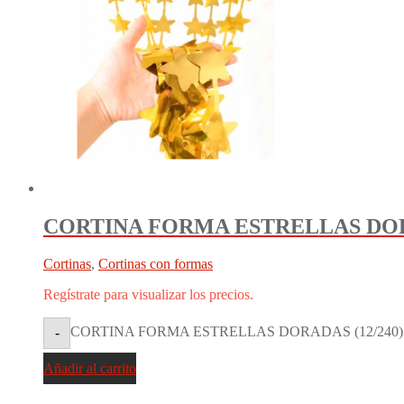
CORTINA FORMA ESTRELLAS DORA
Cortinas
,
Cortinas con formas
Regístrate para visualizar los precios.
CORTINA FORMA ESTRELLAS DORADAS (12/240) c
-
Añadir al carrito