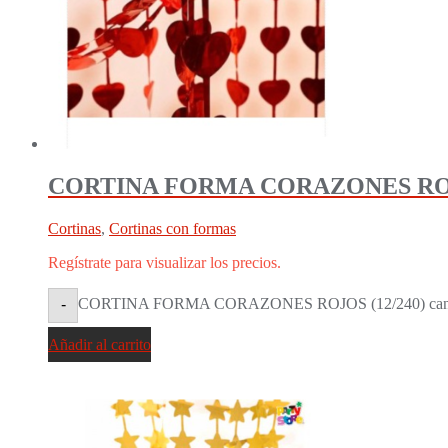
CORTINA FORMA CORAZONES ROJO
Cortinas
,
Cortinas con formas
Regístrate para visualizar los precios.
CORTINA FORMA CORAZONES ROJOS (12/240) cant
-
Añadir al carrito