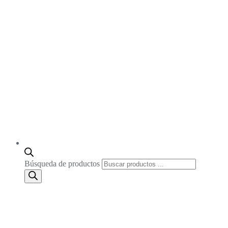
Búsqueda de productos