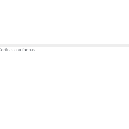
rtinas con formas