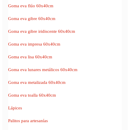
Goma eva flúo 60x40cm
Goma eva gibre 60x40cm
Goma eva gibre iridiscente 60x40cm
Goma eva impresa 60x40cm
Goma eva lisa 60x40cm
Goma eva lunares metálicos 60x40cm
Goma eva metalizada 60x40cm
Goma eva toalla 60x40cm
Lápices
Palitos para artesanías