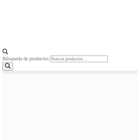
Búsqueda de productos