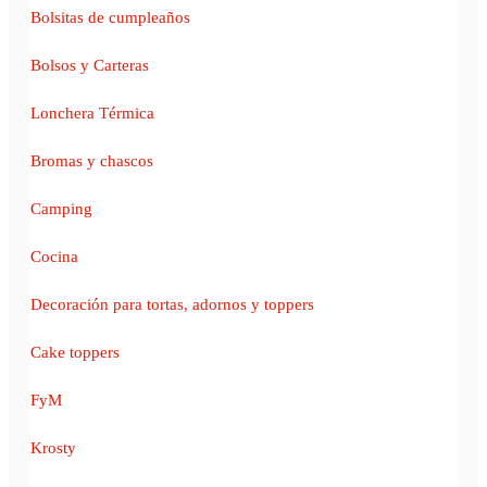
Bolsitas de cumpleaños
Bolsos y Carteras
Lonchera Térmica
Bromas y chascos
Camping
Cocina
Decoración para tortas, adornos y toppers
Cake toppers
FyM
Krosty