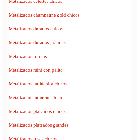
Metalizados celestes chicos
Metalizados champagne gold chicos
Metalizados dorados chicos
Metalizados dorados grandes
Metalizados formas
Metalizados mini con palito
Metalizados multicolor chicos
Metalizados números chico
Metalizados plateados chicos
Metalizados plateados grandes
Metalizados rosas chicos