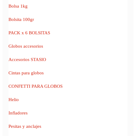
Bolsa 1kg
Bolsita 100gr
PACK x 6 BOLSITAS
Globos accesorios
Accesorios STASIO
Cintas para globos
CONFETTI PARA GLOBOS
Helio
Infladores
Pesitas y anclajes