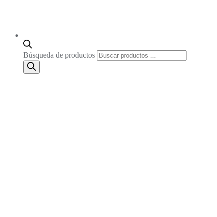
Búsqueda de productos