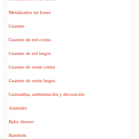
Metalizados set frases
Guantes
Guantes de red cortos
Guantes de red largos
Guantes de vestir cortos
Guantes de vestir largos
Guirnaldas, ambientación y decoración
Animales
Baby shower
Banderin