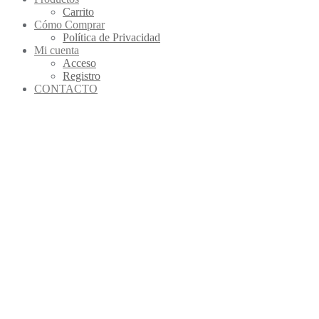
Carrito
Cómo Comprar
Política de Privacidad
Mi cuenta
Acceso
Registro
CONTACTO