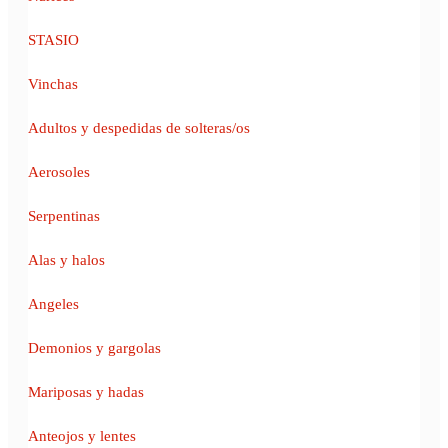
STASIO
Vinchas
Adultos y despedidas de solteras/os
Aerosoles
Serpentinas
Alas y halos
Angeles
Demonios y gargolas
Mariposas y hadas
Anteojos y lentes