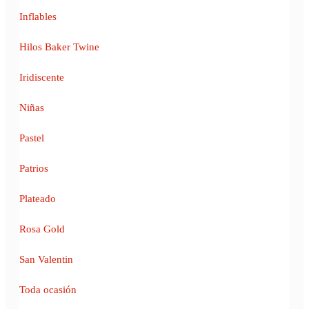
Inflables
Hilos Baker Twine
Iridiscente
Niñas
Pastel
Patrios
Plateado
Rosa Gold
San Valentin
Toda ocasión