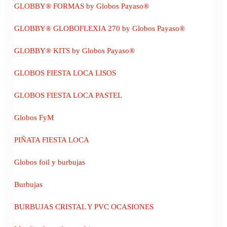
GLOBBY® FORMAS by Globos Payaso®
GLOBBY® GLOBOFLEXIA 270 by Globos Payaso®
GLOBBY® KITS by Globos Payaso®
GLOBOS FIESTA LOCA LISOS
GLOBOS FIESTA LOCA PASTEL
Globos FyM
PIÑATA FIESTA LOCA
Globos foil y burbujas
Burbujas
BURBUJAS CRISTAL Y PVC OCASIONES