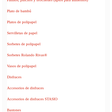
Plato de bambú
Platos de polipapel
Servilletas de papel
Sorbetes de polipapel
Sorbetes Rolando Rivas®
Vasos de polipapel
Disfraces
Accesorios de disfraces
Accesorios de disfraces STASIO
Bastones