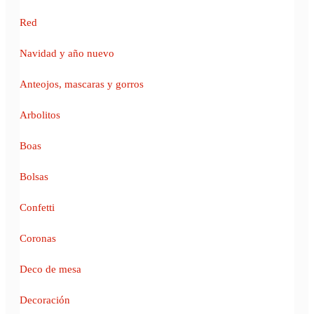
Red
Navidad y año nuevo
Anteojos, mascaras y gorros
Arbolitos
Boas
Bolsas
Confetti
Coronas
Deco de mesa
Decoración