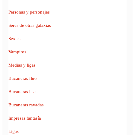
Personas y personajes
Seres de otras galaxias
Sexies
Vampiros
Medias y ligas
Bucaneras fluo
Bucaneras lisas
Bucaneras rayadas
Impresas fantasía
Ligas