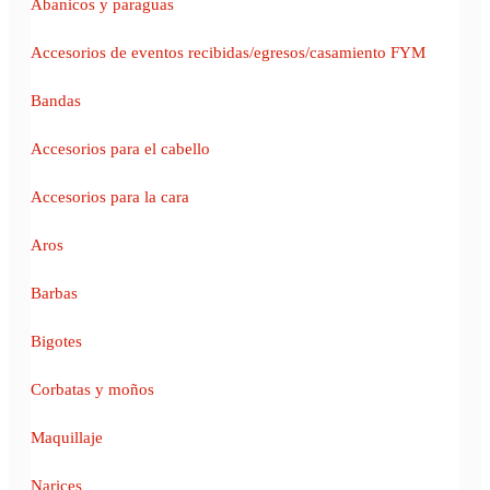
Abanicos y paraguas
Accesorios de eventos recibidas/egresos/casamiento FYM
Bandas
Accesorios para el cabello
Accesorios para la cara
Aros
Barbas
Bigotes
Corbatas y moños
Maquillaje
Narices