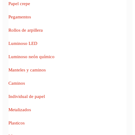
Papel crepe
Pegamentos
Rollos de arpillera
Luminoso LED
Luminoso neón químico
Manteles y caminos
Caminos
Individual de papel
Metalizados
Plasticos