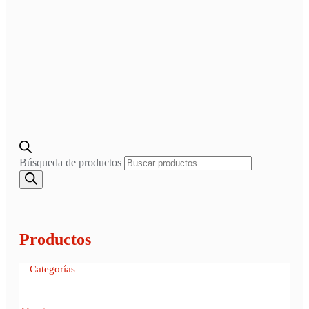
Búsqueda de productos
Productos
Categorías