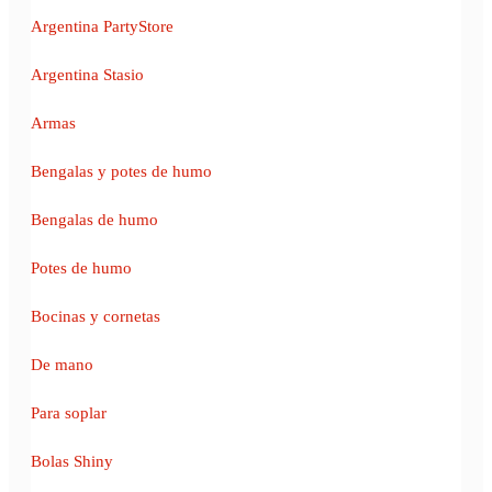
Argentina PartyStore
Argentina Stasio
Armas
Bengalas y potes de humo
Bengalas de humo
Potes de humo
Bocinas y cornetas
De mano
Para soplar
Bolas Shiny