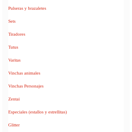
Pulseras y brazaletes
Sets
Tiradores
Tutus
Varitas
Vinchas animales
Vinchas Personajes
Zentai
Especiales (estallos y estrellitas)
Glitter