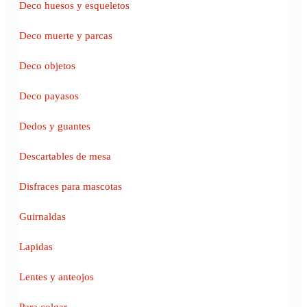
Deco huesos y esqueletos
Deco muerte y parcas
Deco objetos
Deco payasos
Dedos y guantes
Descartables de mesa
Disfraces para mascotas
Guirnaldas
Lapidas
Lentes y anteojos
Para colgar