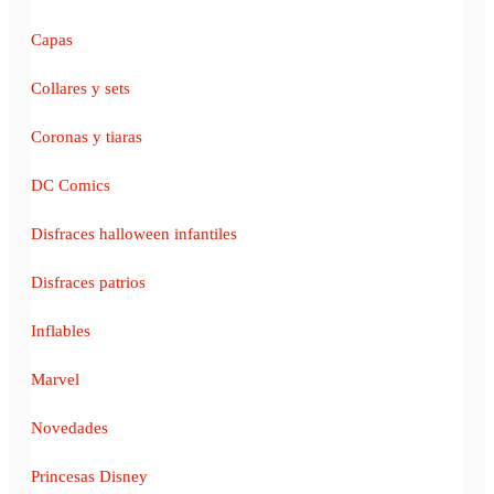
Capas
Collares y sets
Coronas y tiaras
DC Comics
Disfraces halloween infantiles
Disfraces patrios
Inflables
Marvel
Novedades
Princesas Disney