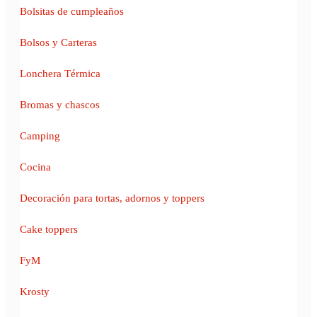
Bolsitas de cumpleaños
Bolsos y Carteras
Lonchera Térmica
Bromas y chascos
Camping
Cocina
Decoración para tortas, adornos y toppers
Cake toppers
FyM
Krosty