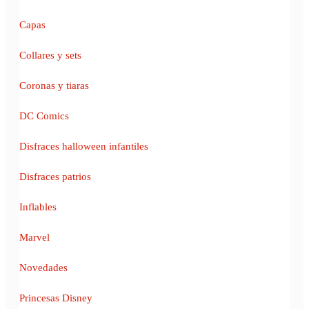
Capas
Collares y sets
Coronas y tiaras
DC Comics
Disfraces halloween infantiles
Disfraces patrios
Inflables
Marvel
Novedades
Princesas Disney