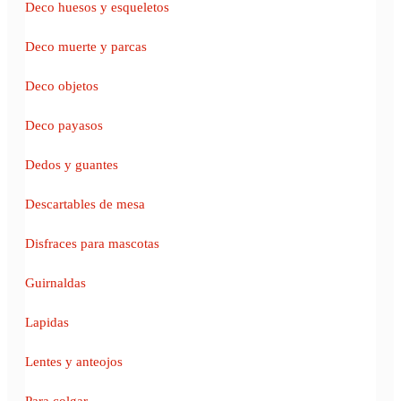
Deco huesos y esqueletos
Deco muerte y parcas
Deco objetos
Deco payasos
Dedos y guantes
Descartables de mesa
Disfraces para mascotas
Guirnaldas
Lapidas
Lentes y anteojos
Para colgar