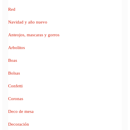
Red
Navidad y año nuevo
Anteojos, mascaras y gorros
Arbolitos
Boas
Bolsas
Confetti
Coronas
Deco de mesa
Decoración