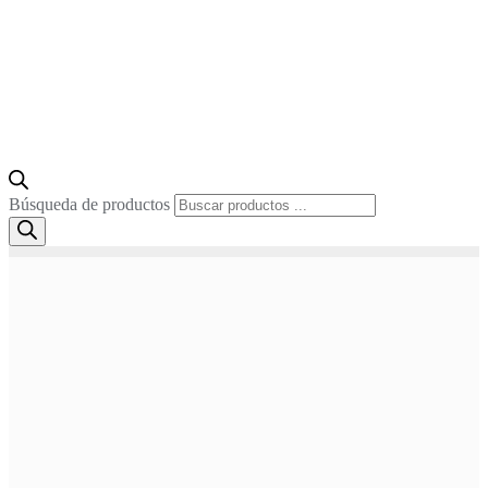
Búsqueda de productos