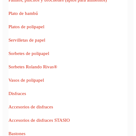
Plato de bambú
Platos de polipapel
Servilletas de papel
Sorbetes de polipapel
Sorbetes Rolando Rivas®
Vasos de polipapel
Disfraces
Accesorios de disfraces
Accesorios de disfraces STASIO
Bastones