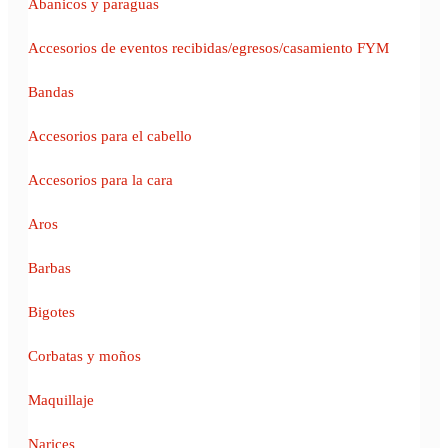
Abanicos y paraguas
Accesorios de eventos recibidas/egresos/casamiento FYM
Bandas
Accesorios para el cabello
Accesorios para la cara
Aros
Barbas
Bigotes
Corbatas y moños
Maquillaje
Narices