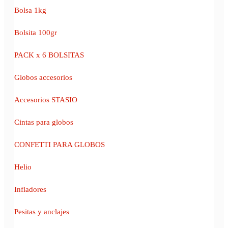
Bolsa 1kg
Bolsita 100gr
PACK x 6 BOLSITAS
Globos accesorios
Accesorios STASIO
Cintas para globos
CONFETTI PARA GLOBOS
Helio
Infladores
Pesitas y anclajes