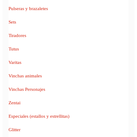
Pulseras y brazaletes
Sets
Tiradores
Tutus
Varitas
Vinchas animales
Vinchas Personajes
Zentai
Especiales (estallos y estrellitas)
Glitter