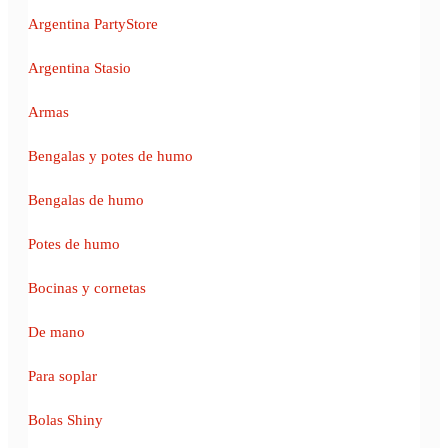
Argentina PartyStore
Argentina Stasio
Armas
Bengalas y potes de humo
Bengalas de humo
Potes de humo
Bocinas y cornetas
De mano
Para soplar
Bolas Shiny