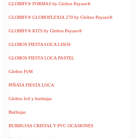
GLOBBY® FORMAS by Globos Payaso®
GLOBBY® GLOBOFLEXIA 270 by Globos Payaso®
GLOBBY® KITS by Globos Payaso®
GLOBOS FIESTA LOCA LISOS
GLOBOS FIESTA LOCA PASTEL
Globos FyM
PIÑATA FIESTA LOCA
Globos foil y burbujas
Burbujas
BURBUJAS CRISTAL Y PVC OCASIONES