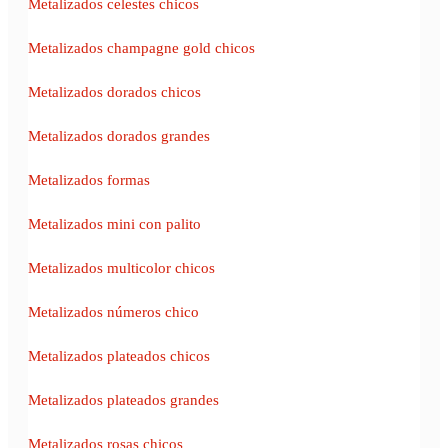
Metalizados celestes chicos
Metalizados champagne gold chicos
Metalizados dorados chicos
Metalizados dorados grandes
Metalizados formas
Metalizados mini con palito
Metalizados multicolor chicos
Metalizados números chico
Metalizados plateados chicos
Metalizados plateados grandes
Metalizados rosas chicos