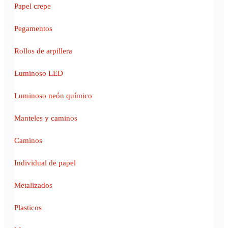
Papel crepe
Pegamentos
Rollos de arpillera
Luminoso LED
Luminoso neón químico
Manteles y caminos
Caminos
Individual de papel
Metalizados
Plasticos