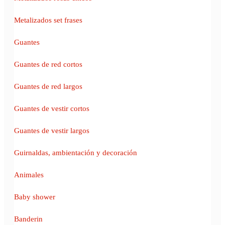
Metalizados set frases
Guantes
Guantes de red cortos
Guantes de red largos
Guantes de vestir cortos
Guantes de vestir largos
Guirnaldas, ambientación y decoración
Animales
Baby shower
Banderin