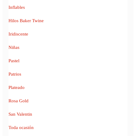
Inflables
Hilos Baker Twine
Iridiscente
Niñas
Pastel
Patrios
Plateado
Rosa Gold
San Valentin
Toda ocasión