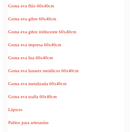
Goma eva flúo 60x40cm
Goma eva gibre 60x40cm
Goma eva gibre iridiscente 60x40cm
Goma eva impresa 60x40cm
Goma eva lisa 60x40cm
Goma eva lunares metálicos 60x40cm
Goma eva metalizada 60x40cm
Goma eva toalla 60x40cm
Lápices
Palitos para artesanías