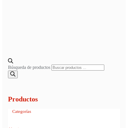
Búsqueda de productos
Productos
Categorías