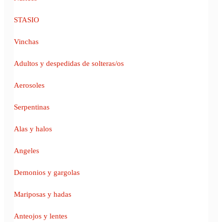
STASIO
Vinchas
Adultos y despedidas de solteras/os
Aerosoles
Serpentinas
Alas y halos
Angeles
Demonios y gargolas
Mariposas y hadas
Anteojos y lentes