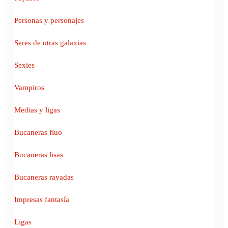
Personas y personajes
Seres de otras galaxias
Sexies
Vampiros
Medias y ligas
Bucaneras fluo
Bucaneras lisas
Bucaneras rayadas
Impresas fantasía
Ligas