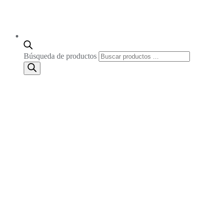
Búsqueda de productos