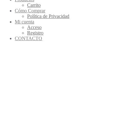
Carrito
Cómo Comprar
Política de Privacidad
Mi cuenta
Acceso
Registro
CONTACTO