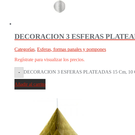
DECORACION 3 ESFERAS PLATEADA
Categorías
,
Esferas, formas panales y pompones
Regístrate para visualizar los precios.
DECORACION 3 ESFERAS PLATEADAS 15 Cm, 10 Cm
-
Añadir al carrito