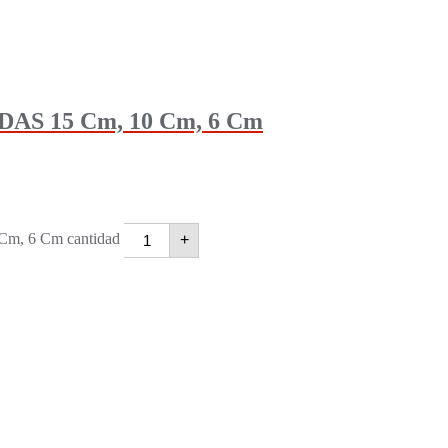
S 15 Cm, 10 Cm, 6 Cm
, 6 Cm cantidad
+