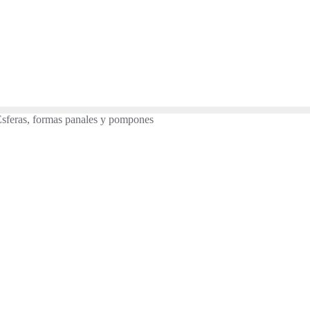
feras, formas panales y pompones