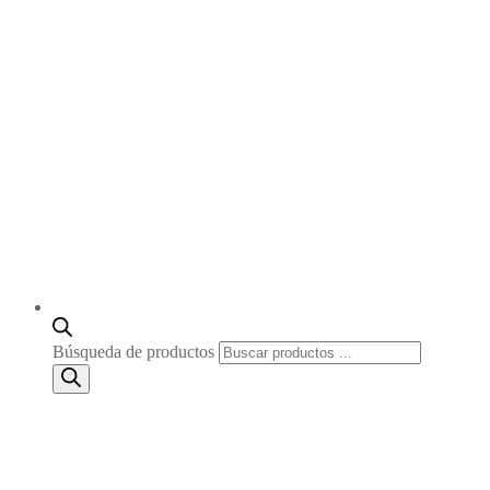
Búsqueda de productos