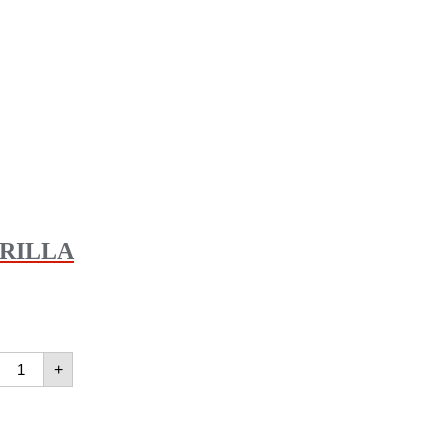
RILLA
+