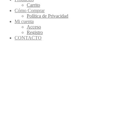
Carrito
Cómo Comprar
Política de Privacidad
Mi cuenta
Acceso
Registro
CONTACTO