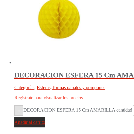
DECORACION ESFERA 15 Cm AMA
Categorías
,
Esferas, formas panales y pompones
Regístrate para visualizar los precios.
DECORACION ESFERA 15 Cm AMARILLA cantidad
-
Añadir al carrito