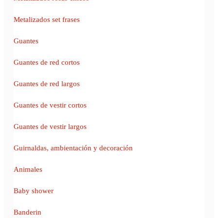
Metalizados set frases
Guantes
Guantes de red cortos
Guantes de red largos
Guantes de vestir cortos
Guantes de vestir largos
Guirnaldas, ambientación y decoración
Animales
Baby shower
Banderin