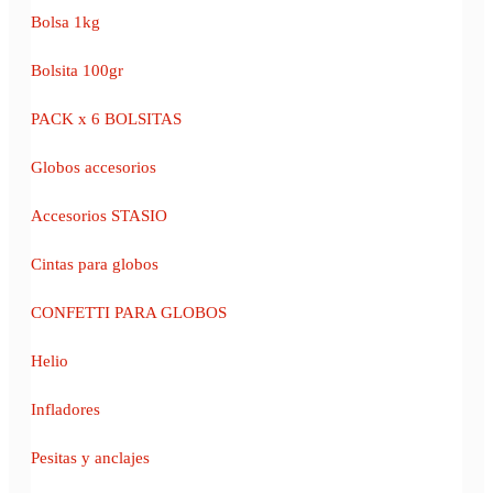
Bolsa 1kg
Bolsita 100gr
PACK x 6 BOLSITAS
Globos accesorios
Accesorios STASIO
Cintas para globos
CONFETTI PARA GLOBOS
Helio
Infladores
Pesitas y anclajes