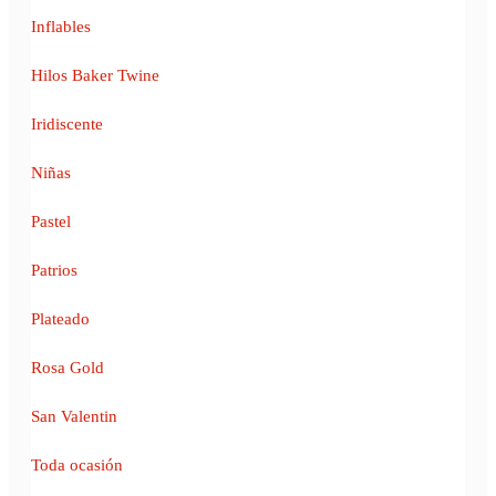
Inflables
Hilos Baker Twine
Iridiscente
Niñas
Pastel
Patrios
Plateado
Rosa Gold
San Valentin
Toda ocasión