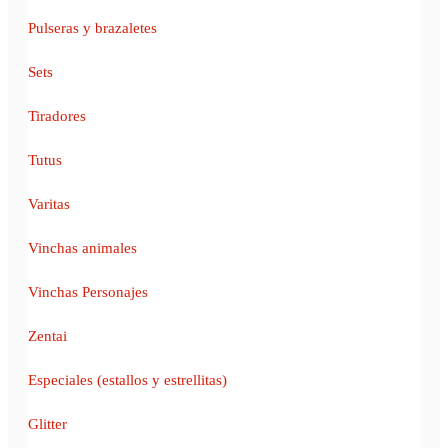
Pulseras y brazaletes
Sets
Tiradores
Tutus
Varitas
Vinchas animales
Vinchas Personajes
Zentai
Especiales (estallos y estrellitas)
Glitter