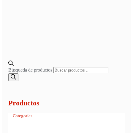
Búsqueda de productos
Productos
Categorías