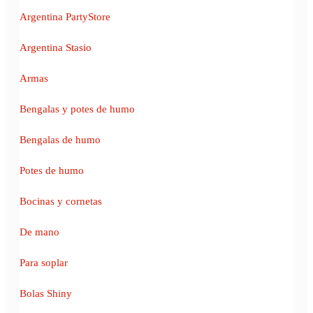
Argentina PartyStore
Argentina Stasio
Armas
Bengalas y potes de humo
Bengalas de humo
Potes de humo
Bocinas y cornetas
De mano
Para soplar
Bolas Shiny