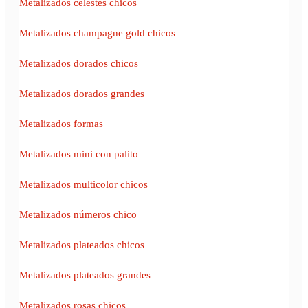
Metalizados celestes chicos
Metalizados champagne gold chicos
Metalizados dorados chicos
Metalizados dorados grandes
Metalizados formas
Metalizados mini con palito
Metalizados multicolor chicos
Metalizados números chico
Metalizados plateados chicos
Metalizados plateados grandes
Metalizados rosas chicos