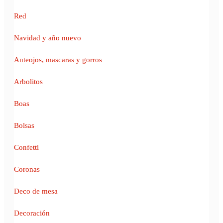
Red
Navidad y año nuevo
Anteojos, mascaras y gorros
Arbolitos
Boas
Bolsas
Confetti
Coronas
Deco de mesa
Decoración