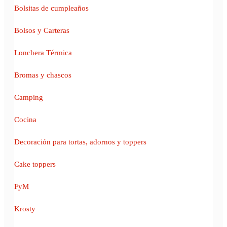
Bolsitas de cumpleaños
Bolsos y Carteras
Lonchera Térmica
Bromas y chascos
Camping
Cocina
Decoración para tortas, adornos y toppers
Cake toppers
FyM
Krosty