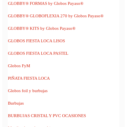
GLOBBY® FORMAS by Globos Payaso®
GLOBBY® GLOBOFLEXIA 270 by Globos Payaso®
GLOBBY® KITS by Globos Payaso®
GLOBOS FIESTA LOCA LISOS
GLOBOS FIESTA LOCA PASTEL
Globos FyM
PIÑATA FIESTA LOCA
Globos foil y burbujas
Burbujas
BURBUJAS CRISTAL Y PVC OCASIONES