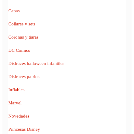
Capas
Collares y sets
Coronas y tiaras
DC Comics
Disfraces halloween infantiles
Disfraces patrios
Inflables
Marvel
Novedades
Princesas Disney