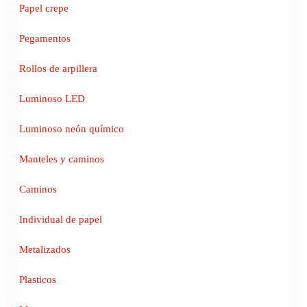
Papel crepe
Pegamentos
Rollos de arpillera
Luminoso LED
Luminoso neón químico
Manteles y caminos
Caminos
Individual de papel
Metalizados
Plasticos