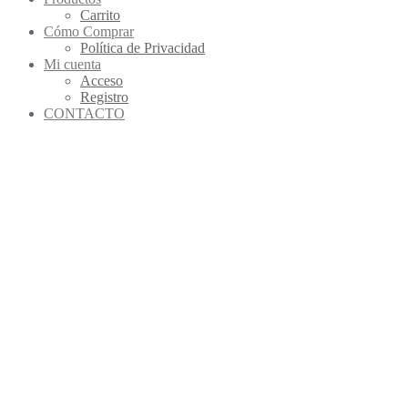
Carrito
Cómo Comprar
Política de Privacidad
Mi cuenta
Acceso
Registro
CONTACTO