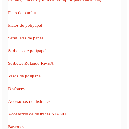
Plato de bambú
Platos de polipapel
Servilletas de papel
Sorbetes de polipapel
Sorbetes Rolando Rivas®
Vasos de polipapel
Disfraces
Accesorios de disfraces
Accesorios de disfraces STASIO
Bastones