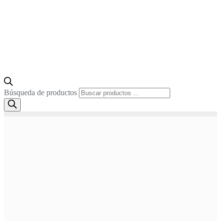
Búsqueda de productos