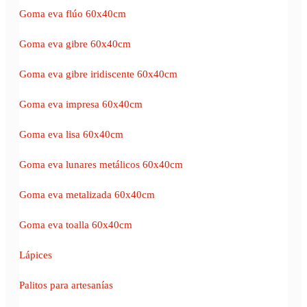
Goma eva flúo 60x40cm
Goma eva gibre 60x40cm
Goma eva gibre iridiscente 60x40cm
Goma eva impresa 60x40cm
Goma eva lisa 60x40cm
Goma eva lunares metálicos 60x40cm
Goma eva metalizada 60x40cm
Goma eva toalla 60x40cm
Lápices
Palitos para artesanías