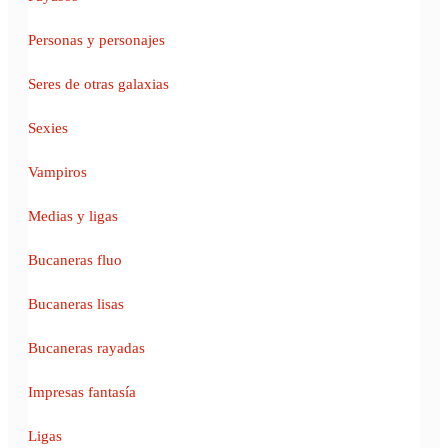
Personas y personajes
Seres de otras galaxias
Sexies
Vampiros
Medias y ligas
Bucaneras fluo
Bucaneras lisas
Bucaneras rayadas
Impresas fantasía
Ligas