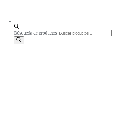
Búsqueda de productos