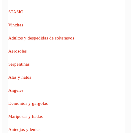
STASIO
Vinchas
Adultos y despedidas de solteras/os
Aerosoles
Serpentinas
Alas y halos
Angeles
Demonios y gargolas
Mariposas y hadas
Anteojos y lentes