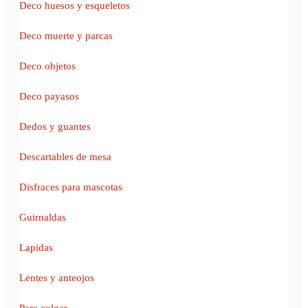
Deco huesos y esqueletos
Deco muerte y parcas
Deco objetos
Deco payasos
Dedos y guantes
Descartables de mesa
Disfraces para mascotas
Guirnaldas
Lapidas
Lentes y anteojos
Para colgar