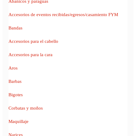
Abanicos y paraguas
Accesorios de eventos recibidas/egresos/casamiento FYM
Bandas
Accesorios para el cabello
Accesorios para la cara
Aros
Barbas
Bigotes
Corbatas y moños
Maquillaje
Narices