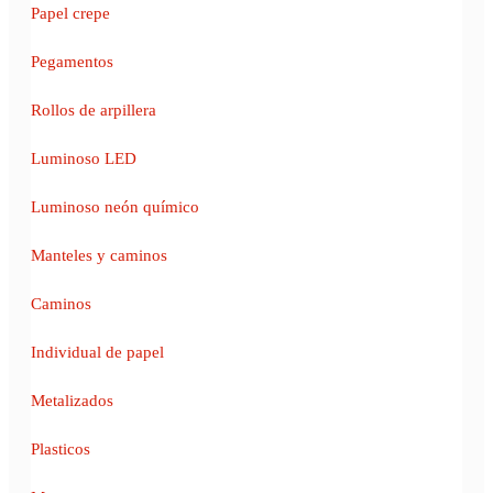
Papel crepe
Pegamentos
Rollos de arpillera
Luminoso LED
Luminoso neón químico
Manteles y caminos
Caminos
Individual de papel
Metalizados
Plasticos