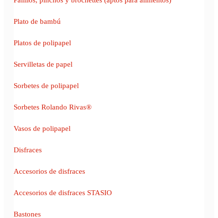
Plato de bambú
Platos de polipapel
Servilletas de papel
Sorbetes de polipapel
Sorbetes Rolando Rivas®
Vasos de polipapel
Disfraces
Accesorios de disfraces
Accesorios de disfraces STASIO
Bastones