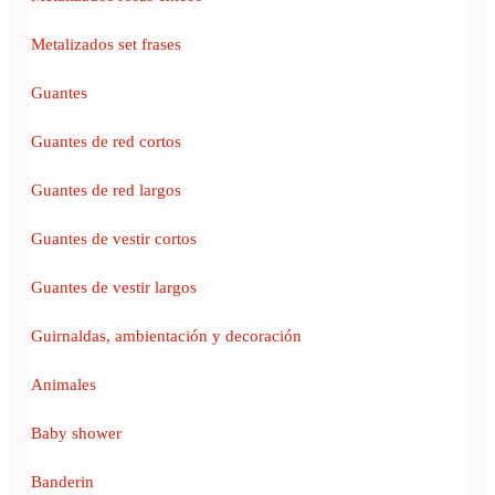
Metalizados set frases
Guantes
Guantes de red cortos
Guantes de red largos
Guantes de vestir cortos
Guantes de vestir largos
Guirnaldas, ambientación y decoración
Animales
Baby shower
Banderin