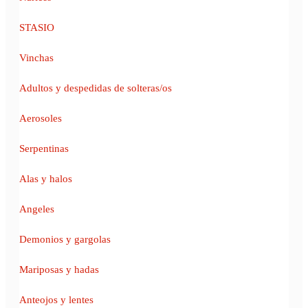
STASIO
Vinchas
Adultos y despedidas de solteras/os
Aerosoles
Serpentinas
Alas y halos
Angeles
Demonios y gargolas
Mariposas y hadas
Anteojos y lentes