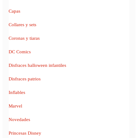
Capas
Collares y sets
Coronas y tiaras
DC Comics
Disfraces halloween infantiles
Disfraces patrios
Inflables
Marvel
Novedades
Princesas Disney