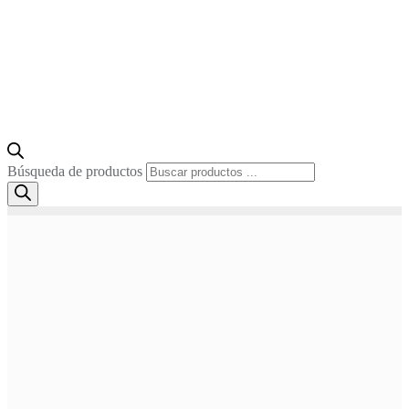
Búsqueda de productos