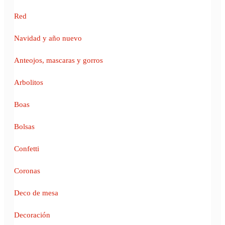
Red
Navidad y año nuevo
Anteojos, mascaras y gorros
Arbolitos
Boas
Bolsas
Confetti
Coronas
Deco de mesa
Decoración