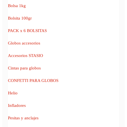
Bolsa 1kg
Bolsita 100gr
PACK x 6 BOLSITAS
Globos accesorios
Accesorios STASIO
Cintas para globos
CONFETTI PARA GLOBOS
Helio
Infladores
Pesitas y anclajes