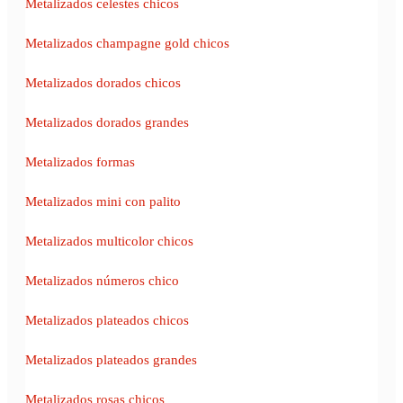
Metalizados celestes chicos
Metalizados champagne gold chicos
Metalizados dorados chicos
Metalizados dorados grandes
Metalizados formas
Metalizados mini con palito
Metalizados multicolor chicos
Metalizados números chico
Metalizados plateados chicos
Metalizados plateados grandes
Metalizados rosas chicos