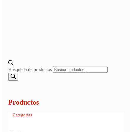
Búsqueda de productos
Productos
Categorías