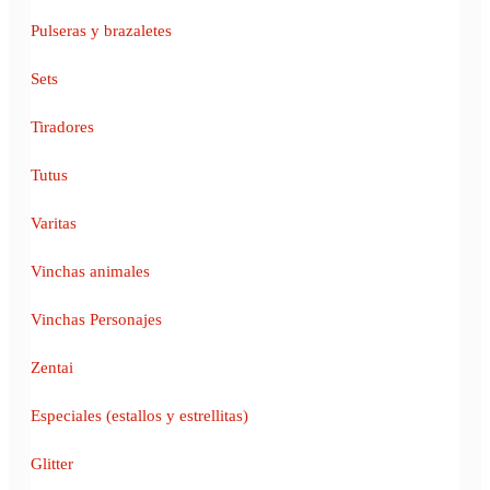
Pulseras y brazaletes
Sets
Tiradores
Tutus
Varitas
Vinchas animales
Vinchas Personajes
Zentai
Especiales (estallos y estrellitas)
Glitter