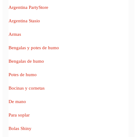
Argentina PartyStore
Argentina Stasio
Armas
Bengalas y potes de humo
Bengalas de humo
Potes de humo
Bocinas y cornetas
De mano
Para soplar
Bolas Shiny