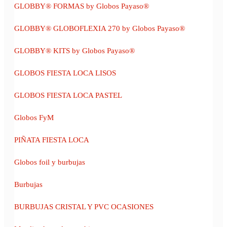
GLOBBY® FORMAS by Globos Payaso®
GLOBBY® GLOBOFLEXIA 270 by Globos Payaso®
GLOBBY® KITS by Globos Payaso®
GLOBOS FIESTA LOCA LISOS
GLOBOS FIESTA LOCA PASTEL
Globos FyM
PIÑATA FIESTA LOCA
Globos foil y burbujas
Burbujas
BURBUJAS CRISTAL Y PVC OCASIONES