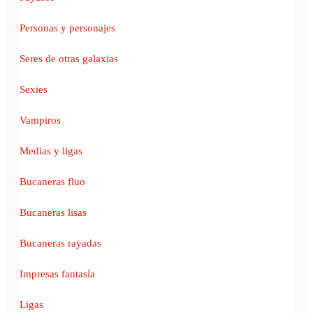
Personas y personajes
Seres de otras galaxias
Sexies
Vampiros
Medias y ligas
Bucaneras fluo
Bucaneras lisas
Bucaneras rayadas
Impresas fantasía
Ligas