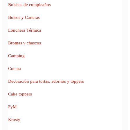
Bolsitas de cumpleaños
Bolsos y Carteras
Lonchera Térmica
Bromas y chascos
Camping
Cocina
Decoración para tortas, adornos y toppers
Cake toppers
FyM
Krosty