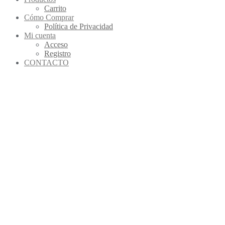
Carrito
Cómo Comprar
Política de Privacidad
Mi cuenta
Acceso
Registro
CONTACTO