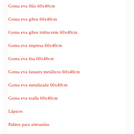
Goma eva flúo 60x40cm
Goma eva gibre 60x40cm
Goma eva gibre iridiscente 60x40cm
Goma eva impresa 60x40cm
Goma eva lisa 60x40cm
Goma eva lunares metálicos 60x40cm
Goma eva metalizada 60x40cm
Goma eva toalla 60x40cm
Lápices
Palitos para artesanías