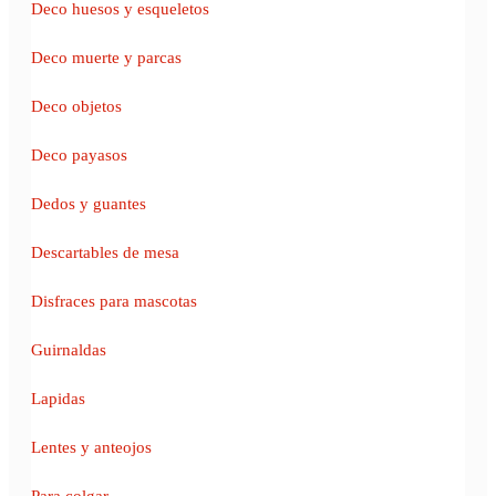
Deco huesos y esqueletos
Deco muerte y parcas
Deco objetos
Deco payasos
Dedos y guantes
Descartables de mesa
Disfraces para mascotas
Guirnaldas
Lapidas
Lentes y anteojos
Para colgar