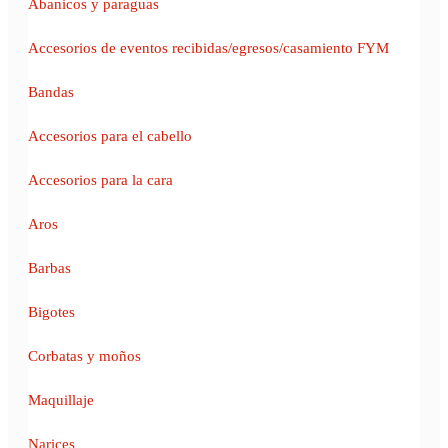
Abanicos y paraguas
Accesorios de eventos recibidas/egresos/casamiento FYM
Bandas
Accesorios para el cabello
Accesorios para la cara
Aros
Barbas
Bigotes
Corbatas y moños
Maquillaje
Narices