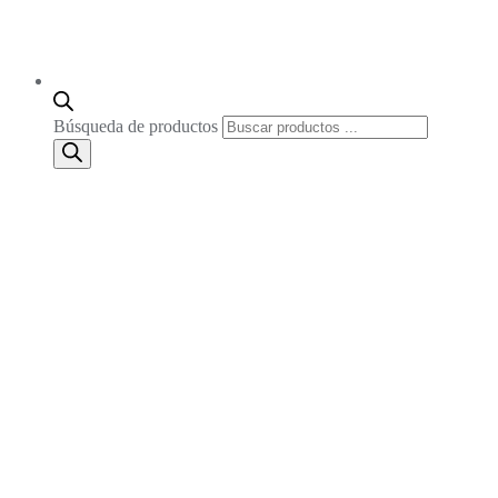
Búsqueda de productos