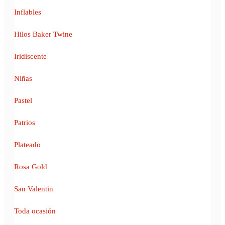
Inflables
Hilos Baker Twine
Iridiscente
Niñas
Pastel
Patrios
Plateado
Rosa Gold
San Valentin
Toda ocasión