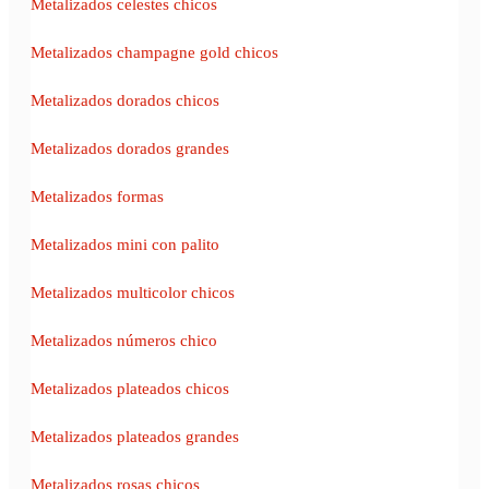
Metalizados celestes chicos
Metalizados champagne gold chicos
Metalizados dorados chicos
Metalizados dorados grandes
Metalizados formas
Metalizados mini con palito
Metalizados multicolor chicos
Metalizados números chico
Metalizados plateados chicos
Metalizados plateados grandes
Metalizados rosas chicos