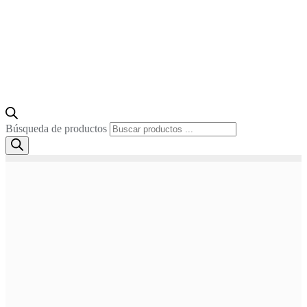
Búsqueda de productos