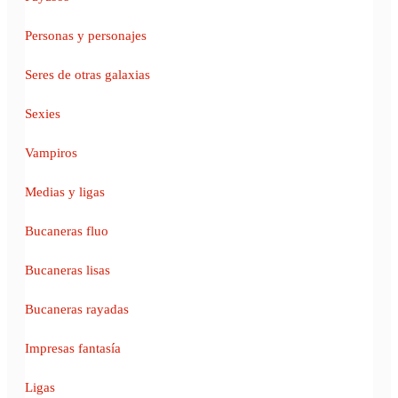
Personas y personajes
Seres de otras galaxias
Sexies
Vampiros
Medias y ligas
Bucaneras fluo
Bucaneras lisas
Bucaneras rayadas
Impresas fantasía
Ligas