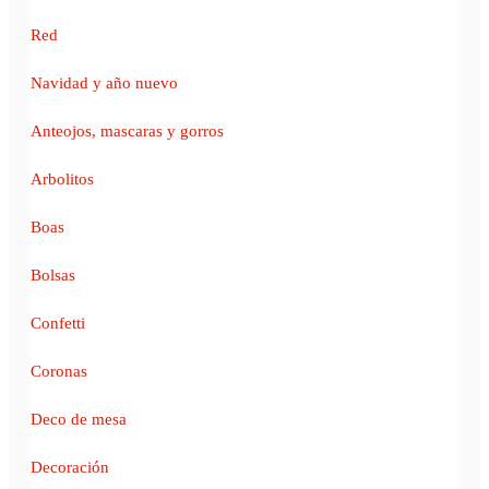
Red
Navidad y año nuevo
Anteojos, mascaras y gorros
Arbolitos
Boas
Bolsas
Confetti
Coronas
Deco de mesa
Decoración