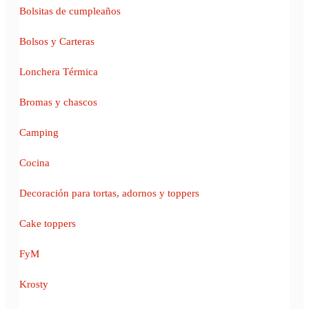
Bolsitas de cumpleaños
Bolsos y Carteras
Lonchera Térmica
Bromas y chascos
Camping
Cocina
Decoración para tortas, adornos y toppers
Cake toppers
FyM
Krosty