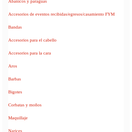
Abanicos y paraguas
Accesorios de eventos recibidas/egresos/casamiento FYM
Bandas
Accesorios para el cabello
Accesorios para la cara
Aros
Barbas
Bigotes
Corbatas y moños
Maquillaje
Narices