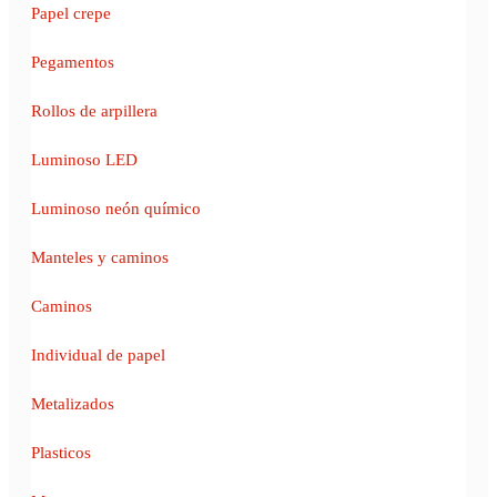
Papel crepe
Pegamentos
Rollos de arpillera
Luminoso LED
Luminoso neón químico
Manteles y caminos
Caminos
Individual de papel
Metalizados
Plasticos