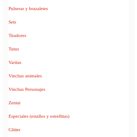
Pulseras y brazaletes
Sets
Tiradores
Tutus
Varitas
Vinchas animales
Vinchas Personajes
Zentai
Especiales (estallos y estrellitas)
Glitter