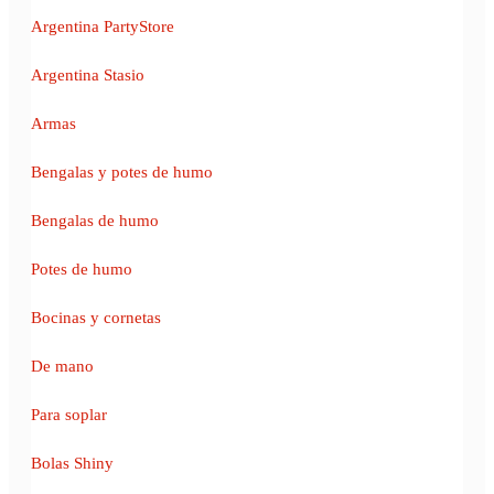
Argentina PartyStore
Argentina Stasio
Armas
Bengalas y potes de humo
Bengalas de humo
Potes de humo
Bocinas y cornetas
De mano
Para soplar
Bolas Shiny