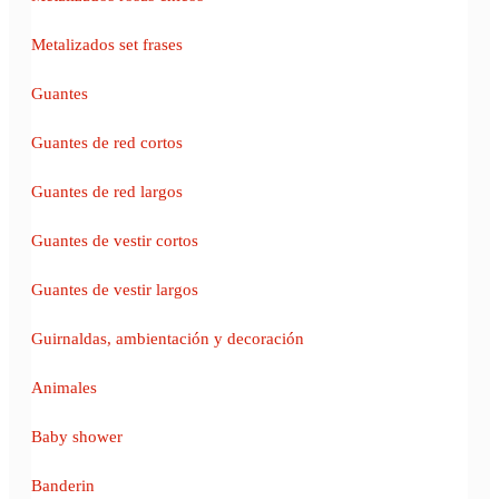
Metalizados set frases
Guantes
Guantes de red cortos
Guantes de red largos
Guantes de vestir cortos
Guantes de vestir largos
Guirnaldas, ambientación y decoración
Animales
Baby shower
Banderin