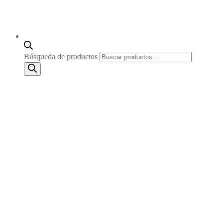
Búsqueda de productos