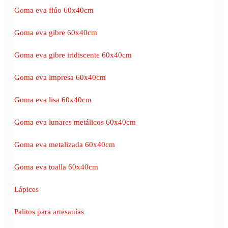
Goma eva flúo 60x40cm
Goma eva gibre 60x40cm
Goma eva gibre iridiscente 60x40cm
Goma eva impresa 60x40cm
Goma eva lisa 60x40cm
Goma eva lunares metálicos 60x40cm
Goma eva metalizada 60x40cm
Goma eva toalla 60x40cm
Lápices
Palitos para artesanías