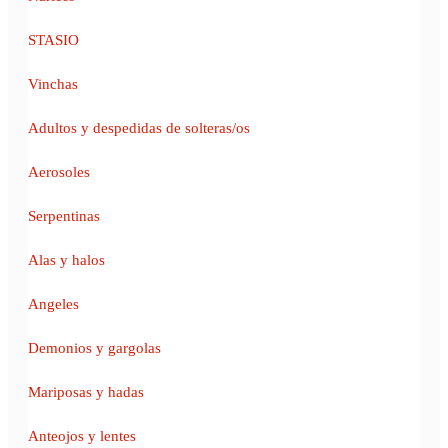
STASIO
Vinchas
Adultos y despedidas de solteras/os
Aerosoles
Serpentinas
Alas y halos
Angeles
Demonios y gargolas
Mariposas y hadas
Anteojos y lentes