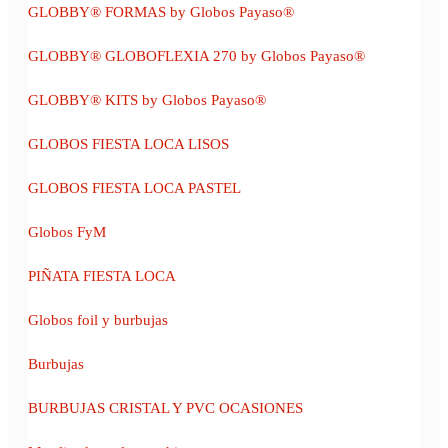
GLOBBY® FORMAS by Globos Payaso®
GLOBBY® GLOBOFLEXIA 270 by Globos Payaso®
GLOBBY® KITS by Globos Payaso®
GLOBOS FIESTA LOCA LISOS
GLOBOS FIESTA LOCA PASTEL
Globos FyM
PIÑATA FIESTA LOCA
Globos foil y burbujas
Burbujas
BURBUJAS CRISTAL Y PVC OCASIONES