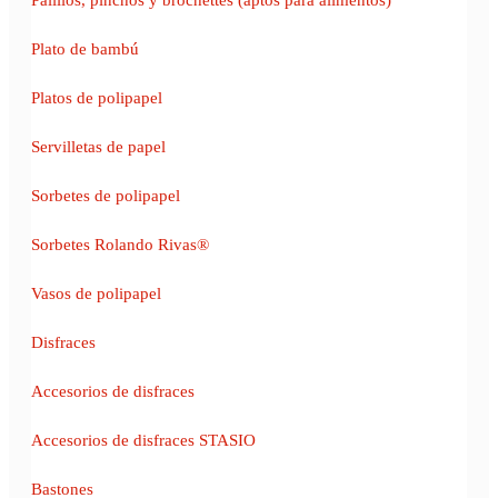
Plato de bambú
Platos de polipapel
Servilletas de papel
Sorbetes de polipapel
Sorbetes Rolando Rivas®
Vasos de polipapel
Disfraces
Accesorios de disfraces
Accesorios de disfraces STASIO
Bastones