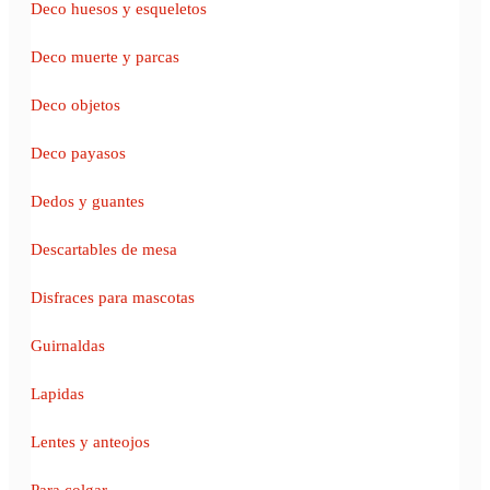
Deco huesos y esqueletos
Deco muerte y parcas
Deco objetos
Deco payasos
Dedos y guantes
Descartables de mesa
Disfraces para mascotas
Guirnaldas
Lapidas
Lentes y anteojos
Para colgar