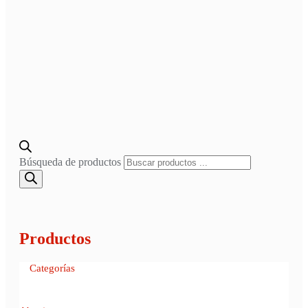
Búsqueda de productos
Productos
Categorías