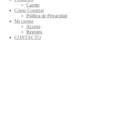
Carrito
Cómo Comprar
Política de Privacidad
Mi cuenta
Acceso
Registro
CONTACTO