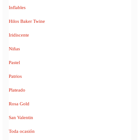
Inflables
Hilos Baker Twine
Iridiscente
Niñas
Pastel
Patrios
Plateado
Rosa Gold
San Valentin
Toda ocasión