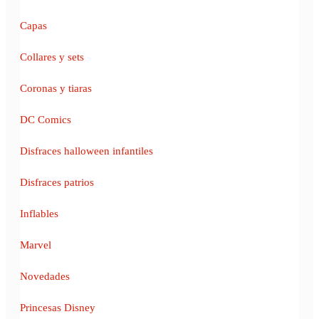
Capas
Collares y sets
Coronas y tiaras
DC Comics
Disfraces halloween infantiles
Disfraces patrios
Inflables
Marvel
Novedades
Princesas Disney