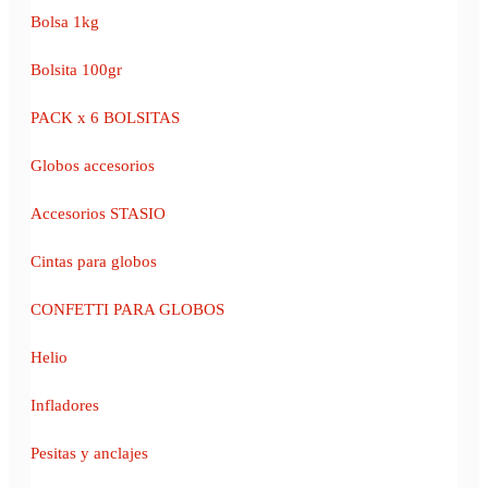
Bolsa 1kg
Bolsita 100gr
PACK x 6 BOLSITAS
Globos accesorios
Accesorios STASIO
Cintas para globos
CONFETTI PARA GLOBOS
Helio
Infladores
Pesitas y anclajes