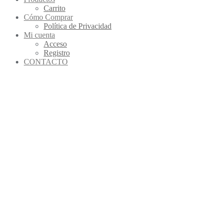
Carrito
Cómo Comprar
Política de Privacidad
Mi cuenta
Acceso
Registro
CONTACTO