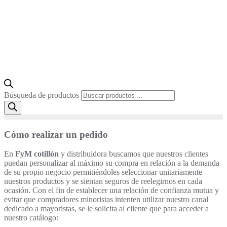
Búsqueda de productos
Cómo realizar un pedido
En
FyM cotillón
y distribuidora buscamos que nuestros clientes
puedan personalizar al máximo su compra en relación a la demanda
de su propio negocio permitiéndoles seleccionar unitariamente
nuestros productos y se sientan seguros de reelegirnos en cada
ocasión. Con el fin de establecer una relación de confianza mutua y
evitar que compradores minoristas intenten utilizar nuestro canal
dedicado a mayoristas, se le solicita al cliente que para acceder a
nuestro catálogo: