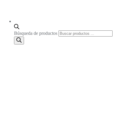
Búsqueda de productos