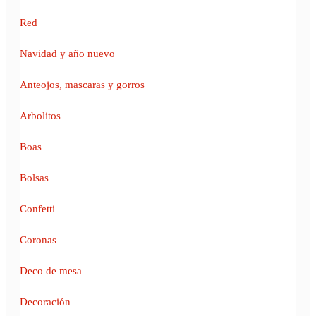
Red
Navidad y año nuevo
Anteojos, mascaras y gorros
Arbolitos
Boas
Bolsas
Confetti
Coronas
Deco de mesa
Decoración