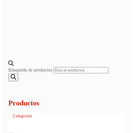
Búsqueda de productos
Productos
Categorías