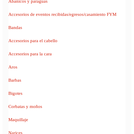
Abanicos y paraguas
Accesorios de eventos recibidas/egresos/casamiento FYM
Bandas
Accesorios para el cabello
Accesorios para la cara
Aros
Barbas
Bigotes
Corbatas y moños
Maquillaje
Narices