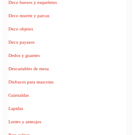
Deco huesos y esqueletos
Deco muerte y parcas
Deco objetos
Deco payasos
Dedos y guantes
Descartables de mesa
Disfraces para mascotas
Guirnaldas
Lapidas
Lentes y anteojos
Para colgar