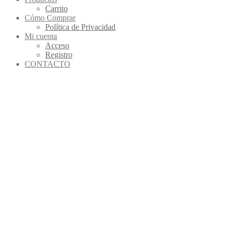
Carrito
Cómo Comprar
Política de Privacidad
Mi cuenta
Acceso
Registro
CONTACTO