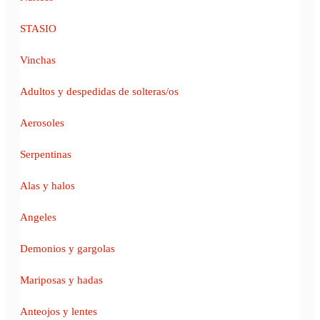
STASIO
Vinchas
Adultos y despedidas de solteras/os
Aerosoles
Serpentinas
Alas y halos
Angeles
Demonios y gargolas
Mariposas y hadas
Anteojos y lentes