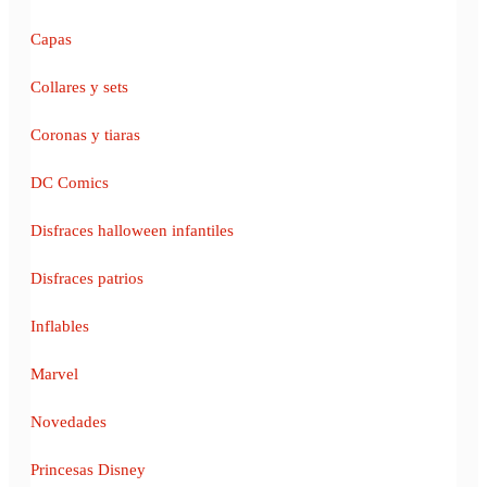
Capas
Collares y sets
Coronas y tiaras
DC Comics
Disfraces halloween infantiles
Disfraces patrios
Inflables
Marvel
Novedades
Princesas Disney