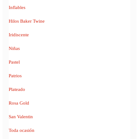
Inflables
Hilos Baker Twine
Iridiscente
Niñas
Pastel
Patrios
Plateado
Rosa Gold
San Valentin
Toda ocasión