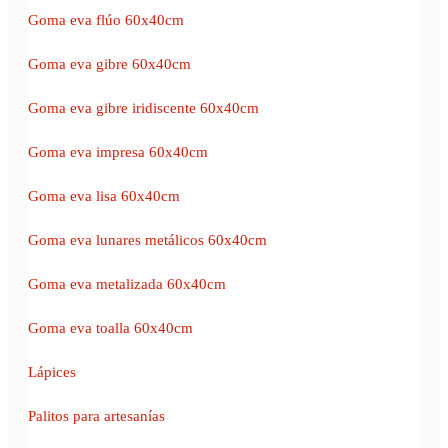
Goma eva flúo 60x40cm
Goma eva gibre 60x40cm
Goma eva gibre iridiscente 60x40cm
Goma eva impresa 60x40cm
Goma eva lisa 60x40cm
Goma eva lunares metálicos 60x40cm
Goma eva metalizada 60x40cm
Goma eva toalla 60x40cm
Lápices
Palitos para artesanías