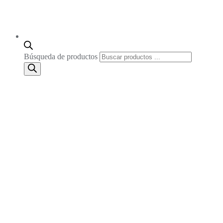
Búsqueda de productos