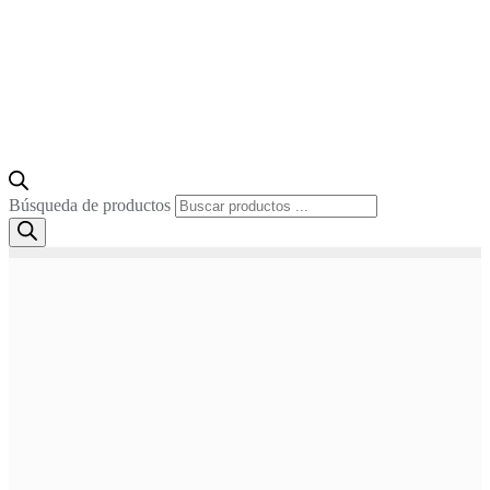
Búsqueda de productos