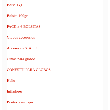
Bolsa 1kg
Bolsita 100gr
PACK x 6 BOLSITAS
Globos accesorios
Accesorios STASIO
Cintas para globos
CONFETTI PARA GLOBOS
Helio
Infladores
Pesitas y anclajes