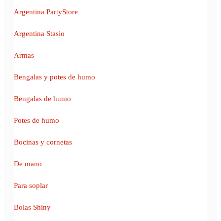
Argentina PartyStore
Argentina Stasio
Armas
Bengalas y potes de humo
Bengalas de humo
Potes de humo
Bocinas y cornetas
De mano
Para soplar
Bolas Shiny