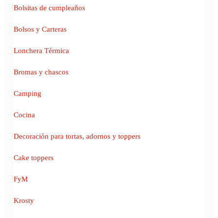
Bolsitas de cumpleaños
Bolsos y Carteras
Lonchera Térmica
Bromas y chascos
Camping
Cocina
Decoración para tortas, adornos y toppers
Cake toppers
FyM
Krosty