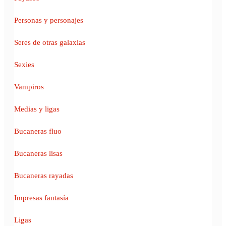
Personas y personajes
Seres de otras galaxias
Sexies
Vampiros
Medias y ligas
Bucaneras fluo
Bucaneras lisas
Bucaneras rayadas
Impresas fantasía
Ligas