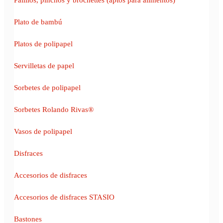
Plato de bambú
Platos de polipapel
Servilletas de papel
Sorbetes de polipapel
Sorbetes Rolando Rivas®
Vasos de polipapel
Disfraces
Accesorios de disfraces
Accesorios de disfraces STASIO
Bastones