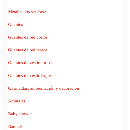
Metalizados set frases
Guantes
Guantes de red cortos
Guantes de red largos
Guantes de vestir cortos
Guantes de vestir largos
Guirnaldas, ambientación y decoración
Animales
Baby shower
Banderin