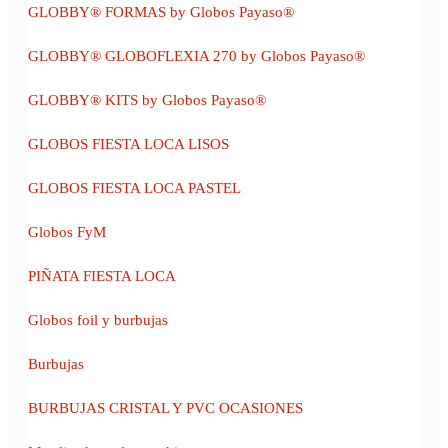
GLOBBY® FORMAS by Globos Payaso®
GLOBBY® GLOBOFLEXIA 270 by Globos Payaso®
GLOBBY® KITS by Globos Payaso®
GLOBOS FIESTA LOCA LISOS
GLOBOS FIESTA LOCA PASTEL
Globos FyM
PIÑATA FIESTA LOCA
Globos foil y burbujas
Burbujas
BURBUJAS CRISTAL Y PVC OCASIONES