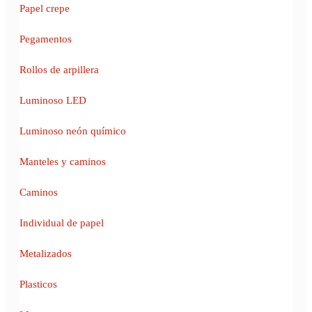
Papel crepe
Pegamentos
Rollos de arpillera
Luminoso LED
Luminoso neón químico
Manteles y caminos
Caminos
Individual de papel
Metalizados
Plasticos