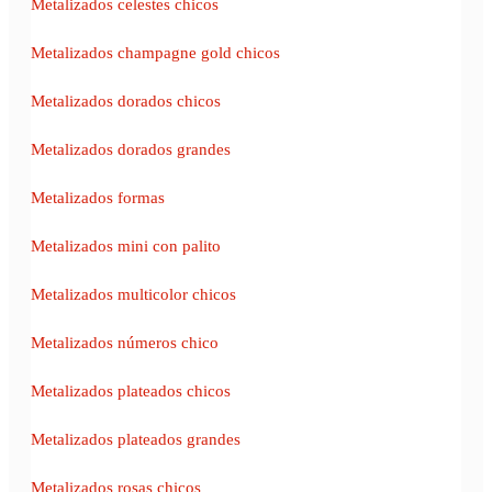
Metalizados celestes chicos
Metalizados champagne gold chicos
Metalizados dorados chicos
Metalizados dorados grandes
Metalizados formas
Metalizados mini con palito
Metalizados multicolor chicos
Metalizados números chico
Metalizados plateados chicos
Metalizados plateados grandes
Metalizados rosas chicos