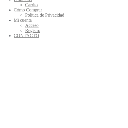
Carrito
Cómo Comprar
Política de Privacidad
Mi cuenta
Acceso
Registro
CONTACTO