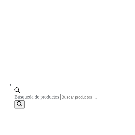
Búsqueda de productos