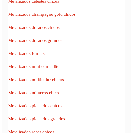
Metalizados celestes chicos
Metalizados champagne gold chicos
Metalizados dorados chicos
Metalizados dorados grandes
Metalizados formas
Metalizados mini con palito
Metalizados multicolor chicos
Metalizados números chico
Metalizados plateados chicos
Metalizados plateados grandes
Metalizados rosas chicos