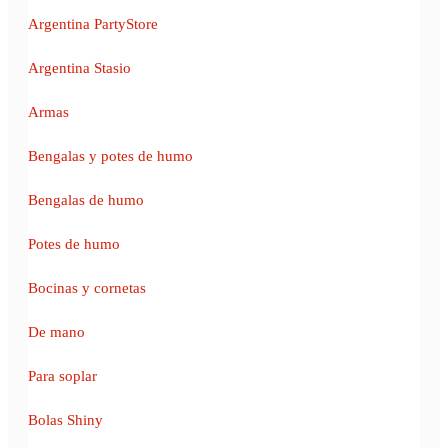
Argentina PartyStore
Argentina Stasio
Armas
Bengalas y potes de humo
Bengalas de humo
Potes de humo
Bocinas y cornetas
De mano
Para soplar
Bolas Shiny