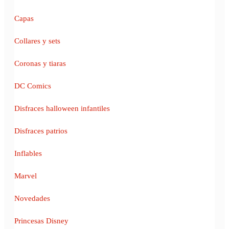
Capas
Collares y sets
Coronas y tiaras
DC Comics
Disfraces halloween infantiles
Disfraces patrios
Inflables
Marvel
Novedades
Princesas Disney