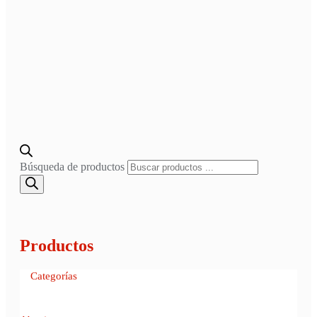
Búsqueda de productos
Productos
Categorías