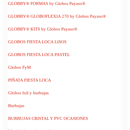
GLOBBY® FORMAS by Globos Payaso®
GLOBBY® GLOBOFLEXIA 270 by Globos Payaso®
GLOBBY® KITS by Globos Payaso®
GLOBOS FIESTA LOCA LISOS
GLOBOS FIESTA LOCA PASTEL
Globos FyM
PIÑATA FIESTA LOCA
Globos foil y burbujas
Burbujas
BURBUJAS CRISTAL Y PVC OCASIONES