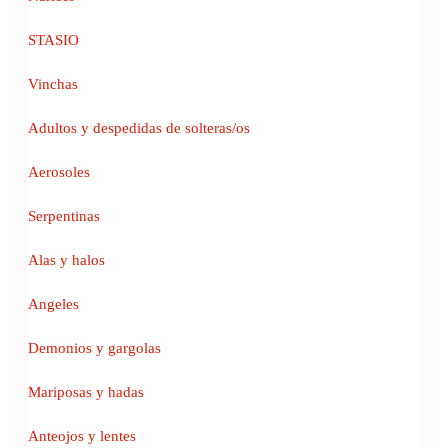
STASIO
Vinchas
Adultos y despedidas de solteras/os
Aerosoles
Serpentinas
Alas y halos
Angeles
Demonios y gargolas
Mariposas y hadas
Anteojos y lentes