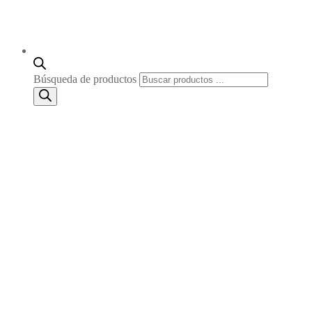
Búsqueda de productos