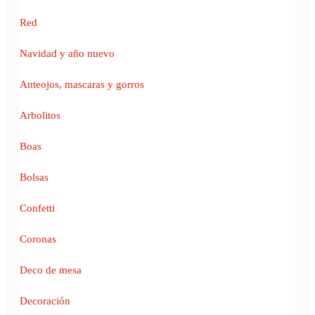
Red
Navidad y año nuevo
Anteojos, mascaras y gorros
Arbolitos
Boas
Bolsas
Confetti
Coronas
Deco de mesa
Decoración