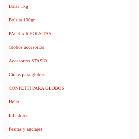
Bolsa 1kg
Bolsita 100gr
PACK x 6 BOLSITAS
Globos accesorios
Accesorios STASIO
Cintas para globos
CONFETTI PARA GLOBOS
Helio
Infladores
Pesitas y anclajes