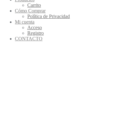
Carrito
Cómo Comprar
Política de Privacidad
Mi cuenta
Acceso
Registro
CONTACTO