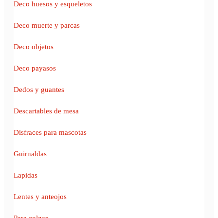
Deco huesos y esqueletos
Deco muerte y parcas
Deco objetos
Deco payasos
Dedos y guantes
Descartables de mesa
Disfraces para mascotas
Guirnaldas
Lapidas
Lentes y anteojos
Para colgar