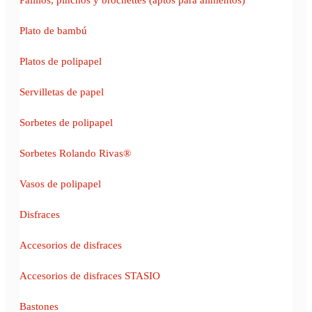
Plato de bambú
Platos de polipapel
Servilletas de papel
Sorbetes de polipapel
Sorbetes Rolando Rivas®
Vasos de polipapel
Disfraces
Accesorios de disfraces
Accesorios de disfraces STASIO
Bastones