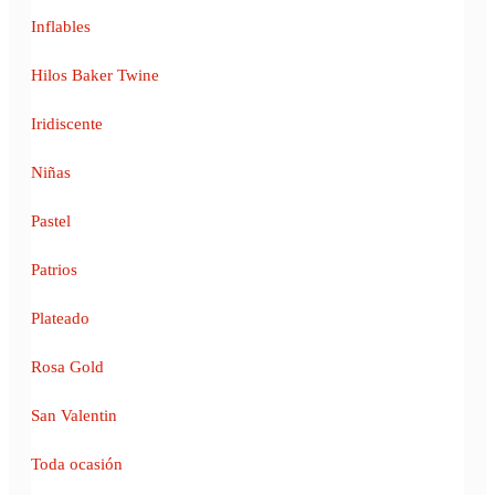
Inflables
Hilos Baker Twine
Iridiscente
Niñas
Pastel
Patrios
Plateado
Rosa Gold
San Valentin
Toda ocasión