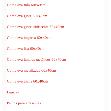
Goma eva flúo 60x40cm
Goma eva gibre 60x40cm
Goma eva gibre iridiscente 60x40cm
Goma eva impresa 60x40cm
Goma eva lisa 60x40cm
Goma eva lunares metálicos 60x40cm
Goma eva metalizada 60x40cm
Goma eva toalla 60x40cm
Lápices
Palitos para artesanías