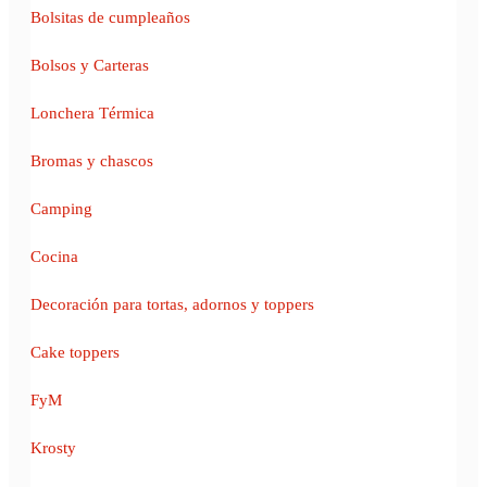
Bolsitas de cumpleaños
Bolsos y Carteras
Lonchera Térmica
Bromas y chascos
Camping
Cocina
Decoración para tortas, adornos y toppers
Cake toppers
FyM
Krosty