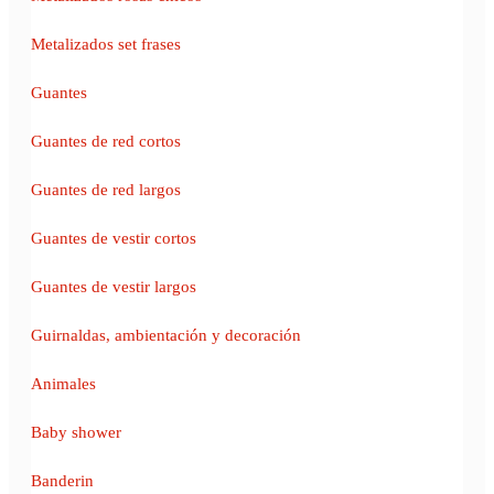
Metalizados set frases
Guantes
Guantes de red cortos
Guantes de red largos
Guantes de vestir cortos
Guantes de vestir largos
Guirnaldas, ambientación y decoración
Animales
Baby shower
Banderin