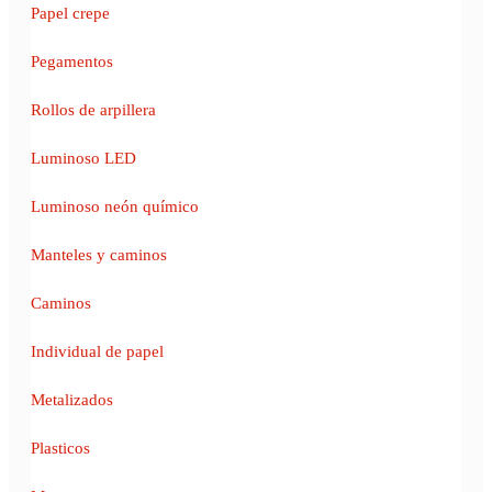
Papel crepe
Pegamentos
Rollos de arpillera
Luminoso LED
Luminoso neón químico
Manteles y caminos
Caminos
Individual de papel
Metalizados
Plasticos