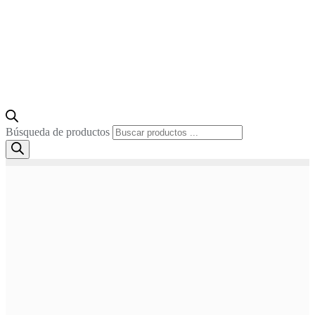
Búsqueda de productos