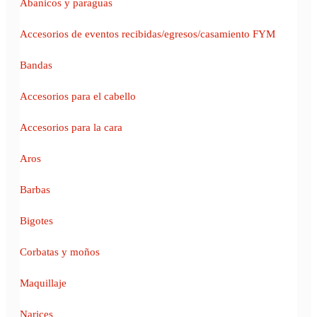
Abanicos y paraguas
Accesorios de eventos recibidas/egresos/casamiento FYM
Bandas
Accesorios para el cabello
Accesorios para la cara
Aros
Barbas
Bigotes
Corbatas y moños
Maquillaje
Narices