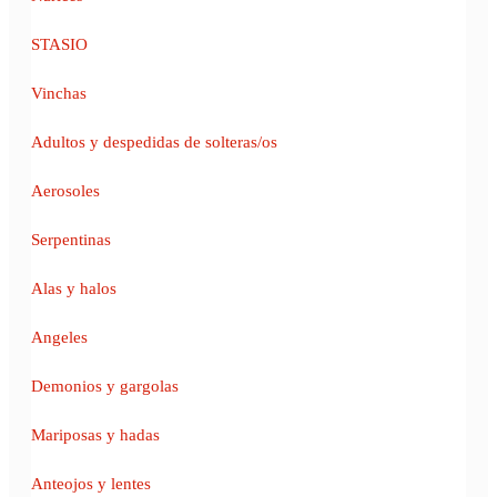
STASIO
Vinchas
Adultos y despedidas de solteras/os
Aerosoles
Serpentinas
Alas y halos
Angeles
Demonios y gargolas
Mariposas y hadas
Anteojos y lentes