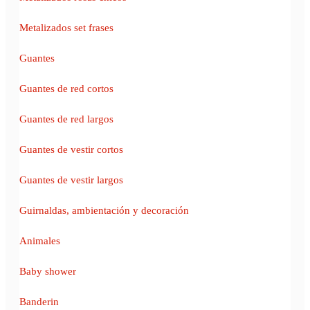
Metalizados set frases
Guantes
Guantes de red cortos
Guantes de red largos
Guantes de vestir cortos
Guantes de vestir largos
Guirnaldas, ambientación y decoración
Animales
Baby shower
Banderin