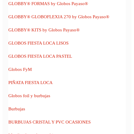
GLOBBY® FORMAS by Globos Payaso®
GLOBBY® GLOBOFLEXIA 270 by Globos Payaso®
GLOBBY® KITS by Globos Payaso®
GLOBOS FIESTA LOCA LISOS
GLOBOS FIESTA LOCA PASTEL
Globos FyM
PIÑATA FIESTA LOCA
Globos foil y burbujas
Burbujas
BURBUJAS CRISTAL Y PVC OCASIONES