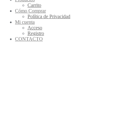
Carrito
Cómo Comprar
Política de Privacidad
Mi cuenta
Acceso
Registro
CONTACTO