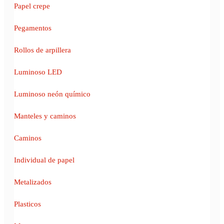
Papel crepe
Pegamentos
Rollos de arpillera
Luminoso LED
Luminoso neón químico
Manteles y caminos
Caminos
Individual de papel
Metalizados
Plasticos