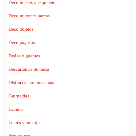
Deco huesos y esqueletos
Deco muerte y parcas
Deco objetos
Deco payasos
Dedos y guantes
Descartables de mesa
Disfraces para mascotas
Guirnaldas
Lapidas
Lentes y anteojos
Para colgar