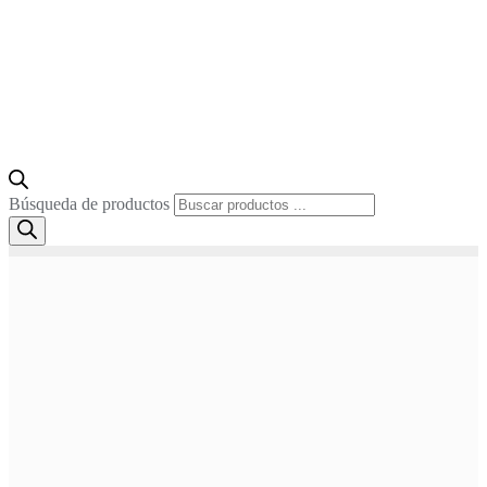
Búsqueda de productos