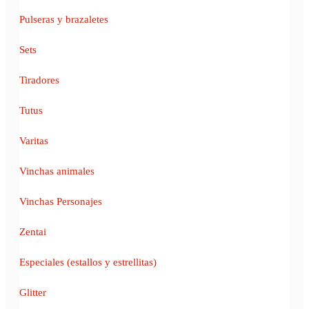
Pulseras y brazaletes
Sets
Tiradores
Tutus
Varitas
Vinchas animales
Vinchas Personajes
Zentai
Especiales (estallos y estrellitas)
Glitter