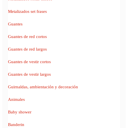
Metalizados set frases
Guantes
Guantes de red cortos
Guantes de red largos
Guantes de vestir cortos
Guantes de vestir largos
Guirnaldas, ambientación y decoración
Animales
Baby shower
Banderin