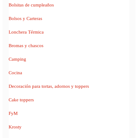
Bolsitas de cumpleaños
Bolsos y Carteras
Lonchera Térmica
Bromas y chascos
Camping
Cocina
Decoración para tortas, adornos y toppers
Cake toppers
FyM
Krosty