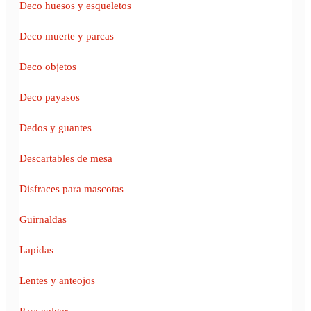
Deco huesos y esqueletos
Deco muerte y parcas
Deco objetos
Deco payasos
Dedos y guantes
Descartables de mesa
Disfraces para mascotas
Guirnaldas
Lapidas
Lentes y anteojos
Para colgar