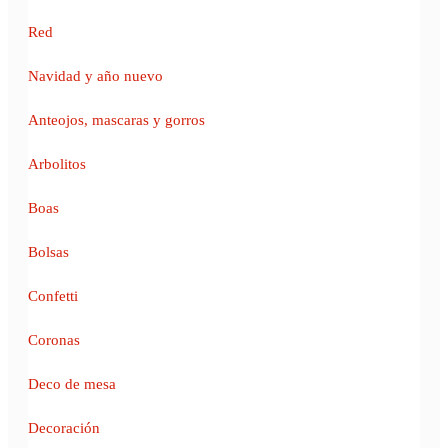
Red
Navidad y año nuevo
Anteojos, mascaras y gorros
Arbolitos
Boas
Bolsas
Confetti
Coronas
Deco de mesa
Decoración