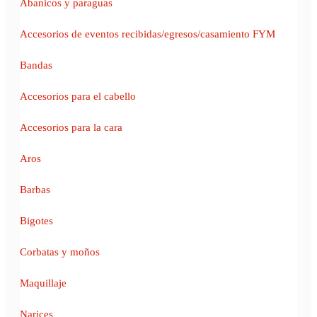
Abanicos y paraguas
Accesorios de eventos recibidas/egresos/casamiento FYM
Bandas
Accesorios para el cabello
Accesorios para la cara
Aros
Barbas
Bigotes
Corbatas y moños
Maquillaje
Narices