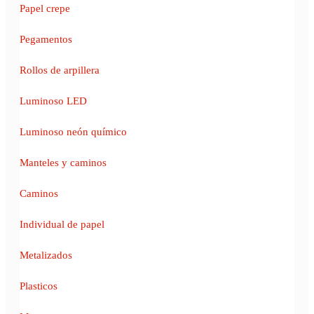
Papel crepe
Pegamentos
Rollos de arpillera
Luminoso LED
Luminoso neón químico
Manteles y caminos
Caminos
Individual de papel
Metalizados
Plasticos