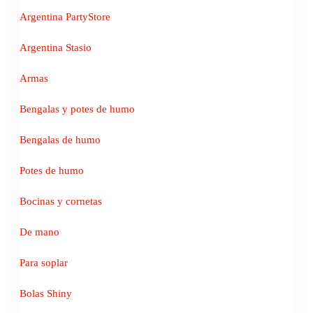
Argentina PartyStore
Argentina Stasio
Armas
Bengalas y potes de humo
Bengalas de humo
Potes de humo
Bocinas y cornetas
De mano
Para soplar
Bolas Shiny