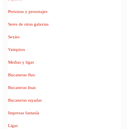
Personas y personajes
Seres de otras galaxias
Sexies
Vampiros
Medias y ligas
Bucaneras fluo
Bucaneras lisas
Bucaneras rayadas
Impresas fantasía
Ligas