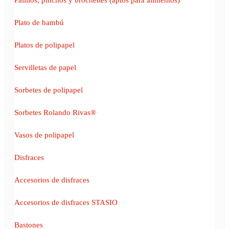
Plato de bambú
Platos de polipapel
Servilletas de papel
Sorbetes de polipapel
Sorbetes Rolando Rivas®
Vasos de polipapel
Disfraces
Accesorios de disfraces
Accesorios de disfraces STASIO
Bastones