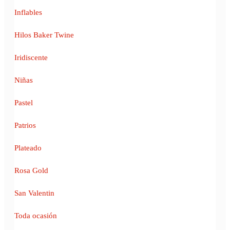
Inflables
Hilos Baker Twine
Iridiscente
Niñas
Pastel
Patrios
Plateado
Rosa Gold
San Valentin
Toda ocasión