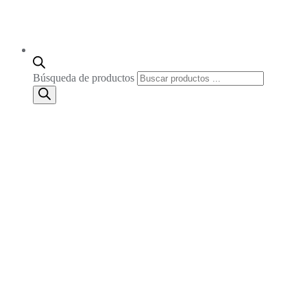
Búsqueda de productos