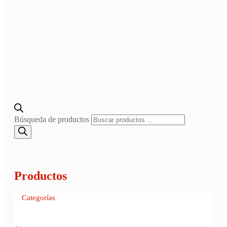
Búsqueda de productos
Productos
Categorías