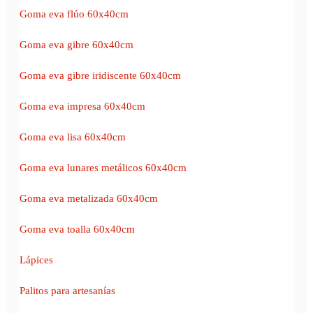
Goma eva flúo 60x40cm
Goma eva gibre 60x40cm
Goma eva gibre iridiscente 60x40cm
Goma eva impresa 60x40cm
Goma eva lisa 60x40cm
Goma eva lunares metálicos 60x40cm
Goma eva metalizada 60x40cm
Goma eva toalla 60x40cm
Lápices
Palitos para artesanías