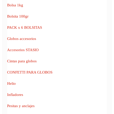
Bolsa 1kg
Bolsita 100gr
PACK x 6 BOLSITAS
Globos accesorios
Accesorios STASIO
Cintas para globos
CONFETTI PARA GLOBOS
Helio
Infladores
Pesitas y anclajes