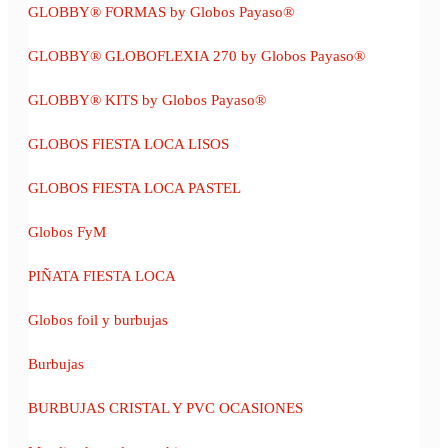
GLOBBY® FORMAS by Globos Payaso®
GLOBBY® GLOBOFLEXIA 270 by Globos Payaso®
GLOBBY® KITS by Globos Payaso®
GLOBOS FIESTA LOCA LISOS
GLOBOS FIESTA LOCA PASTEL
Globos FyM
PIÑATA FIESTA LOCA
Globos foil y burbujas
Burbujas
BURBUJAS CRISTAL Y PVC OCASIONES