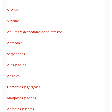
STASIO
Vinchas
Adultos y despedidas de solteras/os
Aerosoles
Serpentinas
Alas y halos
Angeles
Demonios y gargolas
Mariposas y hadas
Anteojos y lentes