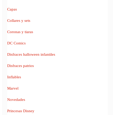
Capas
Collares y sets
Coronas y tiaras
DC Comics
Disfraces halloween infantiles
Disfraces patrios
Inflables
Marvel
Novedades
Princesas Disney