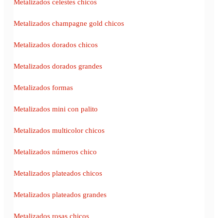
Metalizados celestes chicos
Metalizados champagne gold chicos
Metalizados dorados chicos
Metalizados dorados grandes
Metalizados formas
Metalizados mini con palito
Metalizados multicolor chicos
Metalizados números chico
Metalizados plateados chicos
Metalizados plateados grandes
Metalizados rosas chicos