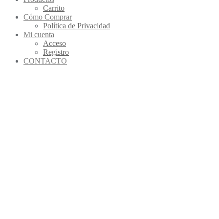
Carrito
Cómo Comprar
Política de Privacidad
Mi cuenta
Acceso
Registro
CONTACTO