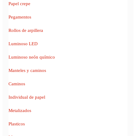
Papel crepe
Pegamentos
Rollos de arpillera
Luminoso LED
Luminoso neón químico
Manteles y caminos
Caminos
Individual de papel
Metalizados
Plasticos