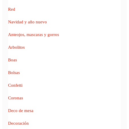
Red
Navidad y año nuevo
Anteojos, mascaras y gorros
Arbolitos
Boas
Bolsas
Confetti
Coronas
Deco de mesa
Decoración