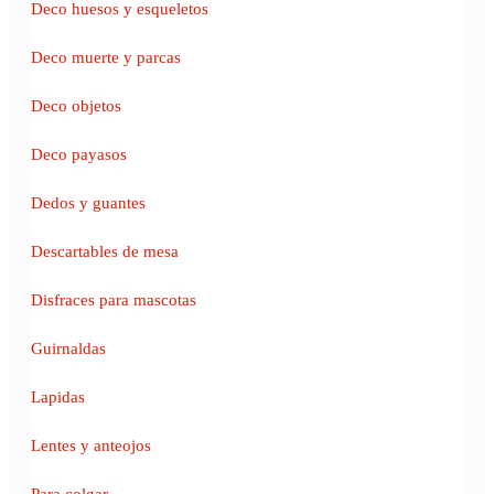
Deco huesos y esqueletos
Deco muerte y parcas
Deco objetos
Deco payasos
Dedos y guantes
Descartables de mesa
Disfraces para mascotas
Guirnaldas
Lapidas
Lentes y anteojos
Para colgar