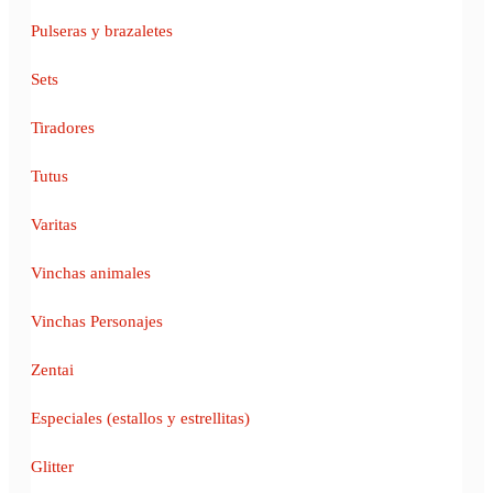
Pulseras y brazaletes
Sets
Tiradores
Tutus
Varitas
Vinchas animales
Vinchas Personajes
Zentai
Especiales (estallos y estrellitas)
Glitter