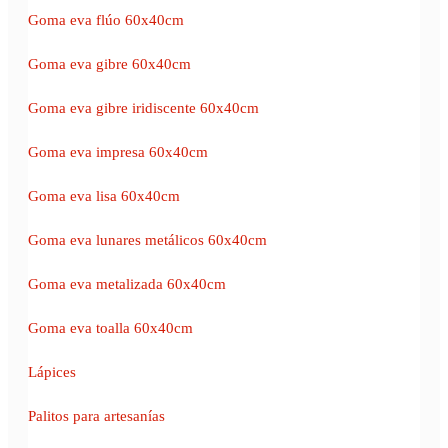
Goma eva flúo 60x40cm
Goma eva gibre 60x40cm
Goma eva gibre iridiscente 60x40cm
Goma eva impresa 60x40cm
Goma eva lisa 60x40cm
Goma eva lunares metálicos 60x40cm
Goma eva metalizada 60x40cm
Goma eva toalla 60x40cm
Lápices
Palitos para artesanías