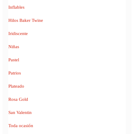
Inflables
Hilos Baker Twine
Iridiscente
Niñas
Pastel
Patrios
Plateado
Rosa Gold
San Valentin
Toda ocasión