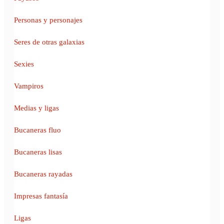
Personas y personajes
Seres de otras galaxias
Sexies
Vampiros
Medias y ligas
Bucaneras fluo
Bucaneras lisas
Bucaneras rayadas
Impresas fantasía
Ligas