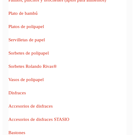
Plato de bambú
Platos de polipapel
Servilletas de papel
Sorbetes de polipapel
Sorbetes Rolando Rivas®
Vasos de polipapel
Disfraces
Accesorios de disfraces
Accesorios de disfraces STASIO
Bastones