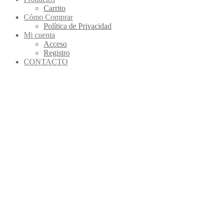
Carrito
Cómo Comprar
Política de Privacidad
Mi cuenta
Acceso
Registro
CONTACTO