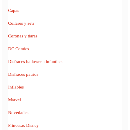
Capas
Collares y sets
Coronas y tiaras
DC Comics
Disfraces halloween infantiles
Disfraces patrios
Inflables
Marvel
Novedades
Princesas Disney