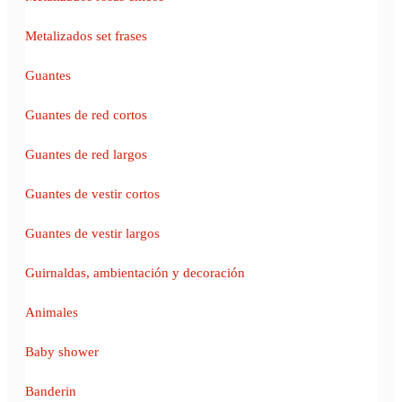
Metalizados set frases
Guantes
Guantes de red cortos
Guantes de red largos
Guantes de vestir cortos
Guantes de vestir largos
Guirnaldas, ambientación y decoración
Animales
Baby shower
Banderin