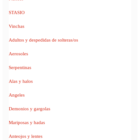
STASIO
Vinchas
Adultos y despedidas de solteras/os
Aerosoles
Serpentinas
Alas y halos
Angeles
Demonios y gargolas
Mariposas y hadas
Anteojos y lentes