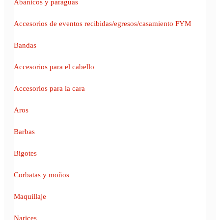
Abanicos y paraguas
Accesorios de eventos recibidas/egresos/casamiento FYM
Bandas
Accesorios para el cabello
Accesorios para la cara
Aros
Barbas
Bigotes
Corbatas y moños
Maquillaje
Narices