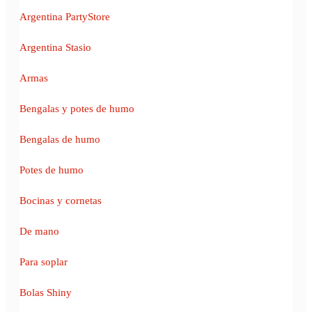
Argentina PartyStore
Argentina Stasio
Armas
Bengalas y potes de humo
Bengalas de humo
Potes de humo
Bocinas y cornetas
De mano
Para soplar
Bolas Shiny