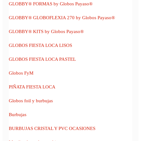
GLOBBY® FORMAS by Globos Payaso®
GLOBBY® GLOBOFLEXIA 270 by Globos Payaso®
GLOBBY® KITS by Globos Payaso®
GLOBOS FIESTA LOCA LISOS
GLOBOS FIESTA LOCA PASTEL
Globos FyM
PIÑATA FIESTA LOCA
Globos foil y burbujas
Burbujas
BURBUJAS CRISTAL Y PVC OCASIONES