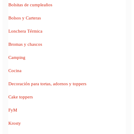
Bolsitas de cumpleaños
Bolsos y Carteras
Lonchera Térmica
Bromas y chascos
Camping
Cocina
Decoración para tortas, adornos y toppers
Cake toppers
FyM
Krosty