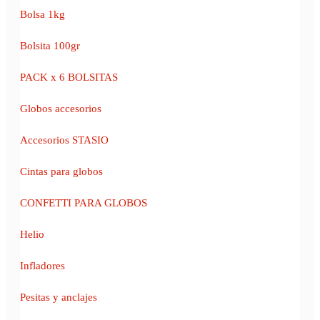
Bolsa 1kg
Bolsita 100gr
PACK x 6 BOLSITAS
Globos accesorios
Accesorios STASIO
Cintas para globos
CONFETTI PARA GLOBOS
Helio
Infladores
Pesitas y anclajes