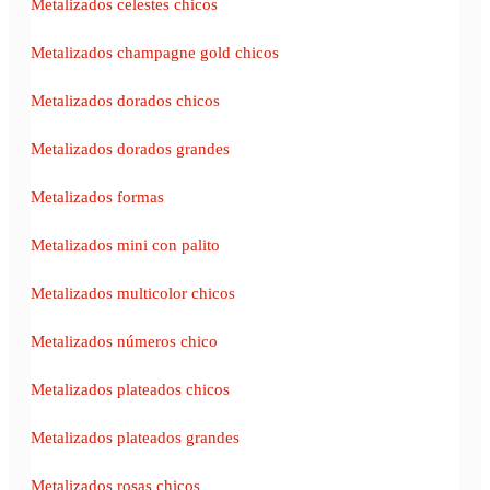
Metalizados celestes chicos
Metalizados champagne gold chicos
Metalizados dorados chicos
Metalizados dorados grandes
Metalizados formas
Metalizados mini con palito
Metalizados multicolor chicos
Metalizados números chico
Metalizados plateados chicos
Metalizados plateados grandes
Metalizados rosas chicos