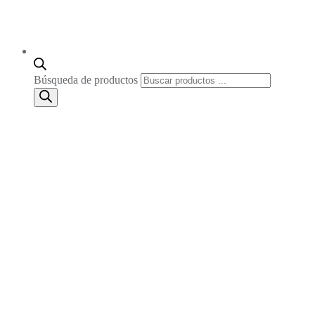
Búsqueda de productos