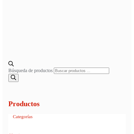
Búsqueda de productos
Productos
Categorías