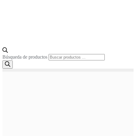
Búsqueda de productos