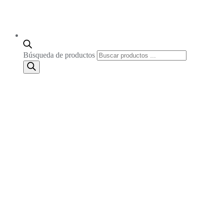
Búsqueda de productos