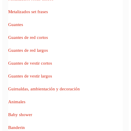
Metalizados set frases
Guantes
Guantes de red cortos
Guantes de red largos
Guantes de vestir cortos
Guantes de vestir largos
Guirnaldas, ambientación y decoración
Animales
Baby shower
Banderin