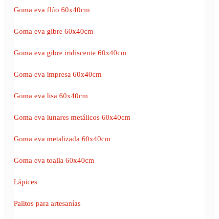
Goma eva flúo 60x40cm
Goma eva gibre 60x40cm
Goma eva gibre iridiscente 60x40cm
Goma eva impresa 60x40cm
Goma eva lisa 60x40cm
Goma eva lunares metálicos 60x40cm
Goma eva metalizada 60x40cm
Goma eva toalla 60x40cm
Lápices
Palitos para artesanías