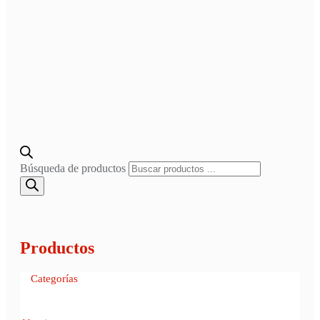
Búsqueda de productos
Productos
Categorías