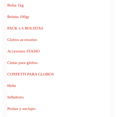
Bolsa 1kg
Bolsita 100gr
PACK x 6 BOLSITAS
Globos accesorios
Accesorios STASIO
Cintas para globos
CONFETTI PARA GLOBOS
Helio
Infladores
Pesitas y anclajes