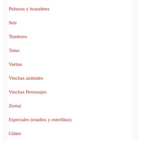
Pulseras y brazaletes
Sets
Tiradores
Tutus
Varitas
Vinchas animales
Vinchas Personajes
Zentai
Especiales (estallos y estrellitas)
Glitter