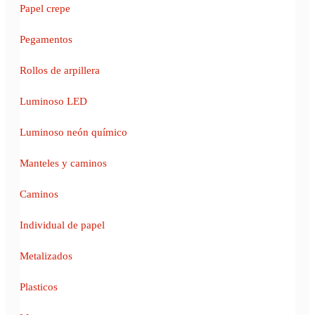
Papel crepe
Pegamentos
Rollos de arpillera
Luminoso LED
Luminoso neón químico
Manteles y caminos
Caminos
Individual de papel
Metalizados
Plasticos