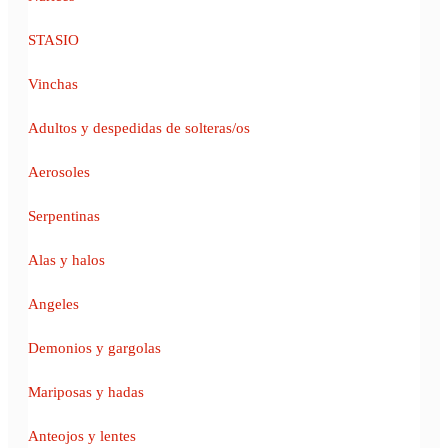
STASIO
Vinchas
Adultos y despedidas de solteras/os
Aerosoles
Serpentinas
Alas y halos
Angeles
Demonios y gargolas
Mariposas y hadas
Anteojos y lentes