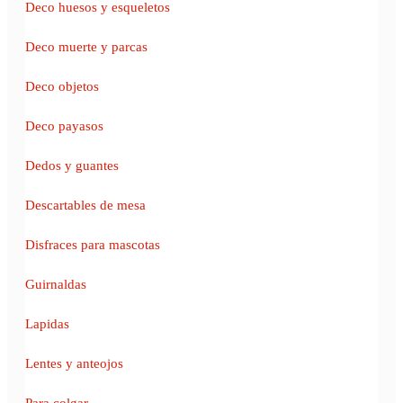
Deco huesos y esqueletos
Deco muerte y parcas
Deco objetos
Deco payasos
Dedos y guantes
Descartables de mesa
Disfraces para mascotas
Guirnaldas
Lapidas
Lentes y anteojos
Para colgar