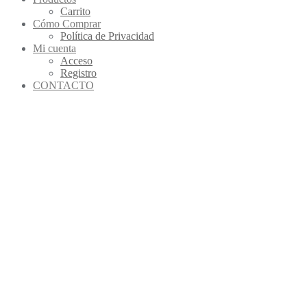
Carrito
Cómo Comprar
Política de Privacidad
Mi cuenta
Acceso
Registro
CONTACTO