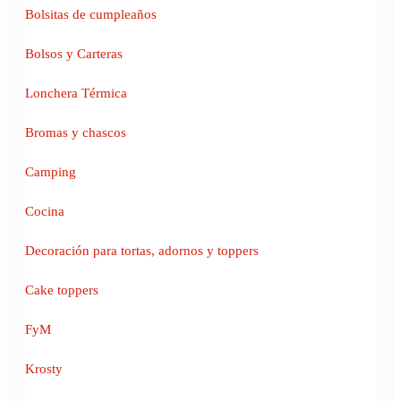
Bolsitas de cumpleaños
Bolsos y Carteras
Lonchera Térmica
Bromas y chascos
Camping
Cocina
Decoración para tortas, adornos y toppers
Cake toppers
FyM
Krosty