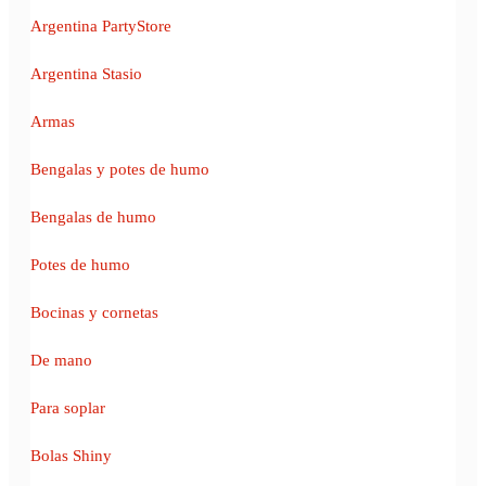
Argentina PartyStore
Argentina Stasio
Armas
Bengalas y potes de humo
Bengalas de humo
Potes de humo
Bocinas y cornetas
De mano
Para soplar
Bolas Shiny