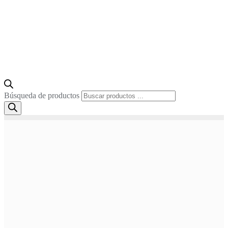
Búsqueda de productos