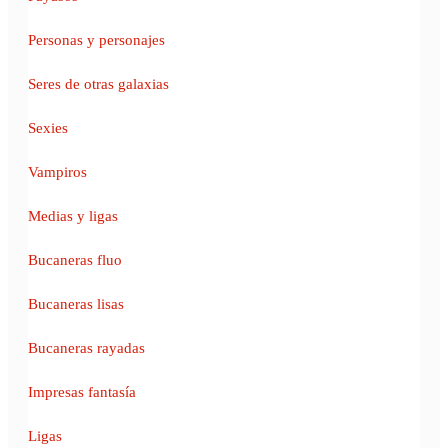
Personas y personajes
Seres de otras galaxias
Sexies
Vampiros
Medias y ligas
Bucaneras fluo
Bucaneras lisas
Bucaneras rayadas
Impresas fantasía
Ligas