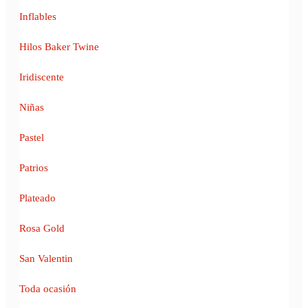
Inflables
Hilos Baker Twine
Iridiscente
Niñas
Pastel
Patrios
Plateado
Rosa Gold
San Valentin
Toda ocasión