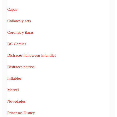
Capas
Collares y sets
Coronas y tiaras
DC Comics
Disfraces halloween infantiles
Disfraces patrios
Inflables
Marvel
Novedades
Princesas Disney