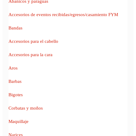
Abanicos y paraguas
Accesorios de eventos recibidas/egresos/casamiento FYM
Bandas
Accesorios para el cabello
Accesorios para la cara
Aros
Barbas
Bigotes
Corbatas y moños
Maquillaje
Narices