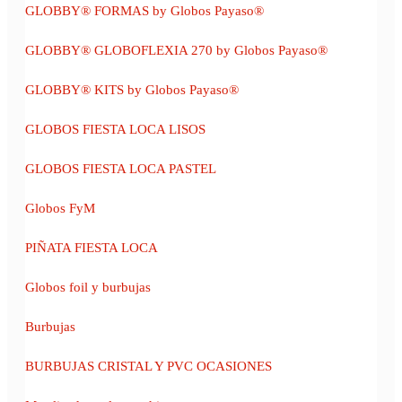
GLOBBY® FORMAS by Globos Payaso®
GLOBBY® GLOBOFLEXIA 270 by Globos Payaso®
GLOBBY® KITS by Globos Payaso®
GLOBOS FIESTA LOCA LISOS
GLOBOS FIESTA LOCA PASTEL
Globos FyM
PIÑATA FIESTA LOCA
Globos foil y burbujas
Burbujas
BURBUJAS CRISTAL Y PVC OCASIONES