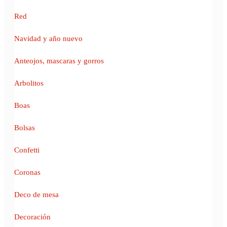
Red
Navidad y año nuevo
Anteojos, mascaras y gorros
Arbolitos
Boas
Bolsas
Confetti
Coronas
Deco de mesa
Decoración