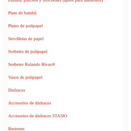
Plato de bambú
Platos de polipapel
Servilletas de papel
Sorbetes de polipapel
Sorbetes Rolando Rivas®
Vasos de polipapel
Disfraces
Accesorios de disfraces
Accesorios de disfraces STASIO
Bastones