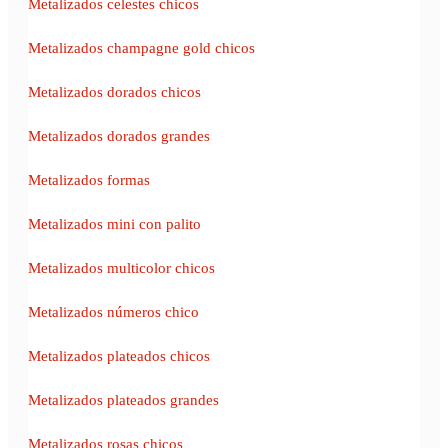
Metalizados celestes chicos
Metalizados champagne gold chicos
Metalizados dorados chicos
Metalizados dorados grandes
Metalizados formas
Metalizados mini con palito
Metalizados multicolor chicos
Metalizados números chico
Metalizados plateados chicos
Metalizados plateados grandes
Metalizados rosas chicos