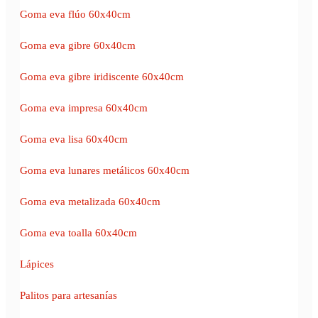
Goma eva flúo 60x40cm
Goma eva gibre 60x40cm
Goma eva gibre iridiscente 60x40cm
Goma eva impresa 60x40cm
Goma eva lisa 60x40cm
Goma eva lunares metálicos 60x40cm
Goma eva metalizada 60x40cm
Goma eva toalla 60x40cm
Lápices
Palitos para artesanías