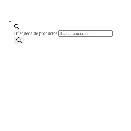
Búsqueda de productos