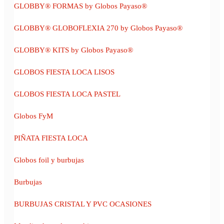
GLOBBY® FORMAS by Globos Payaso®
GLOBBY® GLOBOFLEXIA 270 by Globos Payaso®
GLOBBY® KITS by Globos Payaso®
GLOBOS FIESTA LOCA LISOS
GLOBOS FIESTA LOCA PASTEL
Globos FyM
PIÑATA FIESTA LOCA
Globos foil y burbujas
Burbujas
BURBUJAS CRISTAL Y PVC OCASIONES