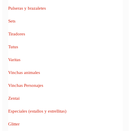
Pulseras y brazaletes
Sets
Tiradores
Tutus
Varitas
Vinchas animales
Vinchas Personajes
Zentai
Especiales (estallos y estrellitas)
Glitter