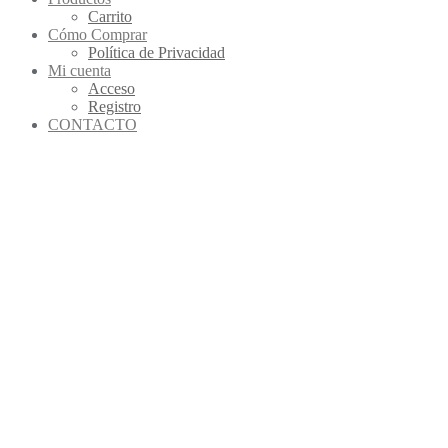
Carrito
Cómo Comprar
Política de Privacidad
Mi cuenta
Acceso
Registro
CONTACTO