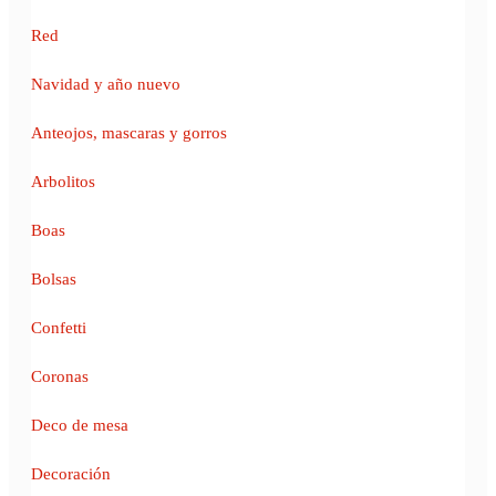
Red
Navidad y año nuevo
Anteojos, mascaras y gorros
Arbolitos
Boas
Bolsas
Confetti
Coronas
Deco de mesa
Decoración