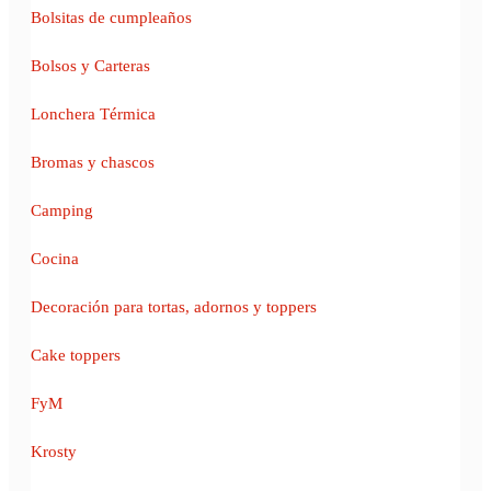
Bolsitas de cumpleaños
Bolsos y Carteras
Lonchera Térmica
Bromas y chascos
Camping
Cocina
Decoración para tortas, adornos y toppers
Cake toppers
FyM
Krosty