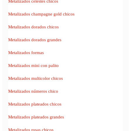
Metalizados celestes chicos
Metalizados champagne gold chicos
Metalizados dorados chicos
Metalizados dorados grandes
Metalizados formas
Metalizados mini con palito
Metalizados multicolor chicos
Metalizados números chico
Metalizados plateados chicos
Metalizados plateados grandes
Metalizados rosas chicos