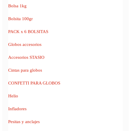
Bolsa 1kg
Bolsita 100gr
PACK x 6 BOLSITAS
Globos accesorios
Accesorios STASIO
Cintas para globos
CONFETTI PARA GLOBOS
Helio
Infladores
Pesitas y anclajes