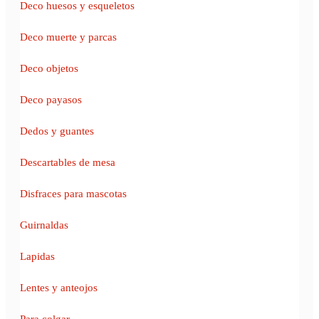
Deco huesos y esqueletos
Deco muerte y parcas
Deco objetos
Deco payasos
Dedos y guantes
Descartables de mesa
Disfraces para mascotas
Guirnaldas
Lapidas
Lentes y anteojos
Para colgar