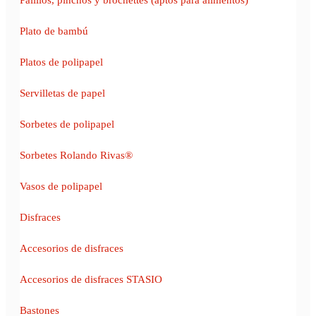
Plato de bambú
Platos de polipapel
Servilletas de papel
Sorbetes de polipapel
Sorbetes Rolando Rivas®
Vasos de polipapel
Disfraces
Accesorios de disfraces
Accesorios de disfraces STASIO
Bastones