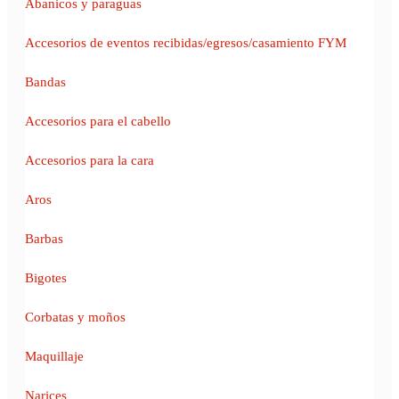
Abanicos y paraguas
Accesorios de eventos recibidas/egresos/casamiento FYM
Bandas
Accesorios para el cabello
Accesorios para la cara
Aros
Barbas
Bigotes
Corbatas y moños
Maquillaje
Narices