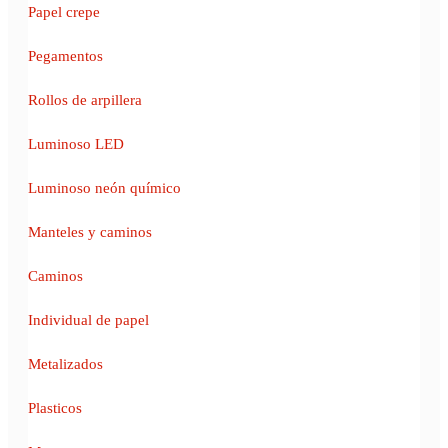
Papel crepe
Pegamentos
Rollos de arpillera
Luminoso LED
Luminoso neón químico
Manteles y caminos
Caminos
Individual de papel
Metalizados
Plasticos