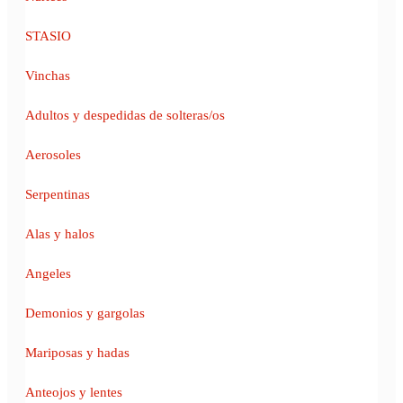
STASIO
Vinchas
Adultos y despedidas de solteras/os
Aerosoles
Serpentinas
Alas y halos
Angeles
Demonios y gargolas
Mariposas y hadas
Anteojos y lentes