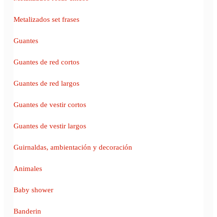
Metalizados set frases
Guantes
Guantes de red cortos
Guantes de red largos
Guantes de vestir cortos
Guantes de vestir largos
Guirnaldas, ambientación y decoración
Animales
Baby shower
Banderin