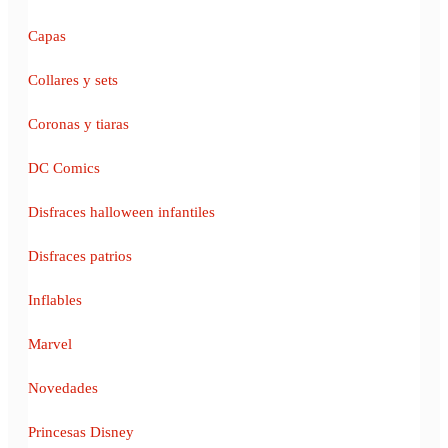
Capas
Collares y sets
Coronas y tiaras
DC Comics
Disfraces halloween infantiles
Disfraces patrios
Inflables
Marvel
Novedades
Princesas Disney