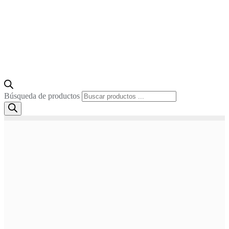
Búsqueda de productos