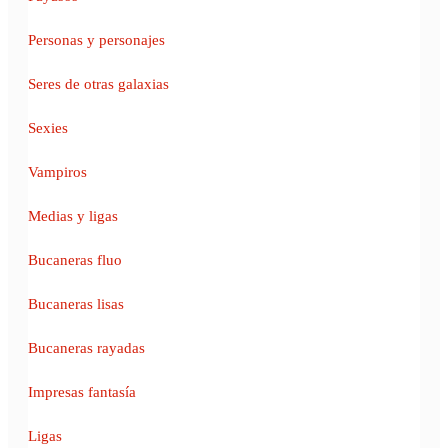
Personas y personajes
Seres de otras galaxias
Sexies
Vampiros
Medias y ligas
Bucaneras fluo
Bucaneras lisas
Bucaneras rayadas
Impresas fantasía
Ligas