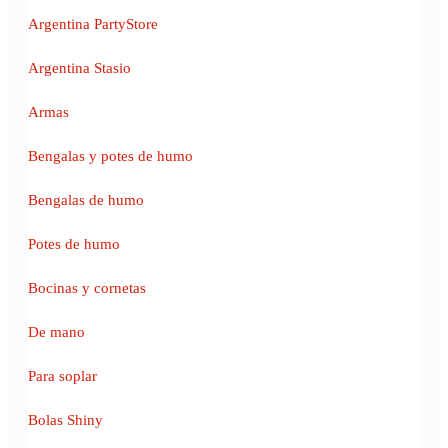
Argentina PartyStore
Argentina Stasio
Armas
Bengalas y potes de humo
Bengalas de humo
Potes de humo
Bocinas y cornetas
De mano
Para soplar
Bolas Shiny