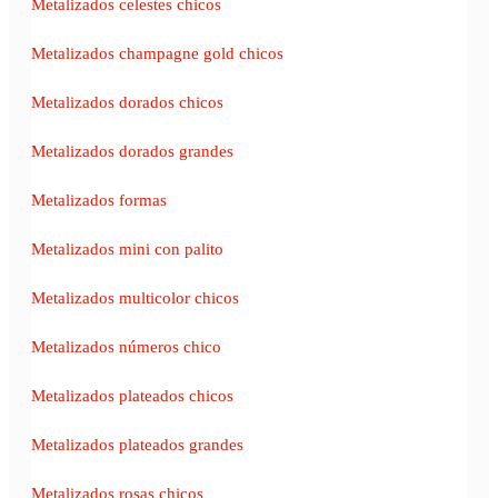
Metalizados celestes chicos
Metalizados champagne gold chicos
Metalizados dorados chicos
Metalizados dorados grandes
Metalizados formas
Metalizados mini con palito
Metalizados multicolor chicos
Metalizados números chico
Metalizados plateados chicos
Metalizados plateados grandes
Metalizados rosas chicos