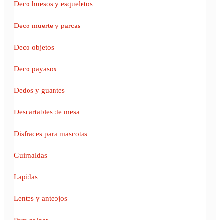
Deco huesos y esqueletos
Deco muerte y parcas
Deco objetos
Deco payasos
Dedos y guantes
Descartables de mesa
Disfraces para mascotas
Guirnaldas
Lapidas
Lentes y anteojos
Para colgar