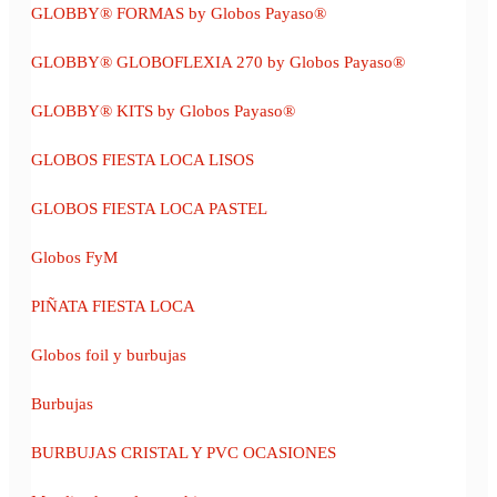
GLOBBY® FORMAS by Globos Payaso®
GLOBBY® GLOBOFLEXIA 270 by Globos Payaso®
GLOBBY® KITS by Globos Payaso®
GLOBOS FIESTA LOCA LISOS
GLOBOS FIESTA LOCA PASTEL
Globos FyM
PIÑATA FIESTA LOCA
Globos foil y burbujas
Burbujas
BURBUJAS CRISTAL Y PVC OCASIONES