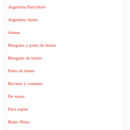
Argentina PartyStore
Argentina Stasio
Armas
Bengalas y potes de humo
Bengalas de humo
Potes de humo
Bocinas y cornetas
De mano
Para soplar
Bolas Shiny