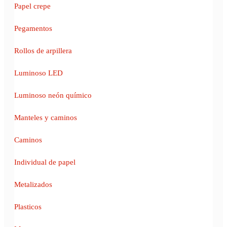
Papel crepe
Pegamentos
Rollos de arpillera
Luminoso LED
Luminoso neón químico
Manteles y caminos
Caminos
Individual de papel
Metalizados
Plasticos