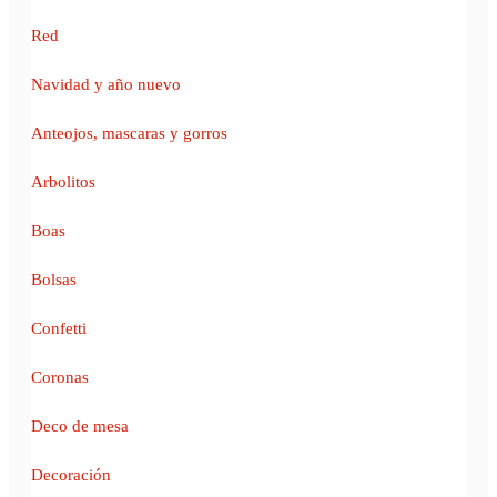
Red
Navidad y año nuevo
Anteojos, mascaras y gorros
Arbolitos
Boas
Bolsas
Confetti
Coronas
Deco de mesa
Decoración