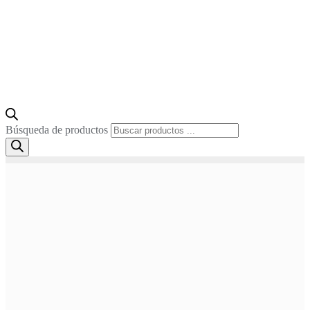
Búsqueda de productos