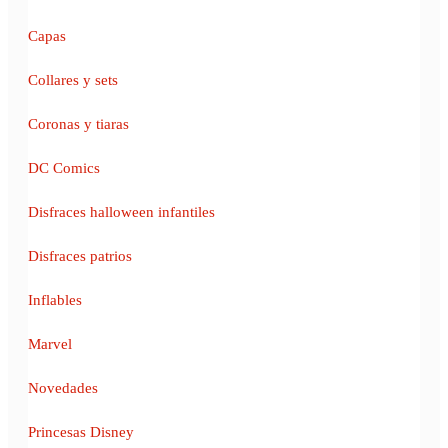
Capas
Collares y sets
Coronas y tiaras
DC Comics
Disfraces halloween infantiles
Disfraces patrios
Inflables
Marvel
Novedades
Princesas Disney