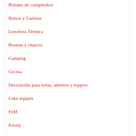
Bolsitas de cumpleaños
Bolsos y Carteras
Lonchera Térmica
Bromas y chascos
Camping
Cocina
Decoración para tortas, adornos y toppers
Cake toppers
FyM
Krosty