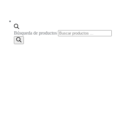
Búsqueda de productos