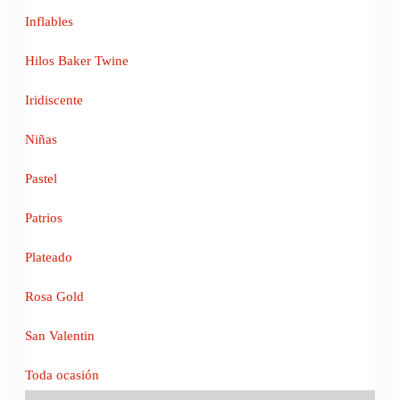
Inflables
Hilos Baker Twine
Iridiscente
Niñas
Pastel
Patrios
Plateado
Rosa Gold
San Valentin
Toda ocasión