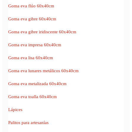
Goma eva flúo 60x40cm
Goma eva gibre 60x40cm
Goma eva gibre iridiscente 60x40cm
Goma eva impresa 60x40cm
Goma eva lisa 60x40cm
Goma eva lunares metálicos 60x40cm
Goma eva metalizada 60x40cm
Goma eva toalla 60x40cm
Lápices
Palitos para artesanías