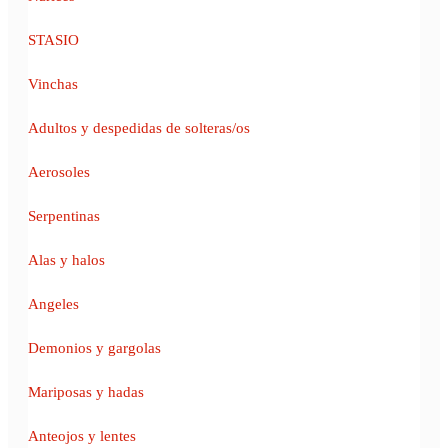
STASIO
Vinchas
Adultos y despedidas de solteras/os
Aerosoles
Serpentinas
Alas y halos
Angeles
Demonios y gargolas
Mariposas y hadas
Anteojos y lentes