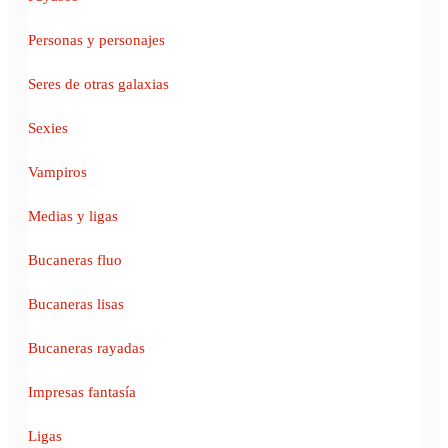
Personas y personajes
Seres de otras galaxias
Sexies
Vampiros
Medias y ligas
Bucaneras fluo
Bucaneras lisas
Bucaneras rayadas
Impresas fantasía
Ligas