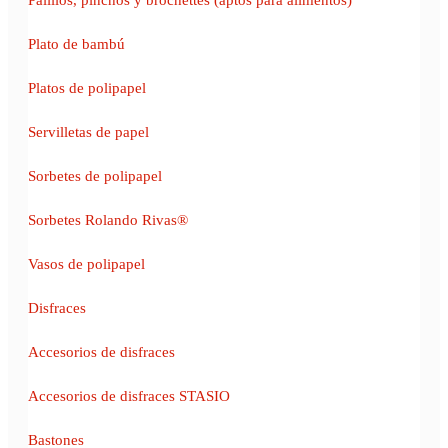
Plato de bambú
Platos de polipapel
Servilletas de papel
Sorbetes de polipapel
Sorbetes Rolando Rivas®
Vasos de polipapel
Disfraces
Accesorios de disfraces
Accesorios de disfraces STASIO
Bastones