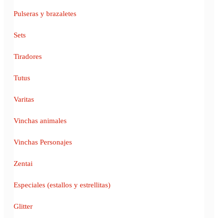
Pulseras y brazaletes
Sets
Tiradores
Tutus
Varitas
Vinchas animales
Vinchas Personajes
Zentai
Especiales (estallos y estrellitas)
Glitter