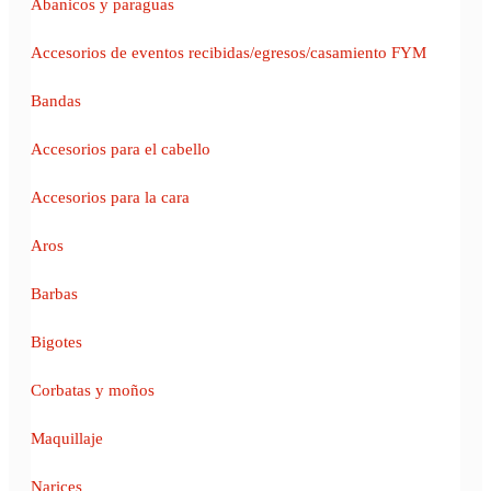
Abanicos y paraguas
Accesorios de eventos recibidas/egresos/casamiento FYM
Bandas
Accesorios para el cabello
Accesorios para la cara
Aros
Barbas
Bigotes
Corbatas y moños
Maquillaje
Narices