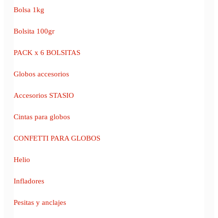
Bolsa 1kg
Bolsita 100gr
PACK x 6 BOLSITAS
Globos accesorios
Accesorios STASIO
Cintas para globos
CONFETTI PARA GLOBOS
Helio
Infladores
Pesitas y anclajes