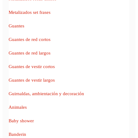
Metalizados set frases
Guantes
Guantes de red cortos
Guantes de red largos
Guantes de vestir cortos
Guantes de vestir largos
Guirnaldas, ambientación y decoración
Animales
Baby shower
Banderin