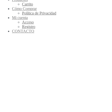
Carrito
Cómo Comprar
Política de Privacidad
Mi cuenta
Acceso
Registro
CONTACTO