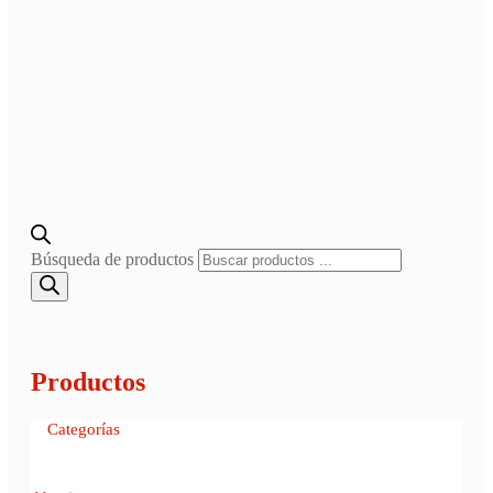
Búsqueda de productos
Productos
Categorías