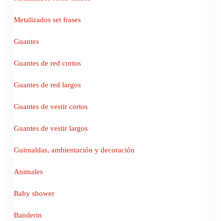
Metalizados set frases
Guantes
Guantes de red cortos
Guantes de red largos
Guantes de vestir cortos
Guantes de vestir largos
Guirnaldas, ambientación y decoración
Animales
Baby shower
Banderin