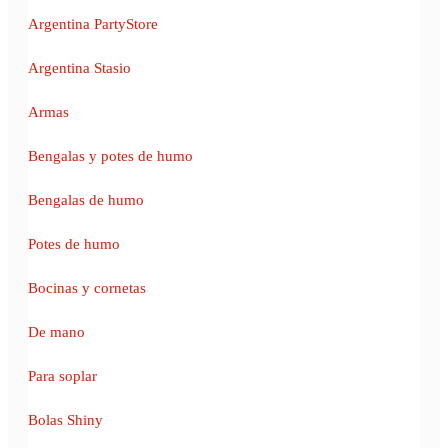
Argentina PartyStore
Argentina Stasio
Armas
Bengalas y potes de humo
Bengalas de humo
Potes de humo
Bocinas y cornetas
De mano
Para soplar
Bolas Shiny