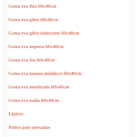
Goma eva flúo 60x40cm
Goma eva gibre 60x40cm
Goma eva gibre iridiscente 60x40cm
Goma eva impresa 60x40cm
Goma eva lisa 60x40cm
Goma eva lunares metálicos 60x40cm
Goma eva metalizada 60x40cm
Goma eva toalla 60x40cm
Lápices
Palitos para artesanías