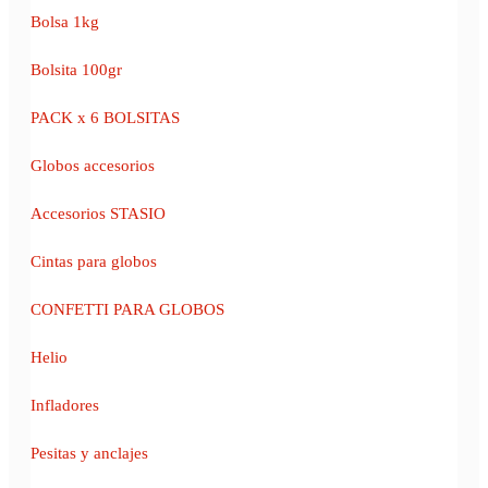
Bolsa 1kg
Bolsita 100gr
PACK x 6 BOLSITAS
Globos accesorios
Accesorios STASIO
Cintas para globos
CONFETTI PARA GLOBOS
Helio
Infladores
Pesitas y anclajes