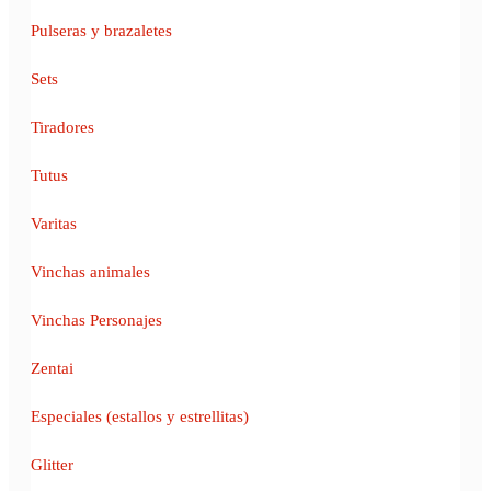
Pulseras y brazaletes
Sets
Tiradores
Tutus
Varitas
Vinchas animales
Vinchas Personajes
Zentai
Especiales (estallos y estrellitas)
Glitter