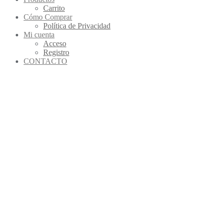
Carrito
Cómo Comprar
Política de Privacidad
Mi cuenta
Acceso
Registro
CONTACTO