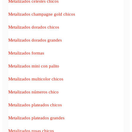
Metalizados celestes chicos
Metalizados champagne gold chicos
Metalizados dorados chicos
Metalizados dorados grandes
Metalizados formas
Metalizados mini con palito
Metalizados multicolor chicos
Metalizados números chico
Metalizados plateados chicos
Metalizados plateados grandes
Metalizados rosas chicos