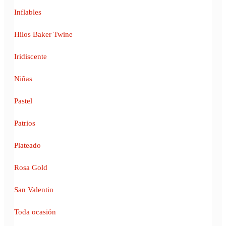
Inflables
Hilos Baker Twine
Iridiscente
Niñas
Pastel
Patrios
Plateado
Rosa Gold
San Valentin
Toda ocasión