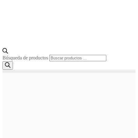
Búsqueda de productos