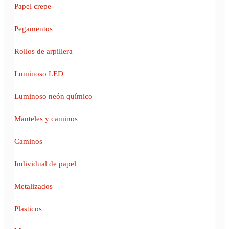
Papel crepe
Pegamentos
Rollos de arpillera
Luminoso LED
Luminoso neón químico
Manteles y caminos
Caminos
Individual de papel
Metalizados
Plasticos