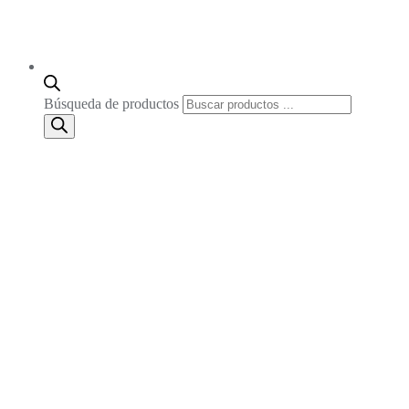
Búsqueda de productos