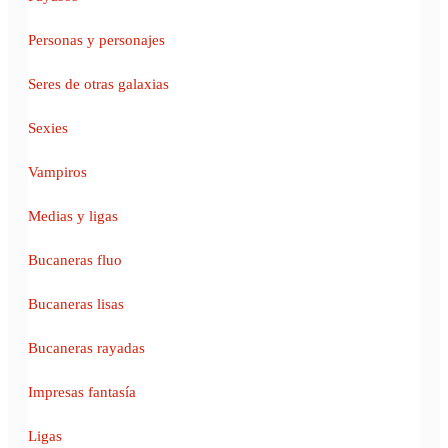
Personas y personajes
Seres de otras galaxias
Sexies
Vampiros
Medias y ligas
Bucaneras fluo
Bucaneras lisas
Bucaneras rayadas
Impresas fantasía
Ligas