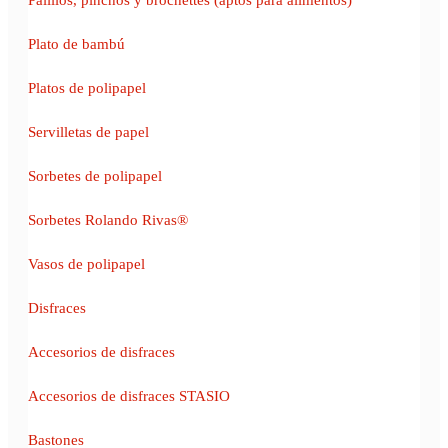
Plato de bambú
Platos de polipapel
Servilletas de papel
Sorbetes de polipapel
Sorbetes Rolando Rivas®
Vasos de polipapel
Disfraces
Accesorios de disfraces
Accesorios de disfraces STASIO
Bastones