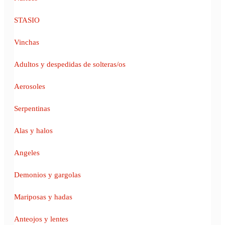
STASIO
Vinchas
Adultos y despedidas de solteras/os
Aerosoles
Serpentinas
Alas y halos
Angeles
Demonios y gargolas
Mariposas y hadas
Anteojos y lentes