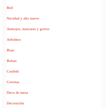
Red
Navidad y año nuevo
Anteojos, mascaras y gorros
Arbolitos
Boas
Bolsas
Confetti
Coronas
Deco de mesa
Decoración