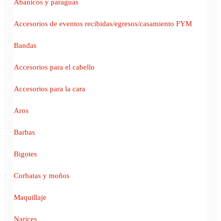
Abanicos y paraguas
Accesorios de eventos recibidas/egresos/casamiento FYM
Bandas
Accesorios para el cabello
Accesorios para la cara
Aros
Barbas
Bigotes
Corbatas y moños
Maquillaje
Narices