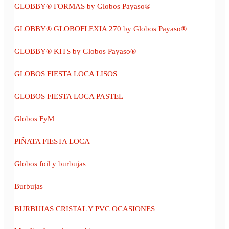
GLOBBY® FORMAS by Globos Payaso®
GLOBBY® GLOBOFLEXIA 270 by Globos Payaso®
GLOBBY® KITS by Globos Payaso®
GLOBOS FIESTA LOCA LISOS
GLOBOS FIESTA LOCA PASTEL
Globos FyM
PIÑATA FIESTA LOCA
Globos foil y burbujas
Burbujas
BURBUJAS CRISTAL Y PVC OCASIONES