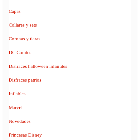
Capas
Collares y sets
Coronas y tiaras
DC Comics
Disfraces halloween infantiles
Disfraces patrios
Inflables
Marvel
Novedades
Princesas Disney