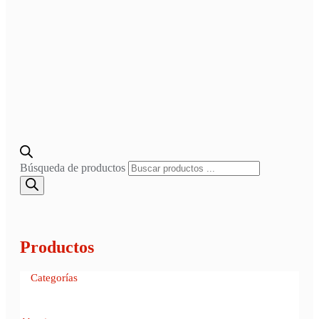
Búsqueda de productos
Productos
Categorías