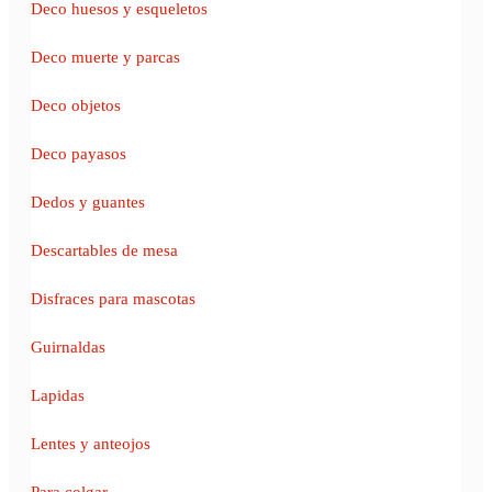
Deco huesos y esqueletos
Deco muerte y parcas
Deco objetos
Deco payasos
Dedos y guantes
Descartables de mesa
Disfraces para mascotas
Guirnaldas
Lapidas
Lentes y anteojos
Para colgar