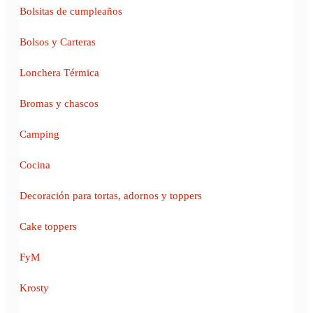
Bolsitas de cumpleaños
Bolsos y Carteras
Lonchera Térmica
Bromas y chascos
Camping
Cocina
Decoración para tortas, adornos y toppers
Cake toppers
FyM
Krosty