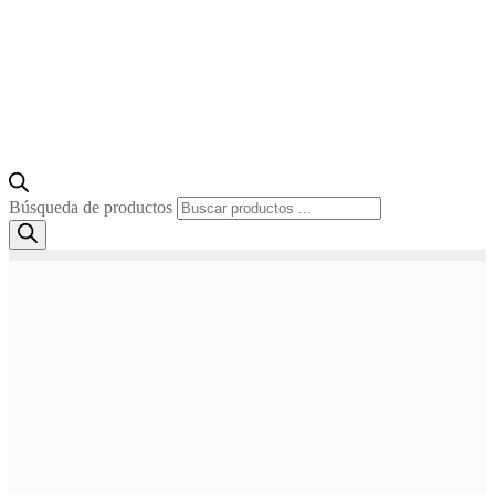
Búsqueda de productos