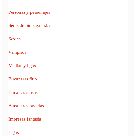
Personas y personajes
Seres de otras galaxias
Sexies
Vampiros
Medias y ligas
Bucaneras fluo
Bucaneras lisas
Bucaneras rayadas
Impresas fantasía
Ligas