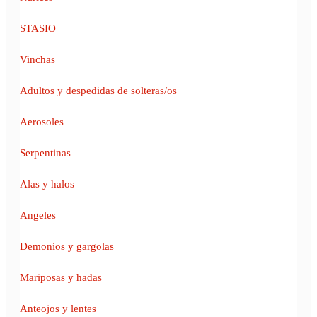
STASIO
Vinchas
Adultos y despedidas de solteras/os
Aerosoles
Serpentinas
Alas y halos
Angeles
Demonios y gargolas
Mariposas y hadas
Anteojos y lentes