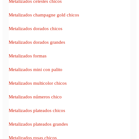
Metalizados celestes chicos
Metalizados champagne gold chicos
Metalizados dorados chicos
Metalizados dorados grandes
Metalizados formas
Metalizados mini con palito
Metalizados multicolor chicos
Metalizados números chico
Metalizados plateados chicos
Metalizados plateados grandes
Metalizados rosas chicos