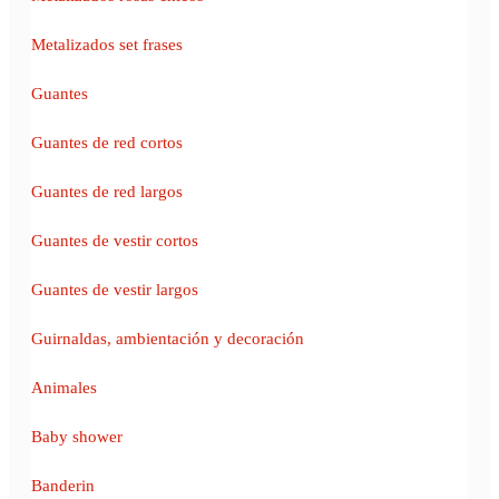
Metalizados set frases
Guantes
Guantes de red cortos
Guantes de red largos
Guantes de vestir cortos
Guantes de vestir largos
Guirnaldas, ambientación y decoración
Animales
Baby shower
Banderin