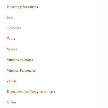
Pulseras y brazaletes
Sets
Tiradores
Tutus
Varitas
Vinchas animales
Vinchas Personajes
Zentai
Especiales (estallos y estrellitas)
Glitter