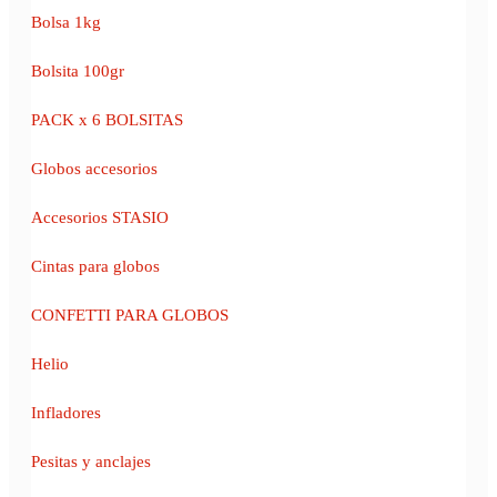
Bolsa 1kg
Bolsita 100gr
PACK x 6 BOLSITAS
Globos accesorios
Accesorios STASIO
Cintas para globos
CONFETTI PARA GLOBOS
Helio
Infladores
Pesitas y anclajes