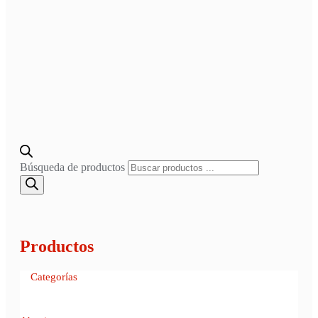
Búsqueda de productos
Productos
Categorías