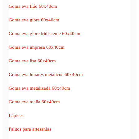
Goma eva flúo 60x40cm
Goma eva gibre 60x40cm
Goma eva gibre iridiscente 60x40cm
Goma eva impresa 60x40cm
Goma eva lisa 60x40cm
Goma eva lunares metálicos 60x40cm
Goma eva metalizada 60x40cm
Goma eva toalla 60x40cm
Lápices
Palitos para artesanías