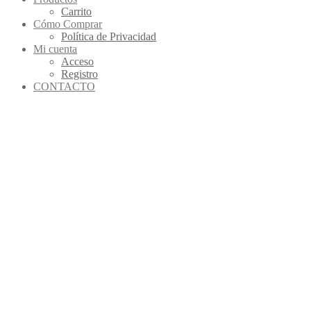
Carrito
Cómo Comprar
Política de Privacidad
Mi cuenta
Acceso
Registro
CONTACTO