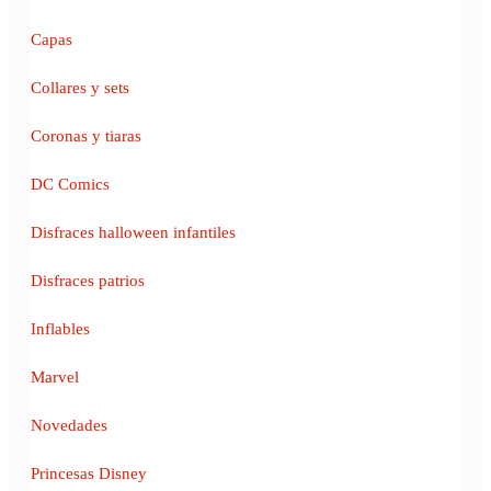
Capas
Collares y sets
Coronas y tiaras
DC Comics
Disfraces halloween infantiles
Disfraces patrios
Inflables
Marvel
Novedades
Princesas Disney