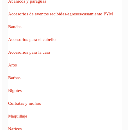
Abanicos y paraguas
Accesorios de eventos recibidas/egresos/casamiento FYM
Bandas
Accesorios para el cabello
Accesorios para la cara
Aros
Barbas
Bigotes
Corbatas y moños
Maquillaje
Narices