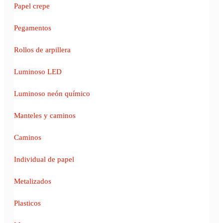
Papel crepe
Pegamentos
Rollos de arpillera
Luminoso LED
Luminoso neón químico
Manteles y caminos
Caminos
Individual de papel
Metalizados
Plasticos