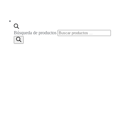
Búsqueda de productos