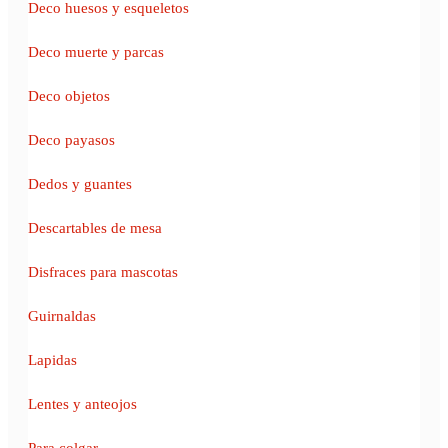
Deco huesos y esqueletos
Deco muerte y parcas
Deco objetos
Deco payasos
Dedos y guantes
Descartables de mesa
Disfraces para mascotas
Guirnaldas
Lapidas
Lentes y anteojos
Para colgar