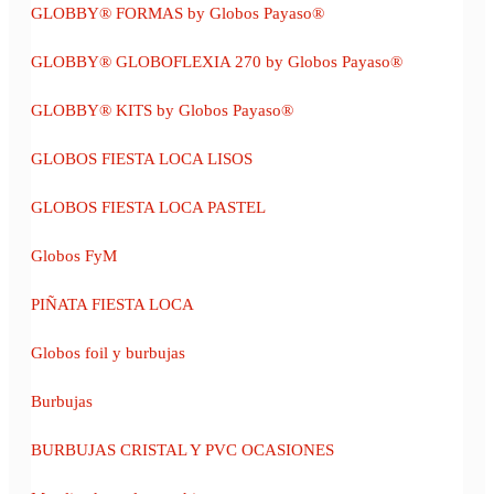
GLOBBY® FORMAS by Globos Payaso®
GLOBBY® GLOBOFLEXIA 270 by Globos Payaso®
GLOBBY® KITS by Globos Payaso®
GLOBOS FIESTA LOCA LISOS
GLOBOS FIESTA LOCA PASTEL
Globos FyM
PIÑATA FIESTA LOCA
Globos foil y burbujas
Burbujas
BURBUJAS CRISTAL Y PVC OCASIONES