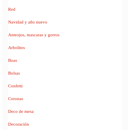
Red
Navidad y año nuevo
Anteojos, mascaras y gorros
Arbolitos
Boas
Bolsas
Confetti
Coronas
Deco de mesa
Decoración