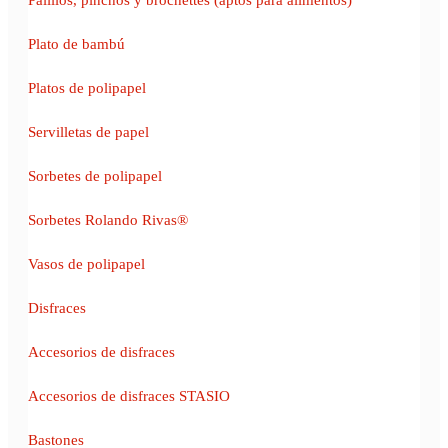
Plato de bambú
Platos de polipapel
Servilletas de papel
Sorbetes de polipapel
Sorbetes Rolando Rivas®
Vasos de polipapel
Disfraces
Accesorios de disfraces
Accesorios de disfraces STASIO
Bastones