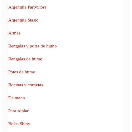
Argentina PartyStore
Argentina Stasio
Armas
Bengalas y potes de humo
Bengalas de humo
Potes de humo
Bocinas y cornetas
De mano
Para soplar
Bolas Shiny