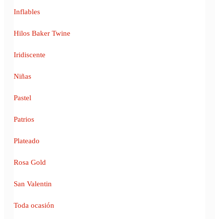
Inflables
Hilos Baker Twine
Iridiscente
Niñas
Pastel
Patrios
Plateado
Rosa Gold
San Valentin
Toda ocasión