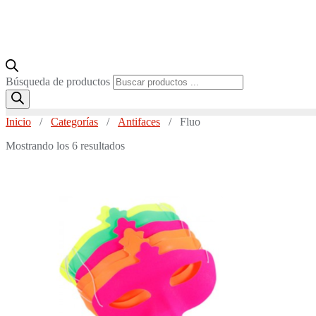
Búsqueda de productos
Inicio
/
Categorías
/
Antifaces
/ Fluo
Mostrando los 6 resultados