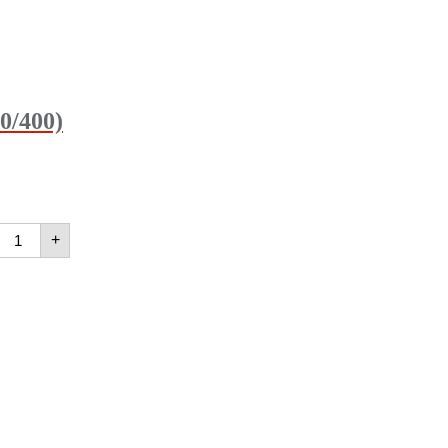
0/400)
+