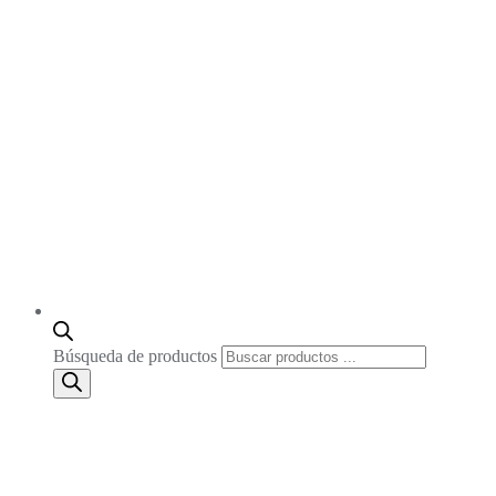
Búsqueda de productos