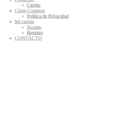
Carrito
Cómo Comprar
Política de Privacidad
Mi cuenta
Acceso
Registro
CONTACTO