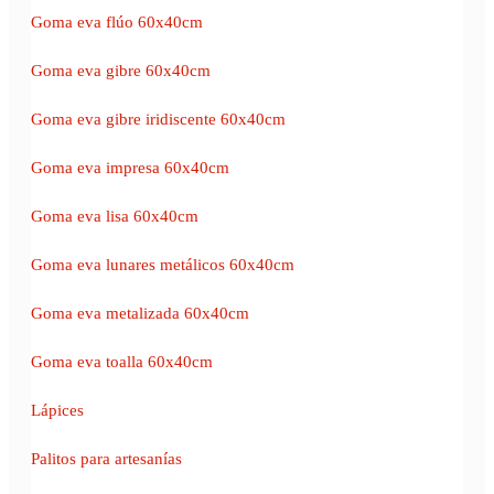
Goma eva flúo 60x40cm
Goma eva gibre 60x40cm
Goma eva gibre iridiscente 60x40cm
Goma eva impresa 60x40cm
Goma eva lisa 60x40cm
Goma eva lunares metálicos 60x40cm
Goma eva metalizada 60x40cm
Goma eva toalla 60x40cm
Lápices
Palitos para artesanías