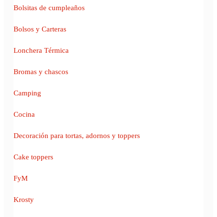
Bolsitas de cumpleaños
Bolsos y Carteras
Lonchera Térmica
Bromas y chascos
Camping
Cocina
Decoración para tortas, adornos y toppers
Cake toppers
FyM
Krosty