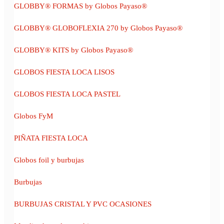
GLOBBY® FORMAS by Globos Payaso®
GLOBBY® GLOBOFLEXIA 270 by Globos Payaso®
GLOBBY® KITS by Globos Payaso®
GLOBOS FIESTA LOCA LISOS
GLOBOS FIESTA LOCA PASTEL
Globos FyM
PIÑATA FIESTA LOCA
Globos foil y burbujas
Burbujas
BURBUJAS CRISTAL Y PVC OCASIONES