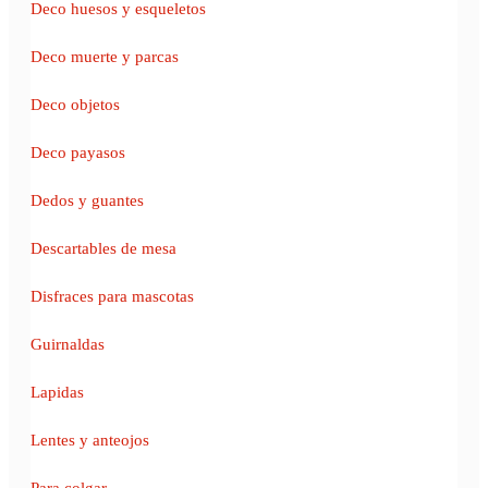
Deco huesos y esqueletos
Deco muerte y parcas
Deco objetos
Deco payasos
Dedos y guantes
Descartables de mesa
Disfraces para mascotas
Guirnaldas
Lapidas
Lentes y anteojos
Para colgar