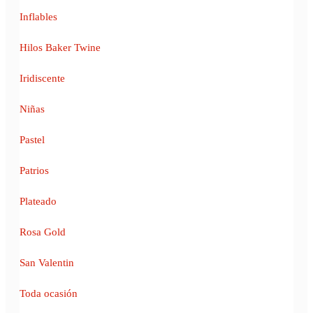
Inflables
Hilos Baker Twine
Iridiscente
Niñas
Pastel
Patrios
Plateado
Rosa Gold
San Valentin
Toda ocasión