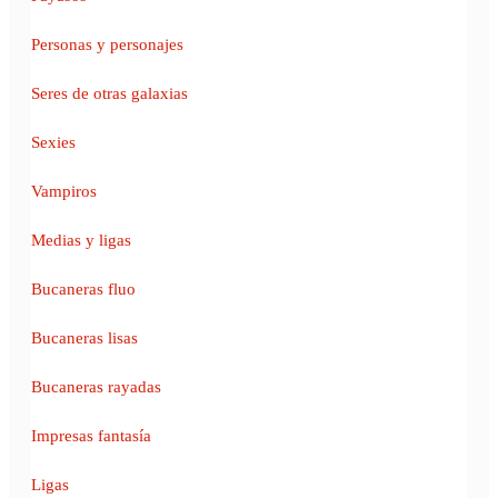
Personas y personajes
Seres de otras galaxias
Sexies
Vampiros
Medias y ligas
Bucaneras fluo
Bucaneras lisas
Bucaneras rayadas
Impresas fantasía
Ligas