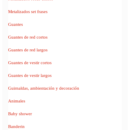
Metalizados set frases
Guantes
Guantes de red cortos
Guantes de red largos
Guantes de vestir cortos
Guantes de vestir largos
Guirnaldas, ambientación y decoración
Animales
Baby shower
Banderin