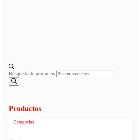
Búsqueda de productos
Productos
Categorías