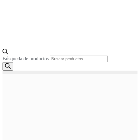
Búsqueda de productos