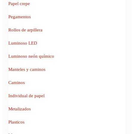
Papel crepe
Pegamentos
Rollos de arpillera
Luminoso LED
Luminoso neón químico
Manteles y caminos
Caminos
Individual de papel
Metalizados
Plasticos