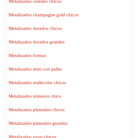
Metalizados celestes chicos
Metalizados champagne gold chicos
Metalizados dorados chicos
Metalizados dorados grandes
Metalizados formas
Metalizados mini con palito
Metalizados multicolor chicos
Metalizados números chico
Metalizados plateados chicos
Metalizados plateados grandes
Metalizados rosas chicos