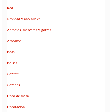
Red
Navidad y año nuevo
Anteojos, mascaras y gorros
Arbolitos
Boas
Bolsas
Confetti
Coronas
Deco de mesa
Decoración