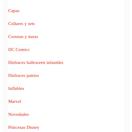
Capas
Collares y sets
Coronas y tiaras
DC Comics
Disfraces halloween infantiles
Disfraces patrios
Inflables
Marvel
Novedades
Princesas Disney