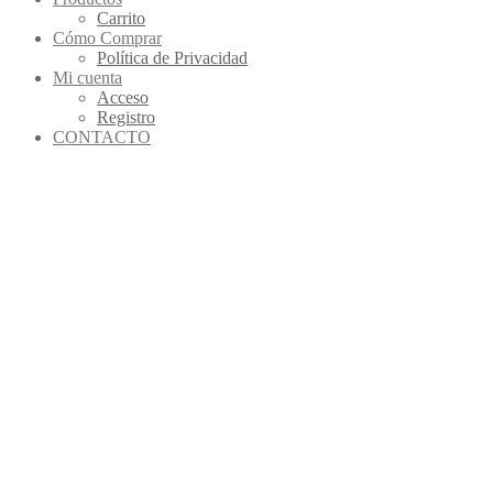
Carrito
Cómo Comprar
Política de Privacidad
Mi cuenta
Acceso
Registro
CONTACTO