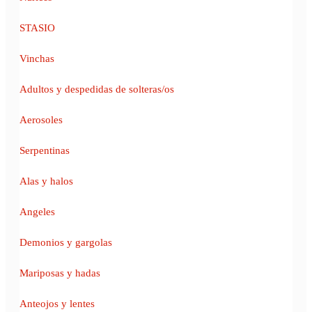
STASIO
Vinchas
Adultos y despedidas de solteras/os
Aerosoles
Serpentinas
Alas y halos
Angeles
Demonios y gargolas
Mariposas y hadas
Anteojos y lentes