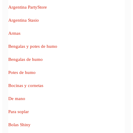
Argentina PartyStore
Argentina Stasio
Armas
Bengalas y potes de humo
Bengalas de humo
Potes de humo
Bocinas y cornetas
De mano
Para soplar
Bolas Shiny