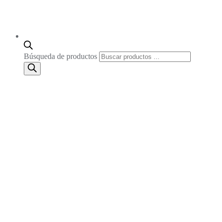
Búsqueda de productos