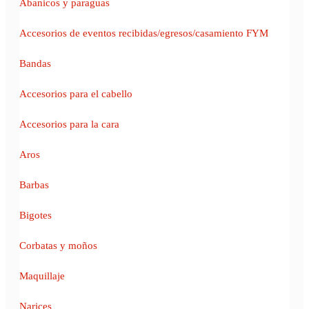
Abanicos y paraguas
Accesorios de eventos recibidas/egresos/casamiento FYM
Bandas
Accesorios para el cabello
Accesorios para la cara
Aros
Barbas
Bigotes
Corbatas y moños
Maquillaje
Narices