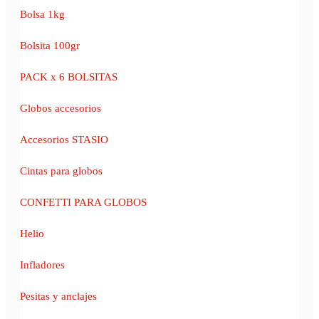
Bolsa 1kg
Bolsita 100gr
PACK x 6 BOLSITAS
Globos accesorios
Accesorios STASIO
Cintas para globos
CONFETTI PARA GLOBOS
Helio
Infladores
Pesitas y anclajes