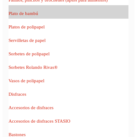
Plato de bambú
Platos de polipapel
Servilletas de papel
Sorbetes de polipapel
Sorbetes Rolando Rivas®
Vasos de polipapel
Disfraces
Accesorios de disfraces
Accesorios de disfraces STASIO
Bastones