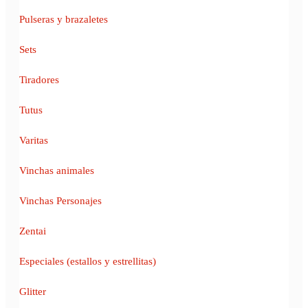
Pulseras y brazaletes
Sets
Tiradores
Tutus
Varitas
Vinchas animales
Vinchas Personajes
Zentai
Especiales (estallos y estrellitas)
Glitter