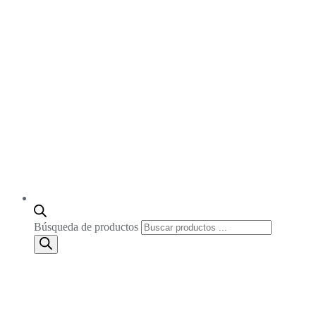
Búsqueda de productos