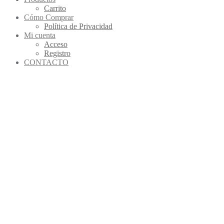
Carrito
Cómo Comprar
Política de Privacidad
Mi cuenta
Acceso
Registro
CONTACTO