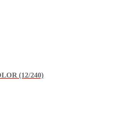
OR (12/240)