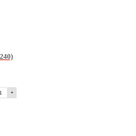
240)
+