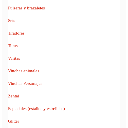
Pulseras y brazaletes
Sets
Tiradores
Tutus
Varitas
Vinchas animales
Vinchas Personajes
Zentai
Especiales (estallos y estrellitas)
Glitter