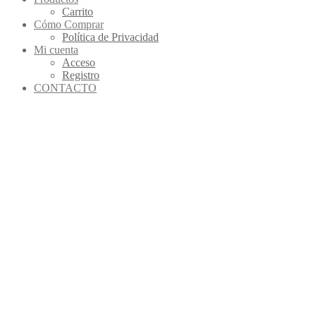
Carrito
Cómo Comprar
Política de Privacidad
Mi cuenta
Acceso
Registro
CONTACTO