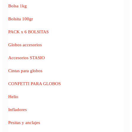
Bolsa 1kg
Bolsita 100gr
PACK x 6 BOLSITAS
Globos accesorios
Accesorios STASIO
Cintas para globos
CONFETTI PARA GLOBOS
Helio
Infladores
Pesitas y anclajes