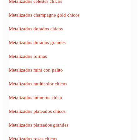
Metalizados celestes chicos
Metalizados champagne gold chicos
Metalizados dorados chicos
Metalizados dorados grandes
Metalizados formas
Metalizados mini con palito
Metalizados multicolor chicos
Metalizados números chico
Metalizados plateados chicos
Metalizados plateados grandes
Metalizados rosas chicos