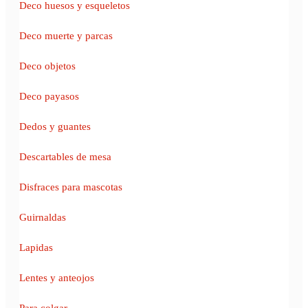
Deco huesos y esqueletos
Deco muerte y parcas
Deco objetos
Deco payasos
Dedos y guantes
Descartables de mesa
Disfraces para mascotas
Guirnaldas
Lapidas
Lentes y anteojos
Para colgar