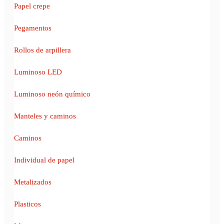
Papel crepe
Pegamentos
Rollos de arpillera
Luminoso LED
Luminoso neón químico
Manteles y caminos
Caminos
Individual de papel
Metalizados
Plasticos