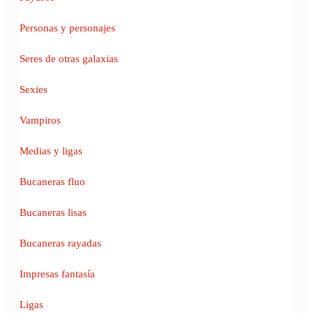
Personas y personajes
Seres de otras galaxias
Sexies
Vampiros
Medias y ligas
Bucaneras fluo
Bucaneras lisas
Bucaneras rayadas
Impresas fantasía
Ligas