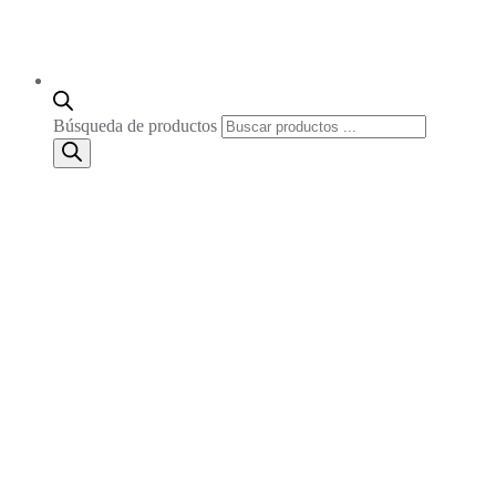
Búsqueda de productos