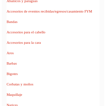
Abanicos y paraguas
Accesorios de eventos recibidas/egresos/casamiento FYM
Bandas
Accesorios para el cabello
Accesorios para la cara
Aros
Barbas
Bigotes
Corbatas y moños
Maquillaje
Narices