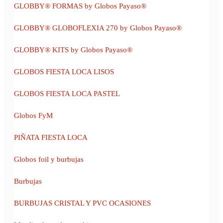
GLOBBY® FORMAS by Globos Payaso®
GLOBBY® GLOBOFLEXIA 270 by Globos Payaso®
GLOBBY® KITS by Globos Payaso®
GLOBOS FIESTA LOCA LISOS
GLOBOS FIESTA LOCA PASTEL
Globos FyM
PIÑATA FIESTA LOCA
Globos foil y burbujas
Burbujas
BURBUJAS CRISTAL Y PVC OCASIONES