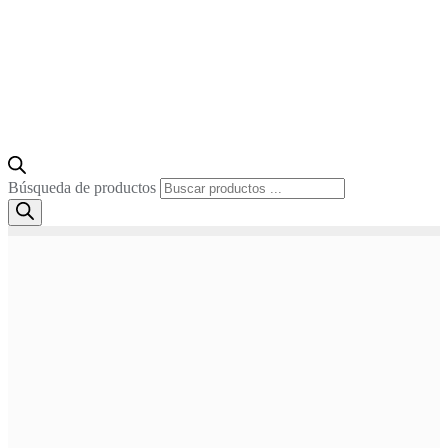
Búsqueda de productos