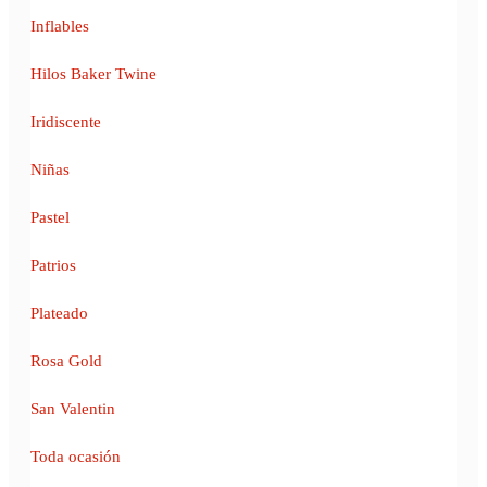
Inflables
Hilos Baker Twine
Iridiscente
Niñas
Pastel
Patrios
Plateado
Rosa Gold
San Valentin
Toda ocasión