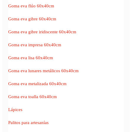
Goma eva flúo 60x40cm
Goma eva gibre 60x40cm
Goma eva gibre iridiscente 60x40cm
Goma eva impresa 60x40cm
Goma eva lisa 60x40cm
Goma eva lunares metálicos 60x40cm
Goma eva metalizada 60x40cm
Goma eva toalla 60x40cm
Lápices
Palitos para artesanías