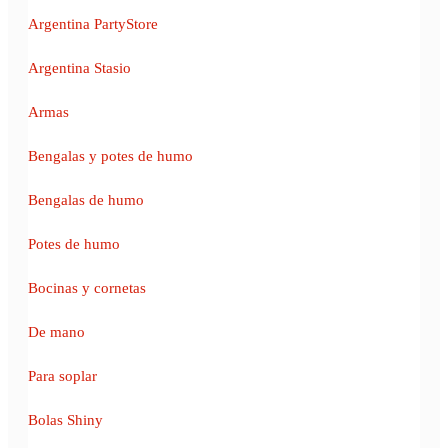
Argentina PartyStore
Argentina Stasio
Armas
Bengalas y potes de humo
Bengalas de humo
Potes de humo
Bocinas y cornetas
De mano
Para soplar
Bolas Shiny