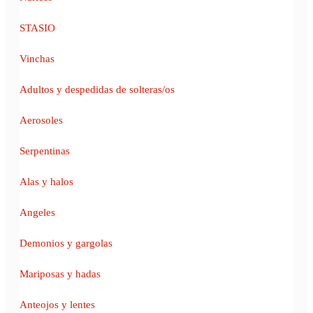
STASIO
Vinchas
Adultos y despedidas de solteras/os
Aerosoles
Serpentinas
Alas y halos
Angeles
Demonios y gargolas
Mariposas y hadas
Anteojos y lentes