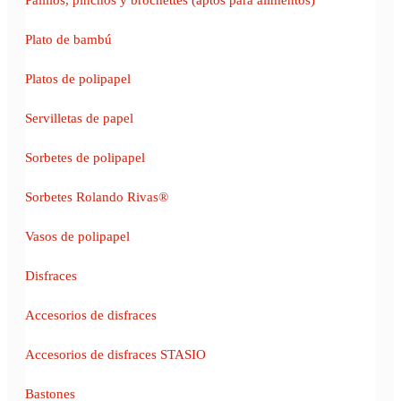
Plato de bambú
Platos de polipapel
Servilletas de papel
Sorbetes de polipapel
Sorbetes Rolando Rivas®
Vasos de polipapel
Disfraces
Accesorios de disfraces
Accesorios de disfraces STASIO
Bastones