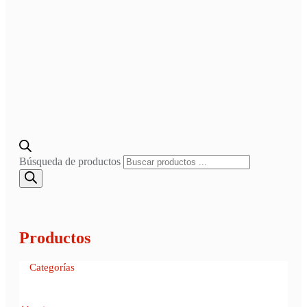
Búsqueda de productos
Productos
Categorías