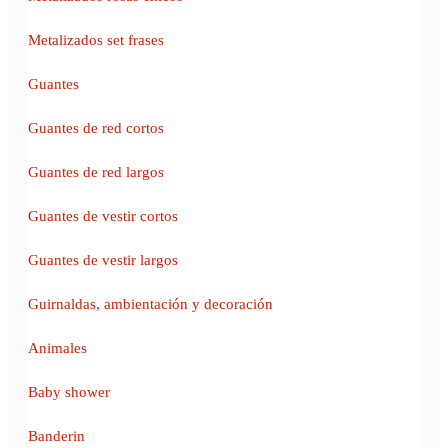
Metalizados set frases
Guantes
Guantes de red cortos
Guantes de red largos
Guantes de vestir cortos
Guantes de vestir largos
Guirnaldas, ambientación y decoración
Animales
Baby shower
Banderin