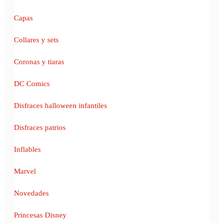
Capas
Collares y sets
Coronas y tiaras
DC Comics
Disfraces halloween infantiles
Disfraces patrios
Inflables
Marvel
Novedades
Princesas Disney