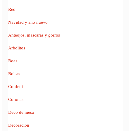
Red
Navidad y año nuevo
Anteojos, mascaras y gorros
Arbolitos
Boas
Bolsas
Confetti
Coronas
Deco de mesa
Decoración