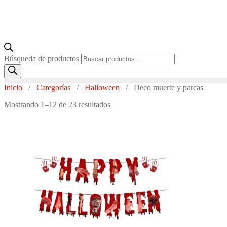
Búsqueda de productos
Inicio
/
Categorías
/
Halloween
/ Deco muerte y parcas
Mostrando 1–12 de 23 resultados