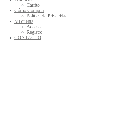
Carrito
Cómo Comprar
Política de Privacidad
Mi cuenta
Acceso
Registro
CONTACTO