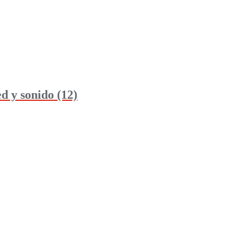
 y sonido (12)