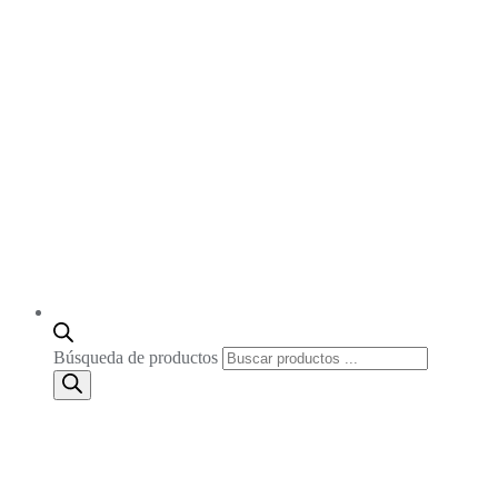
Búsqueda de productos