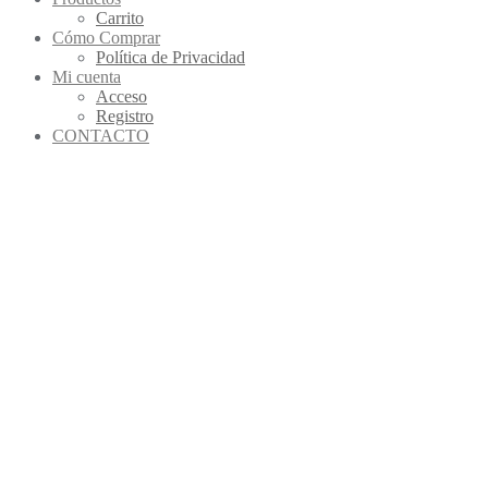
Carrito
Cómo Comprar
Política de Privacidad
Mi cuenta
Acceso
Registro
CONTACTO