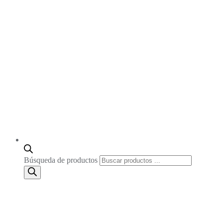
Búsqueda de productos