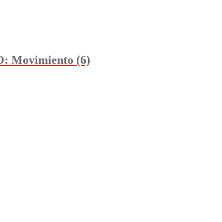
: Movimiento (6)