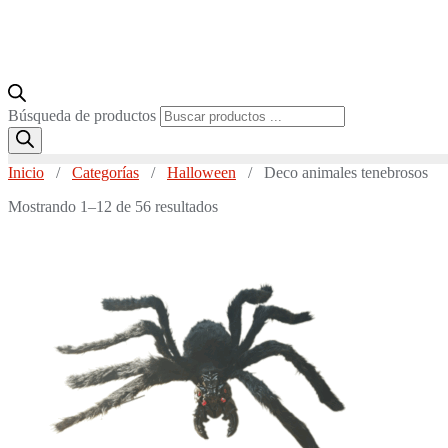
Búsqueda de productos
Inicio
/
Categorías
/
Halloween
/ Deco animales tenebrosos
Mostrando 1–12 de 56 resultados