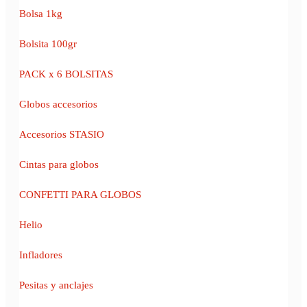
Bolsa 1kg
Bolsita 100gr
PACK x 6 BOLSITAS
Globos accesorios
Accesorios STASIO
Cintas para globos
CONFETTI PARA GLOBOS
Helio
Infladores
Pesitas y anclajes