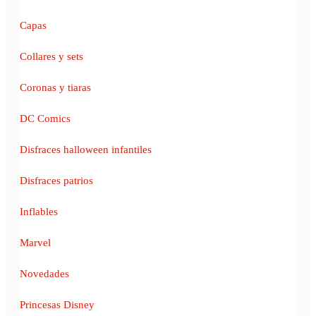
Capas
Collares y sets
Coronas y tiaras
DC Comics
Disfraces halloween infantiles
Disfraces patrios
Inflables
Marvel
Novedades
Princesas Disney