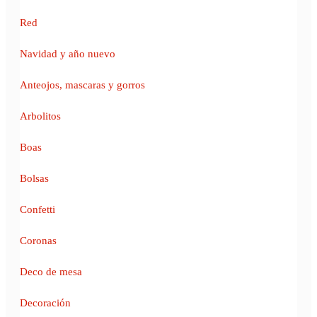
Red
Navidad y año nuevo
Anteojos, mascaras y gorros
Arbolitos
Boas
Bolsas
Confetti
Coronas
Deco de mesa
Decoración