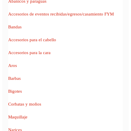
Abanicos y paraguas
Accesorios de eventos recibidas/egresos/casamiento FYM
Bandas
Accesorios para el cabello
Accesorios para la cara
Aros
Barbas
Bigotes
Corbatas y moños
Maquillaje
Narices