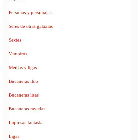
Personas y personajes
Seres de otras galaxias
Sexies
Vampiros
Medias y ligas
Bucaneras fluo
Bucaneras lisas
Bucaneras rayadas
Impresas fantasía
Ligas