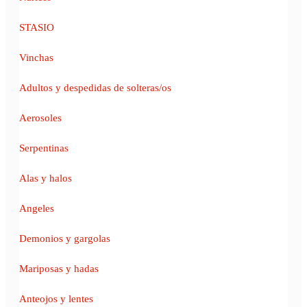
STASIO
Vinchas
Adultos y despedidas de solteras/os
Aerosoles
Serpentinas
Alas y halos
Angeles
Demonios y gargolas
Mariposas y hadas
Anteojos y lentes