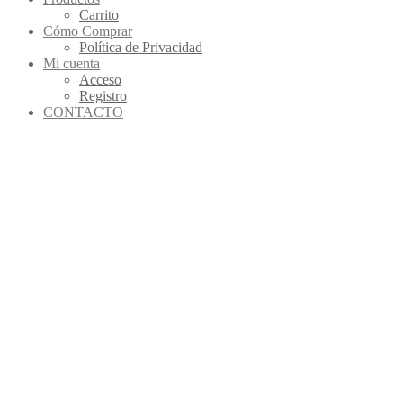
Carrito
Cómo Comprar
Política de Privacidad
Mi cuenta
Acceso
Registro
CONTACTO