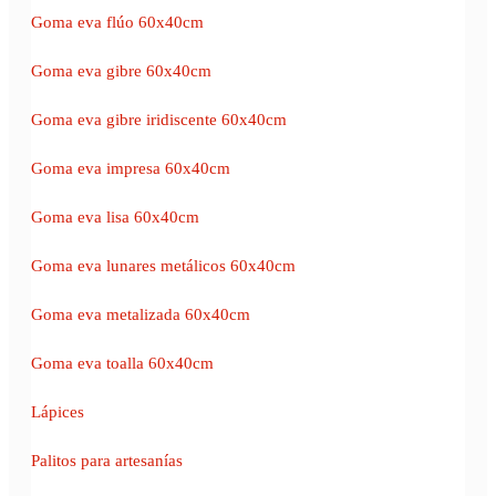
Goma eva flúo 60x40cm
Goma eva gibre 60x40cm
Goma eva gibre iridiscente 60x40cm
Goma eva impresa 60x40cm
Goma eva lisa 60x40cm
Goma eva lunares metálicos 60x40cm
Goma eva metalizada 60x40cm
Goma eva toalla 60x40cm
Lápices
Palitos para artesanías