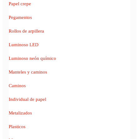
Papel crepe
Pegamentos
Rollos de arpillera
Luminoso LED
Luminoso neón químico
Manteles y caminos
Caminos
Individual de papel
Metalizados
Plasticos