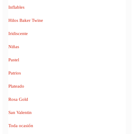
Inflables
Hilos Baker Twine
Iridiscente
Niñas
Pastel
Patrios
Plateado
Rosa Gold
San Valentin
Toda ocasión