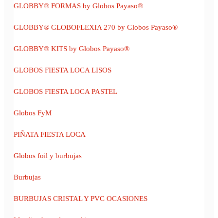
GLOBBY® FORMAS by Globos Payaso®
GLOBBY® GLOBOFLEXIA 270 by Globos Payaso®
GLOBBY® KITS by Globos Payaso®
GLOBOS FIESTA LOCA LISOS
GLOBOS FIESTA LOCA PASTEL
Globos FyM
PIÑATA FIESTA LOCA
Globos foil y burbujas
Burbujas
BURBUJAS CRISTAL Y PVC OCASIONES