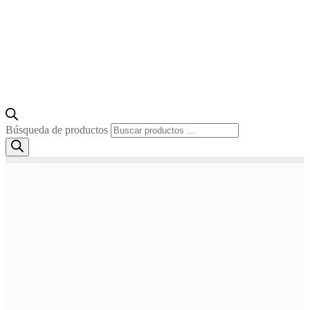
Búsqueda de productos