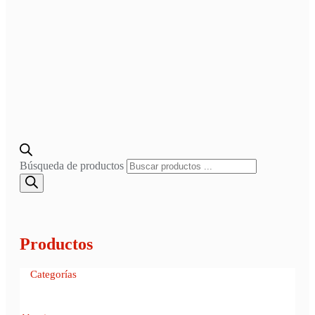
Búsqueda de productos
Productos
Categorías