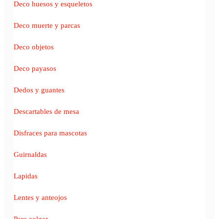
Deco huesos y esqueletos
Deco muerte y parcas
Deco objetos
Deco payasos
Dedos y guantes
Descartables de mesa
Disfraces para mascotas
Guirnaldas
Lapidas
Lentes y anteojos
Para colgar