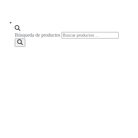
Búsqueda de productos