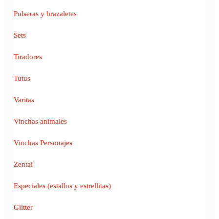
Pulseras y brazaletes
Sets
Tiradores
Tutus
Varitas
Vinchas animales
Vinchas Personajes
Zentai
Especiales (estallos y estrellitas)
Glitter