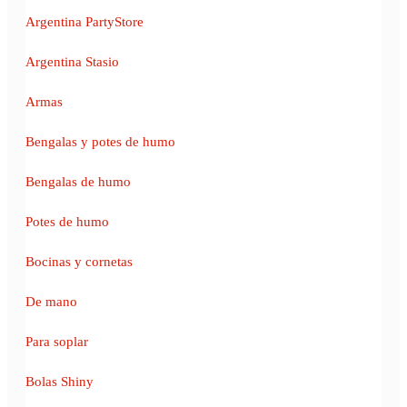
Argentina PartyStore
Argentina Stasio
Armas
Bengalas y potes de humo
Bengalas de humo
Potes de humo
Bocinas y cornetas
De mano
Para soplar
Bolas Shiny