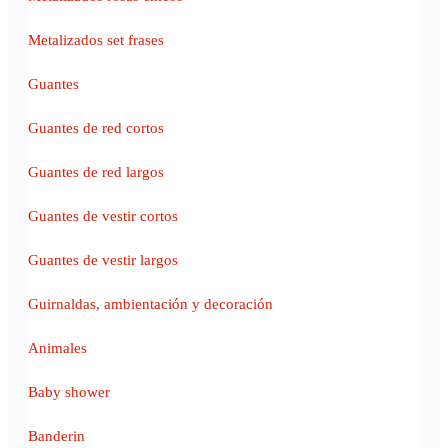
Metalizados set frases
Guantes
Guantes de red cortos
Guantes de red largos
Guantes de vestir cortos
Guantes de vestir largos
Guirnaldas, ambientación y decoración
Animales
Baby shower
Banderin