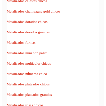
Metalizados celestes chicos
Metalizados champagne gold chicos
Metalizados dorados chicos
Metalizados dorados grandes
Metalizados formas
Metalizados mini con palito
Metalizados multicolor chicos
Metalizados números chico
Metalizados plateados chicos
Metalizados plateados grandes
Metalizados rosas chicos