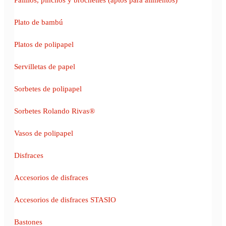
Plato de bambú
Platos de polipapel
Servilletas de papel
Sorbetes de polipapel
Sorbetes Rolando Rivas®
Vasos de polipapel
Disfraces
Accesorios de disfraces
Accesorios de disfraces STASIO
Bastones