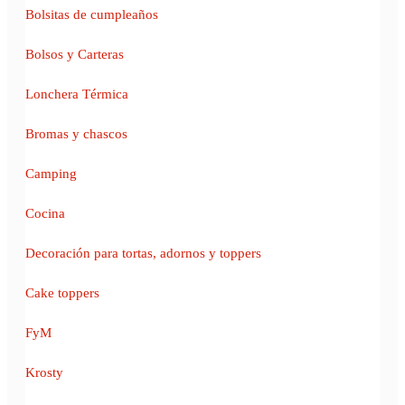
Bolsitas de cumpleaños
Bolsos y Carteras
Lonchera Térmica
Bromas y chascos
Camping
Cocina
Decoración para tortas, adornos y toppers
Cake toppers
FyM
Krosty