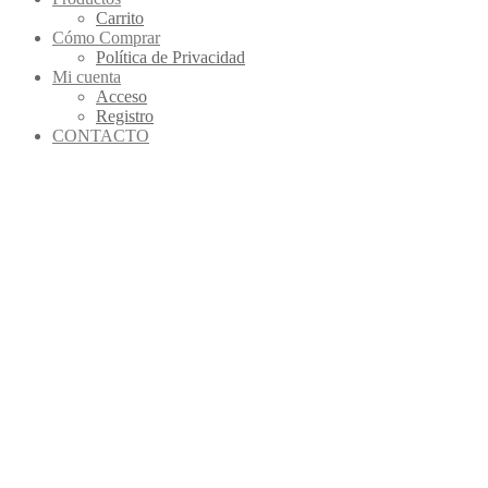
Carrito
Cómo Comprar
Política de Privacidad
Mi cuenta
Acceso
Registro
CONTACTO