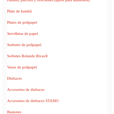
Plato de bambú
Platos de polipapel
Servilletas de papel
Sorbetes de polipapel
Sorbetes Rolando Rivas®
Vasos de polipapel
Disfraces
Accesorios de disfraces
Accesorios de disfraces STASIO
Bastones