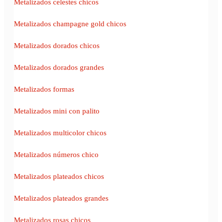
Metalizados celestes chicos
Metalizados champagne gold chicos
Metalizados dorados chicos
Metalizados dorados grandes
Metalizados formas
Metalizados mini con palito
Metalizados multicolor chicos
Metalizados números chico
Metalizados plateados chicos
Metalizados plateados grandes
Metalizados rosas chicos