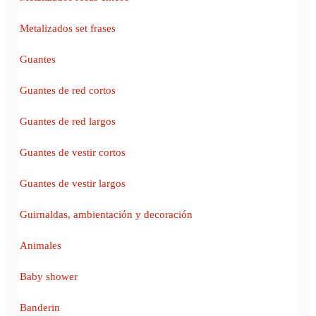
Metalizados set frases
Guantes
Guantes de red cortos
Guantes de red largos
Guantes de vestir cortos
Guantes de vestir largos
Guirnaldas, ambientación y decoración
Animales
Baby shower
Banderin