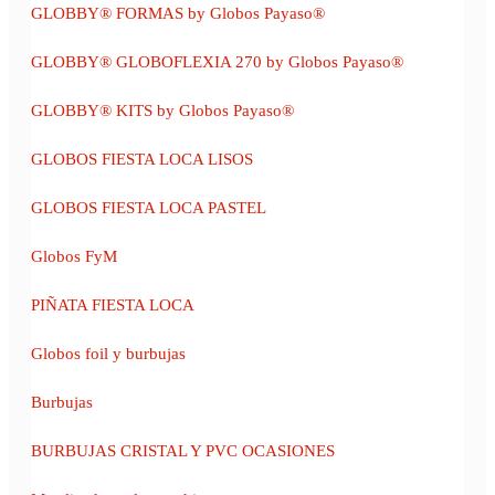
GLOBBY® FORMAS by Globos Payaso®
GLOBBY® GLOBOFLEXIA 270 by Globos Payaso®
GLOBBY® KITS by Globos Payaso®
GLOBOS FIESTA LOCA LISOS
GLOBOS FIESTA LOCA PASTEL
Globos FyM
PIÑATA FIESTA LOCA
Globos foil y burbujas
Burbujas
BURBUJAS CRISTAL Y PVC OCASIONES