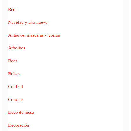
Red
Navidad y año nuevo
Anteojos, mascaras y gorros
Arbolitos
Boas
Bolsas
Confetti
Coronas
Deco de mesa
Decoración