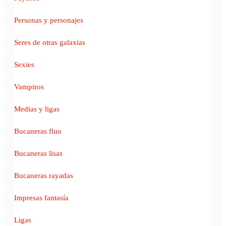
Personas y personajes
Seres de otras galaxias
Sexies
Vampiros
Medias y ligas
Bucaneras fluo
Bucaneras lisas
Bucaneras rayadas
Impresas fantasía
Ligas