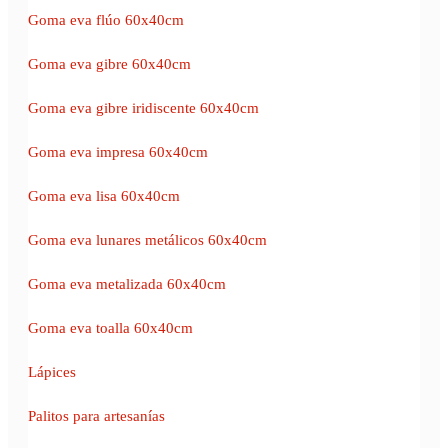
Goma eva flúo 60x40cm
Goma eva gibre 60x40cm
Goma eva gibre iridiscente 60x40cm
Goma eva impresa 60x40cm
Goma eva lisa 60x40cm
Goma eva lunares metálicos 60x40cm
Goma eva metalizada 60x40cm
Goma eva toalla 60x40cm
Lápices
Palitos para artesanías