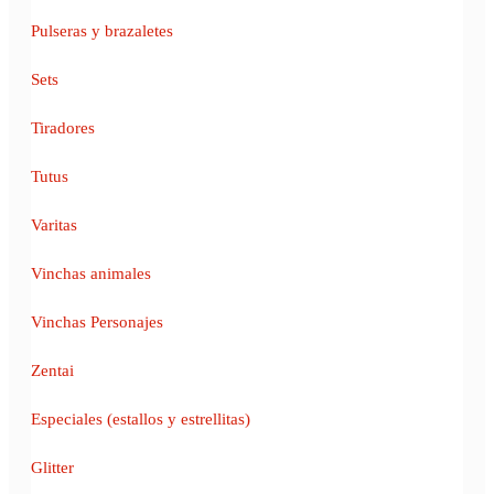
Pulseras y brazaletes
Sets
Tiradores
Tutus
Varitas
Vinchas animales
Vinchas Personajes
Zentai
Especiales (estallos y estrellitas)
Glitter