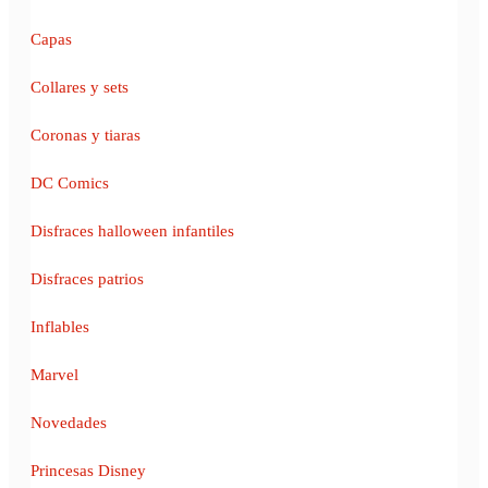
Capas
Collares y sets
Coronas y tiaras
DC Comics
Disfraces halloween infantiles
Disfraces patrios
Inflables
Marvel
Novedades
Princesas Disney