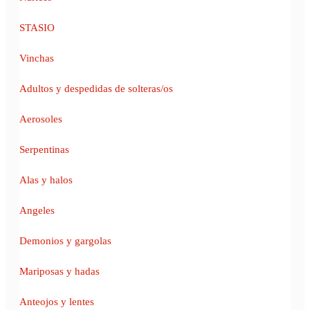
STASIO
Vinchas
Adultos y despedidas de solteras/os
Aerosoles
Serpentinas
Alas y halos
Angeles
Demonios y gargolas
Mariposas y hadas
Anteojos y lentes