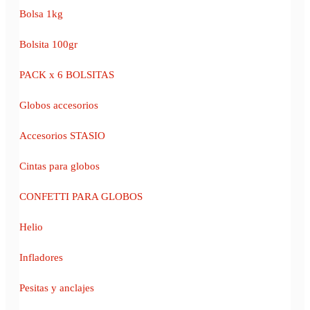
Bolsa 1kg
Bolsita 100gr
PACK x 6 BOLSITAS
Globos accesorios
Accesorios STASIO
Cintas para globos
CONFETTI PARA GLOBOS
Helio
Infladores
Pesitas y anclajes