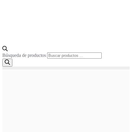
Búsqueda de productos