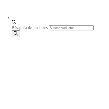
Búsqueda de productos