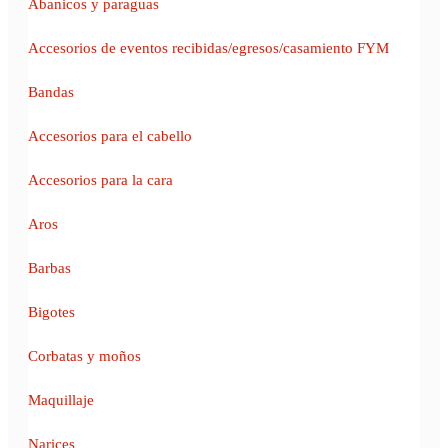
Abanicos y paraguas
Accesorios de eventos recibidas/egresos/casamiento FYM
Bandas
Accesorios para el cabello
Accesorios para la cara
Aros
Barbas
Bigotes
Corbatas y moños
Maquillaje
Narices