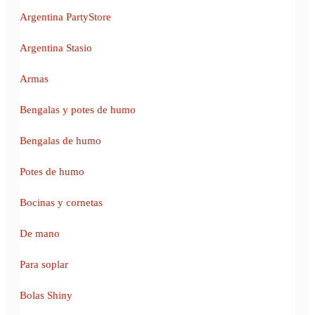
Argentina PartyStore
Argentina Stasio
Armas
Bengalas y potes de humo
Bengalas de humo
Potes de humo
Bocinas y cornetas
De mano
Para soplar
Bolas Shiny