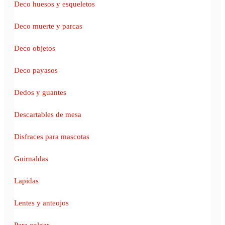
Deco huesos y esqueletos
Deco muerte y parcas
Deco objetos
Deco payasos
Dedos y guantes
Descartables de mesa
Disfraces para mascotas
Guirnaldas
Lapidas
Lentes y anteojos
Para colgar