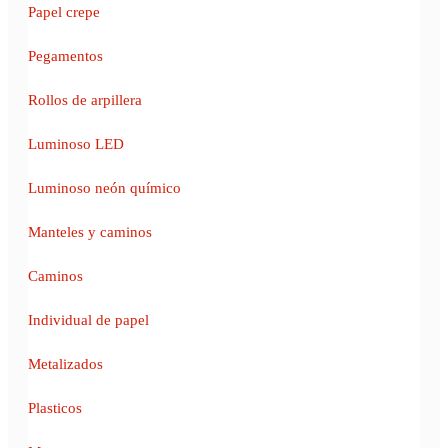
Papel crepe
Pegamentos
Rollos de arpillera
Luminoso LED
Luminoso neón químico
Manteles y caminos
Caminos
Individual de papel
Metalizados
Plasticos