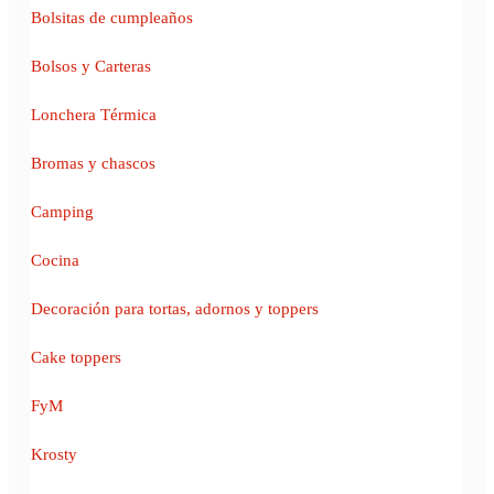
Bolsitas de cumpleaños
Bolsos y Carteras
Lonchera Térmica
Bromas y chascos
Camping
Cocina
Decoración para tortas, adornos y toppers
Cake toppers
FyM
Krosty