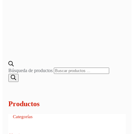
Búsqueda de productos
Productos
Categorías