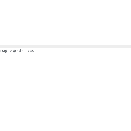
agne gold chicos