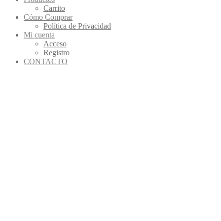
Carrito
Cómo Comprar
Política de Privacidad
Mi cuenta
Acceso
Registro
CONTACTO