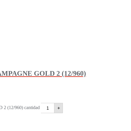
PAGNE GOLD 2 (12/960)
12/960) cantidad
+