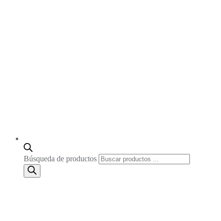
Búsqueda de productos