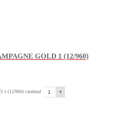
PAGNE GOLD 1 (12/960)
12/960) cantidad
+