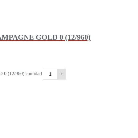
PAGNE GOLD 0 (12/960)
12/960) cantidad
+