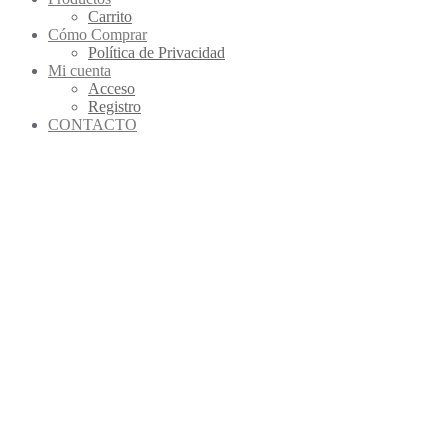
Carrito
Cómo Comprar
Política de Privacidad
Mi cuenta
Acceso
Registro
CONTACTO