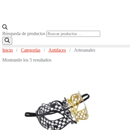
Búsqueda de productos
Inicio
/
Categorías
/
Antifaces
/ Artesanales
Mostrando los 5 resultados