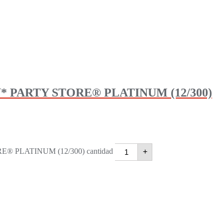
 PARTY STORE® PLATINUM (12/300)
PLATINUM (12/300) cantidad
+