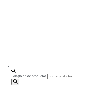
Búsqueda de productos