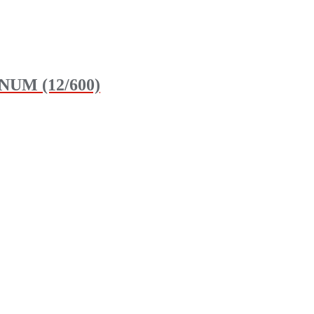
UM (12/600)