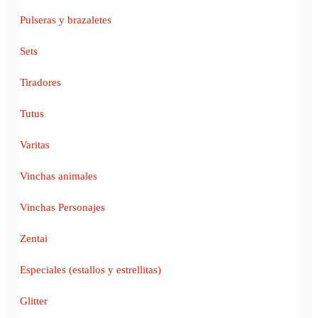
Pulseras y brazaletes
Sets
Tiradores
Tutus
Varitas
Vinchas animales
Vinchas Personajes
Zentai
Especiales (estallos y estrellitas)
Glitter