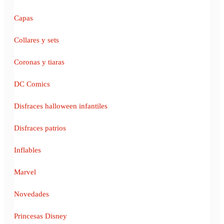
Capas
Collares y sets
Coronas y tiaras
DC Comics
Disfraces halloween infantiles
Disfraces patrios
Inflables
Marvel
Novedades
Princesas Disney