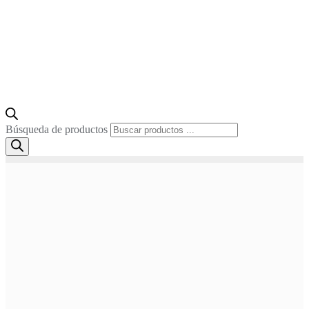
Búsqueda de productos