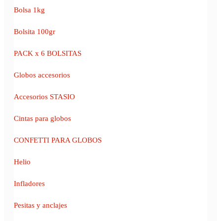
Bolsa 1kg
Bolsita 100gr
PACK x 6 BOLSITAS
Globos accesorios
Accesorios STASIO
Cintas para globos
CONFETTI PARA GLOBOS
Helio
Infladores
Pesitas y anclajes