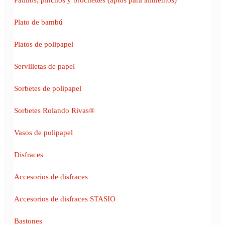
Plato de bambú
Platos de polipapel
Servilletas de papel
Sorbetes de polipapel
Sorbetes Rolando Rivas®
Vasos de polipapel
Disfraces
Accesorios de disfraces
Accesorios de disfraces STASIO
Bastones