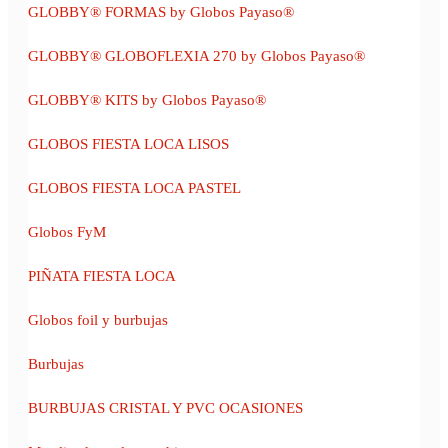
GLOBBY® FORMAS by Globos Payaso®
GLOBBY® GLOBOFLEXIA 270 by Globos Payaso®
GLOBBY® KITS by Globos Payaso®
GLOBOS FIESTA LOCA LISOS
GLOBOS FIESTA LOCA PASTEL
Globos FyM
PIÑATA FIESTA LOCA
Globos foil y burbujas
Burbujas
BURBUJAS CRISTAL Y PVC OCASIONES