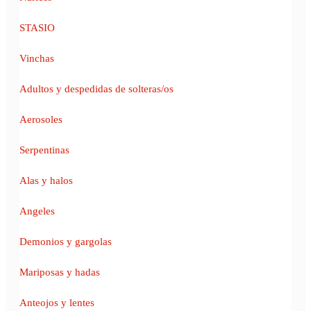
STASIO
Vinchas
Adultos y despedidas de solteras/os
Aerosoles
Serpentinas
Alas y halos
Angeles
Demonios y gargolas
Mariposas y hadas
Anteojos y lentes