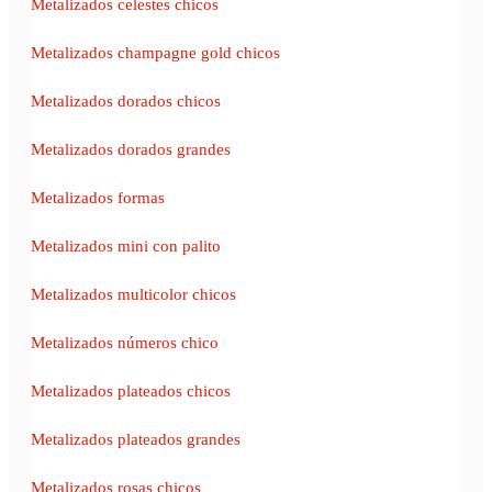
Metalizados celestes chicos
Metalizados champagne gold chicos
Metalizados dorados chicos
Metalizados dorados grandes
Metalizados formas
Metalizados mini con palito
Metalizados multicolor chicos
Metalizados números chico
Metalizados plateados chicos
Metalizados plateados grandes
Metalizados rosas chicos