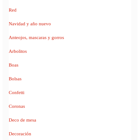
Red
Navidad y año nuevo
Anteojos, mascaras y gorros
Arbolitos
Boas
Bolsas
Confetti
Coronas
Deco de mesa
Decoración