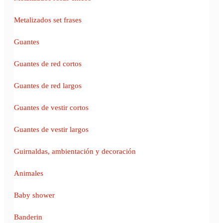
Metalizados set frases
Guantes
Guantes de red cortos
Guantes de red largos
Guantes de vestir cortos
Guantes de vestir largos
Guirnaldas, ambientación y decoración
Animales
Baby shower
Banderin