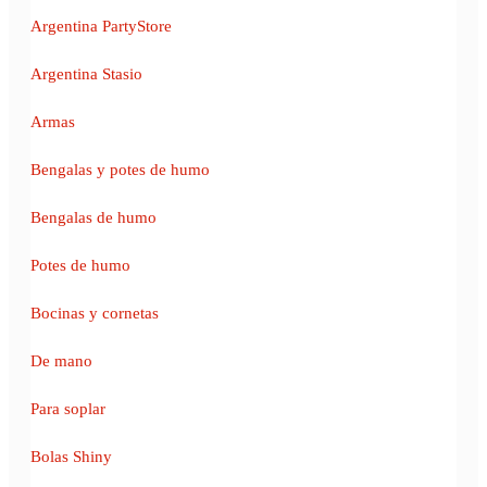
Argentina PartyStore
Argentina Stasio
Armas
Bengalas y potes de humo
Bengalas de humo
Potes de humo
Bocinas y cornetas
De mano
Para soplar
Bolas Shiny