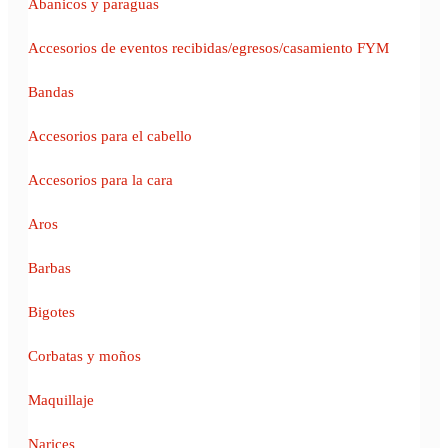
Abanicos y paraguas
Accesorios de eventos recibidas/egresos/casamiento FYM
Bandas
Accesorios para el cabello
Accesorios para la cara
Aros
Barbas
Bigotes
Corbatas y moños
Maquillaje
Narices