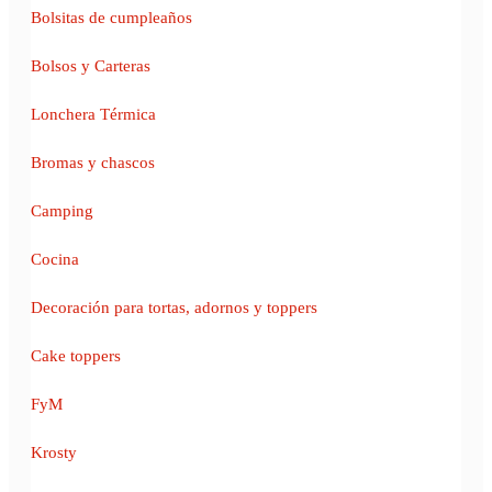
Bolsitas de cumpleaños
Bolsos y Carteras
Lonchera Térmica
Bromas y chascos
Camping
Cocina
Decoración para tortas, adornos y toppers
Cake toppers
FyM
Krosty