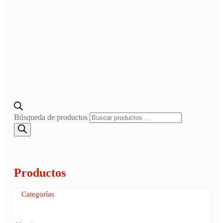
Búsqueda de productos
Productos
Categorías