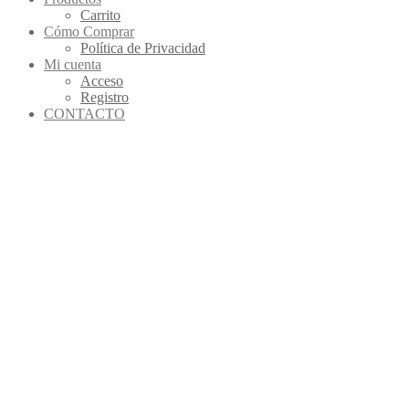
Carrito
Cómo Comprar
Política de Privacidad
Mi cuenta
Acceso
Registro
CONTACTO