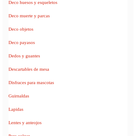
Deco huesos y esqueletos
Deco muerte y parcas
Deco objetos
Deco payasos
Dedos y guantes
Descartables de mesa
Disfraces para mascotas
Guirnaldas
Lapidas
Lentes y anteojos
Para colgar