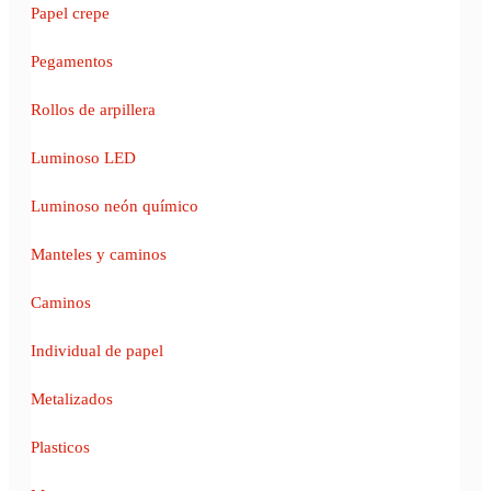
Papel crepe
Pegamentos
Rollos de arpillera
Luminoso LED
Luminoso neón químico
Manteles y caminos
Caminos
Individual de papel
Metalizados
Plasticos