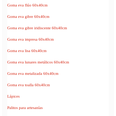
Goma eva flúo 60x40cm
Goma eva gibre 60x40cm
Goma eva gibre iridiscente 60x40cm
Goma eva impresa 60x40cm
Goma eva lisa 60x40cm
Goma eva lunares metálicos 60x40cm
Goma eva metalizada 60x40cm
Goma eva toalla 60x40cm
Lápices
Palitos para artesanías