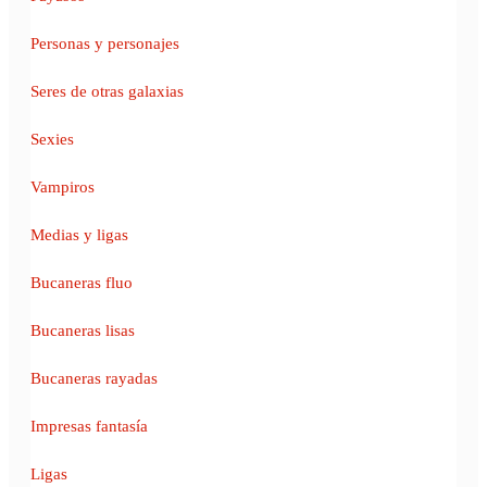
Personas y personajes
Seres de otras galaxias
Sexies
Vampiros
Medias y ligas
Bucaneras fluo
Bucaneras lisas
Bucaneras rayadas
Impresas fantasía
Ligas