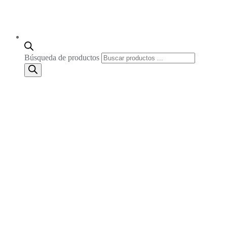
Búsqueda de productos