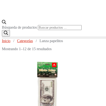
Búsqueda de productos
Inicio
/
Categorías
/ Lanza papelitos
Mostrando 1–12 de 15 resultados