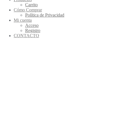
Carrito
Cómo Comprar
Política de Privacidad
Mi cuenta
Acceso
Registro
CONTACTO