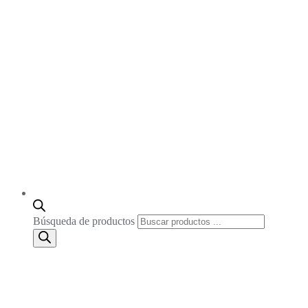
Búsqueda de productos