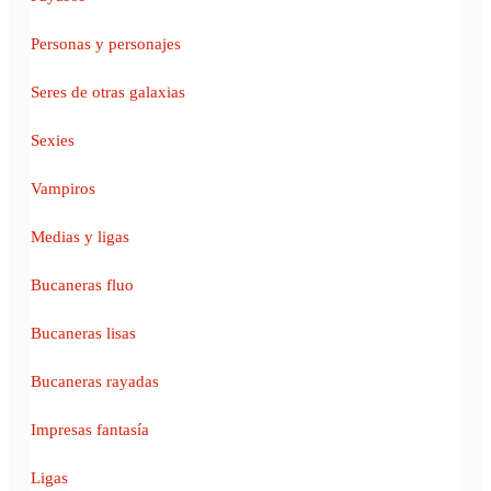
Personas y personajes
Seres de otras galaxias
Sexies
Vampiros
Medias y ligas
Bucaneras fluo
Bucaneras lisas
Bucaneras rayadas
Impresas fantasía
Ligas