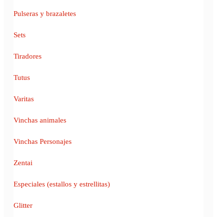
Pulseras y brazaletes
Sets
Tiradores
Tutus
Varitas
Vinchas animales
Vinchas Personajes
Zentai
Especiales (estallos y estrellitas)
Glitter