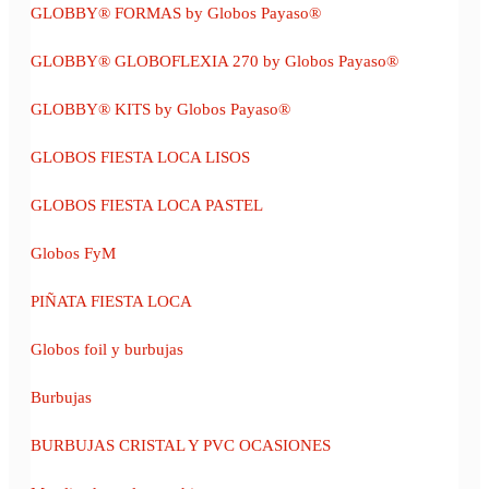
GLOBBY® FORMAS by Globos Payaso®
GLOBBY® GLOBOFLEXIA 270 by Globos Payaso®
GLOBBY® KITS by Globos Payaso®
GLOBOS FIESTA LOCA LISOS
GLOBOS FIESTA LOCA PASTEL
Globos FyM
PIÑATA FIESTA LOCA
Globos foil y burbujas
Burbujas
BURBUJAS CRISTAL Y PVC OCASIONES