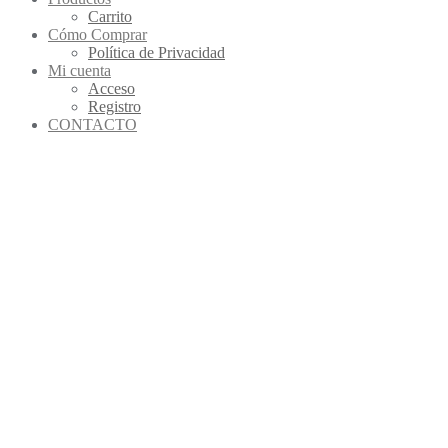
Carrito
Cómo Comprar
Política de Privacidad
Mi cuenta
Acceso
Registro
CONTACTO