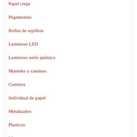
Papel crepe
Pegamentos
Rollos de arpillera
Luminoso LED
Luminoso neón químico
Manteles y caminos
Caminos
Individual de papel
Metalizados
Plasticos