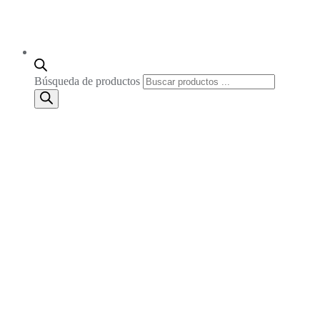
Búsqueda de productos