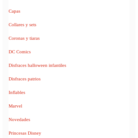
Capas
Collares y sets
Coronas y tiaras
DC Comics
Disfraces halloween infantiles
Disfraces patrios
Inflables
Marvel
Novedades
Princesas Disney