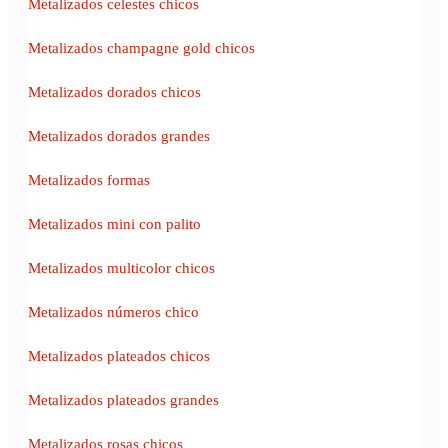
Metalizados celestes chicos
Metalizados champagne gold chicos
Metalizados dorados chicos
Metalizados dorados grandes
Metalizados formas
Metalizados mini con palito
Metalizados multicolor chicos
Metalizados números chico
Metalizados plateados chicos
Metalizados plateados grandes
Metalizados rosas chicos