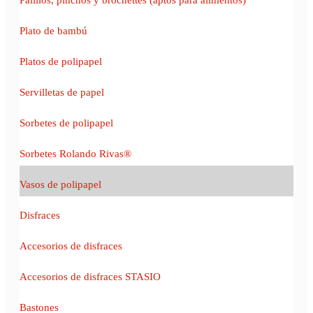
Plato de bambú
Platos de polipapel
Servilletas de papel
Sorbetes de polipapel
Sorbetes Rolando Rivas®
Vasos de polipapel
Disfraces
Accesorios de disfraces
Accesorios de disfraces STASIO
Bastones