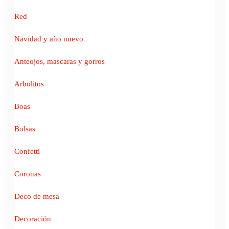
Red
Navidad y año nuevo
Anteojos, mascaras y gorros
Arbolitos
Boas
Bolsas
Confetti
Coronas
Deco de mesa
Decoración