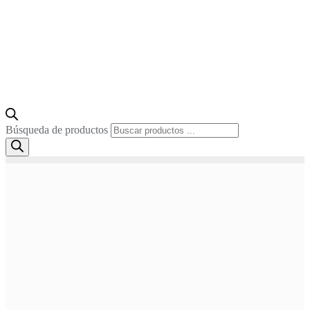
Búsqueda de productos