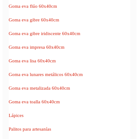
Goma eva flúo 60x40cm
Goma eva gibre 60x40cm
Goma eva gibre iridiscente 60x40cm
Goma eva impresa 60x40cm
Goma eva lisa 60x40cm
Goma eva lunares metálicos 60x40cm
Goma eva metalizada 60x40cm
Goma eva toalla 60x40cm
Lápices
Palitos para artesanías