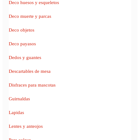
Deco huesos y esqueletos
Deco muerte y parcas
Deco objetos
Deco payasos
Dedos y guantes
Descartables de mesa
Disfraces para mascotas
Guirnaldas
Lapidas
Lentes y anteojos
Para colgar