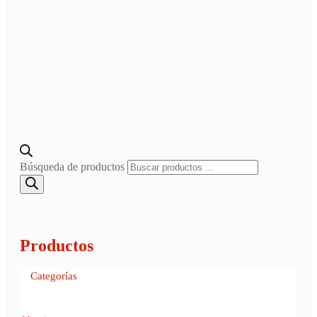
Búsqueda de productos
Productos
Categorías