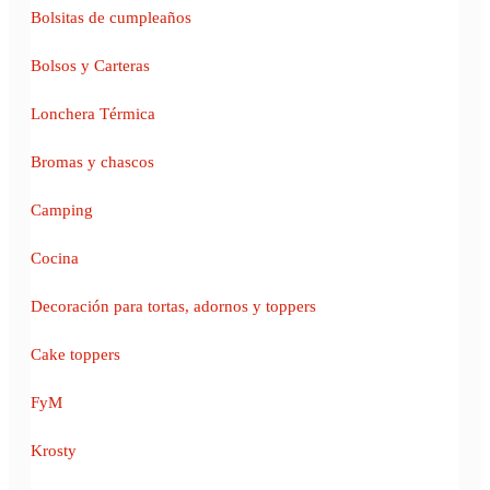
Bolsitas de cumpleaños
Bolsos y Carteras
Lonchera Térmica
Bromas y chascos
Camping
Cocina
Decoración para tortas, adornos y toppers
Cake toppers
FyM
Krosty