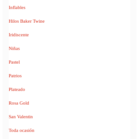
Inflables
Hilos Baker Twine
Iridiscente
Niñas
Pastel
Patrios
Plateado
Rosa Gold
San Valentin
Toda ocasión