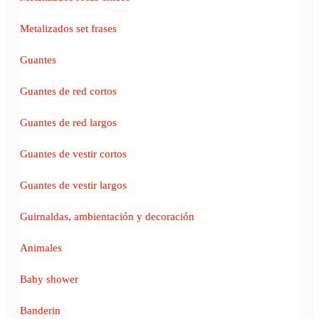
Metalizados set frases
Guantes
Guantes de red cortos
Guantes de red largos
Guantes de vestir cortos
Guantes de vestir largos
Guirnaldas, ambientación y decoración
Animales
Baby shower
Banderin