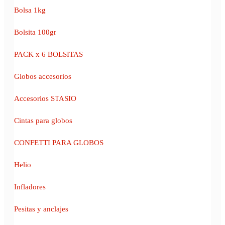
Bolsa 1kg
Bolsita 100gr
PACK x 6 BOLSITAS
Globos accesorios
Accesorios STASIO
Cintas para globos
CONFETTI PARA GLOBOS
Helio
Infladores
Pesitas y anclajes