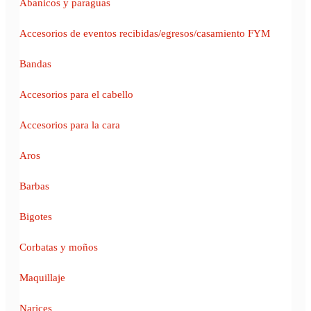
Abanicos y paraguas
Accesorios de eventos recibidas/egresos/casamiento FYM
Bandas
Accesorios para el cabello
Accesorios para la cara
Aros
Barbas
Bigotes
Corbatas y moños
Maquillaje
Narices