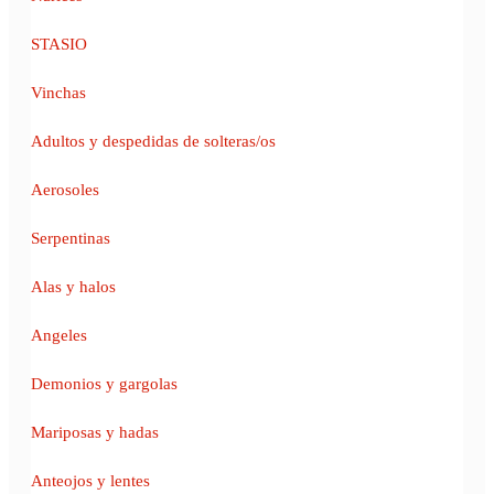
STASIO
Vinchas
Adultos y despedidas de solteras/os
Aerosoles
Serpentinas
Alas y halos
Angeles
Demonios y gargolas
Mariposas y hadas
Anteojos y lentes