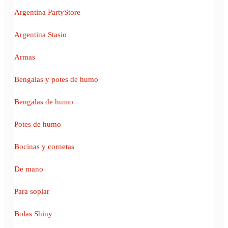
Argentina PartyStore
Argentina Stasio
Armas
Bengalas y potes de humo
Bengalas de humo
Potes de humo
Bocinas y cornetas
De mano
Para soplar
Bolas Shiny