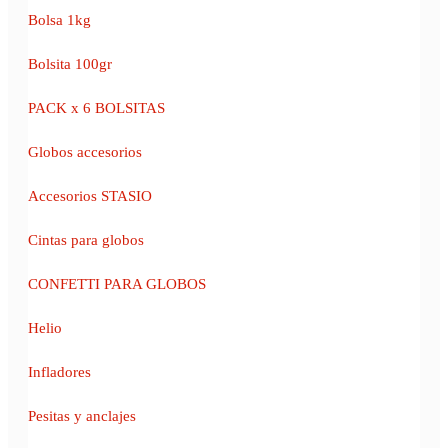
Bolsa 1kg
Bolsita 100gr
PACK x 6 BOLSITAS
Globos accesorios
Accesorios STASIO
Cintas para globos
CONFETTI PARA GLOBOS
Helio
Infladores
Pesitas y anclajes