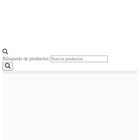
Búsqueda de productos