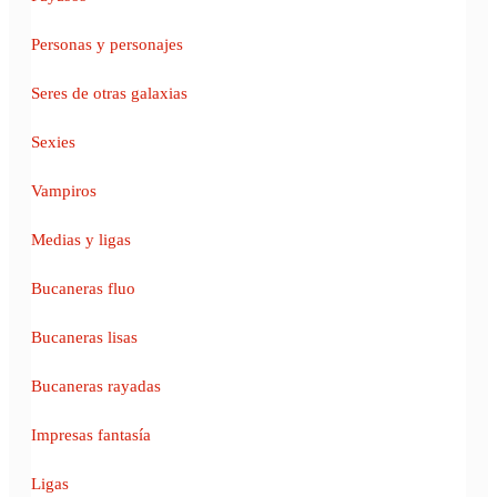
Personas y personajes
Seres de otras galaxias
Sexies
Vampiros
Medias y ligas
Bucaneras fluo
Bucaneras lisas
Bucaneras rayadas
Impresas fantasía
Ligas