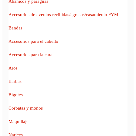
Abanicos y paraguas
Accesorios de eventos recibidas/egresos/casamiento FYM
Bandas
Accesorios para el cabello
Accesorios para la cara
Aros
Barbas
Bigotes
Corbatas y moños
Maquillaje
Narices