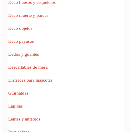
Deco huesos y esqueletos
Deco muerte y parcas
Deco objetos
Deco payasos
Dedos y guantes
Descartables de mesa
Disfraces para mascotas
Guirnaldas
Lapidas
Lentes y anteojos
Para colgar