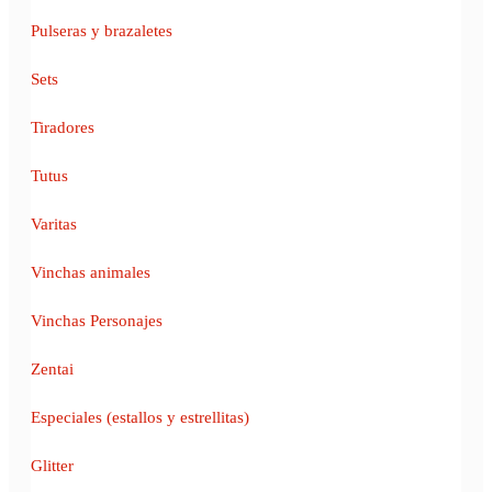
Pulseras y brazaletes
Sets
Tiradores
Tutus
Varitas
Vinchas animales
Vinchas Personajes
Zentai
Especiales (estallos y estrellitas)
Glitter