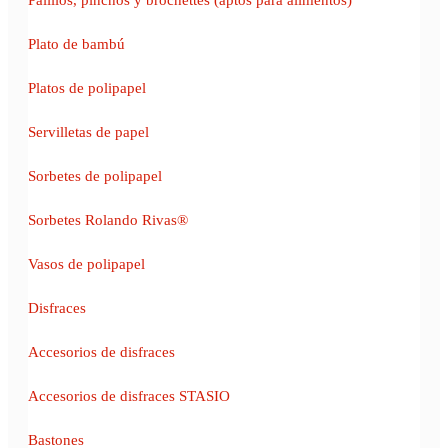
Plato de bambú
Platos de polipapel
Servilletas de papel
Sorbetes de polipapel
Sorbetes Rolando Rivas®
Vasos de polipapel
Disfraces
Accesorios de disfraces
Accesorios de disfraces STASIO
Bastones