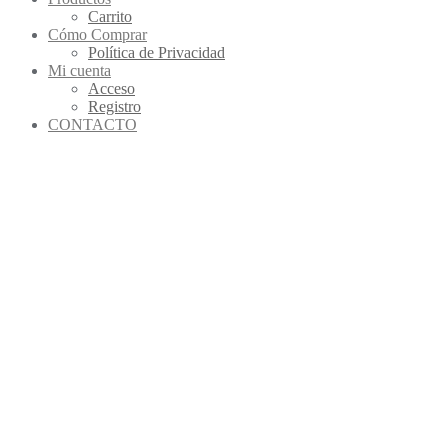
Carrito
Cómo Comprar
Política de Privacidad
Mi cuenta
Acceso
Registro
CONTACTO