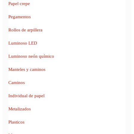
Papel crepe
Pegamentos
Rollos de arpillera
Luminoso LED
Luminoso neón químico
Manteles y caminos
Caminos
Individual de papel
Metalizados
Plasticos