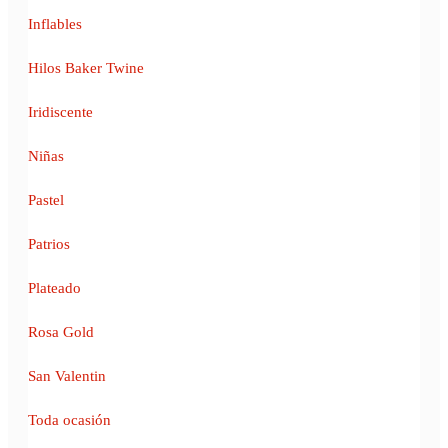
Inflables
Hilos Baker Twine
Iridiscente
Niñas
Pastel
Patrios
Plateado
Rosa Gold
San Valentin
Toda ocasión