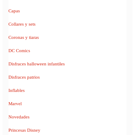
Capas
Collares y sets
Coronas y tiaras
DC Comics
Disfraces halloween infantiles
Disfraces patrios
Inflables
Marvel
Novedades
Princesas Disney