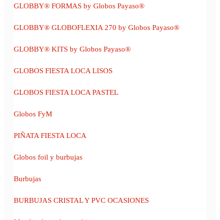
GLOBBY® FORMAS by Globos Payaso®
GLOBBY® GLOBOFLEXIA 270 by Globos Payaso®
GLOBBY® KITS by Globos Payaso®
GLOBOS FIESTA LOCA LISOS
GLOBOS FIESTA LOCA PASTEL
Globos FyM
PIÑATA FIESTA LOCA
Globos foil y burbujas
Burbujas
BURBUJAS CRISTAL Y PVC OCASIONES