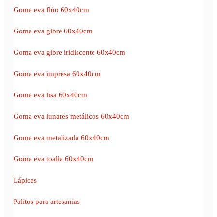
Goma eva flúo 60x40cm
Goma eva gibre 60x40cm
Goma eva gibre iridiscente 60x40cm
Goma eva impresa 60x40cm
Goma eva lisa 60x40cm
Goma eva lunares metálicos 60x40cm
Goma eva metalizada 60x40cm
Goma eva toalla 60x40cm
Lápices
Palitos para artesanías