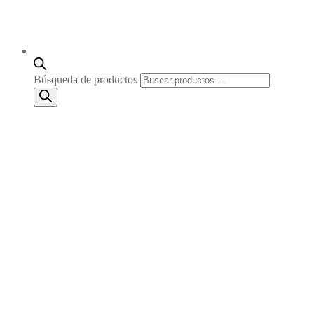
Búsqueda de productos