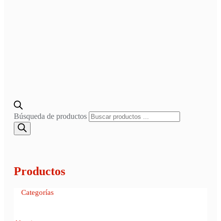
Búsqueda de productos
Productos
Categorías