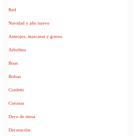
Red
Navidad y año nuevo
Anteojos, mascaras y gorros
Arbolitos
Boas
Bolsas
Confetti
Coronas
Deco de mesa
Decoración