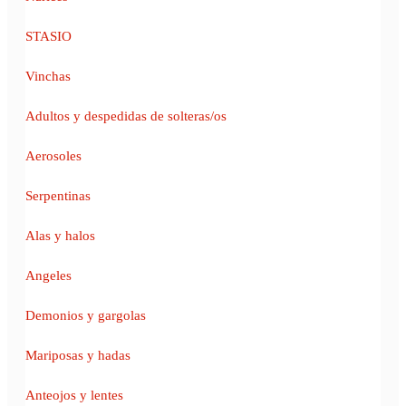
STASIO
Vinchas
Adultos y despedidas de solteras/os
Aerosoles
Serpentinas
Alas y halos
Angeles
Demonios y gargolas
Mariposas y hadas
Anteojos y lentes