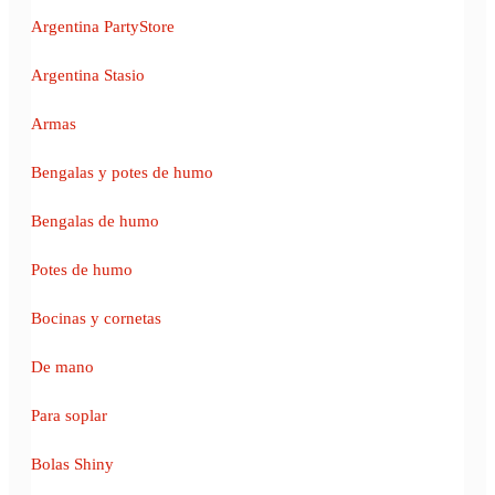
Argentina PartyStore
Argentina Stasio
Armas
Bengalas y potes de humo
Bengalas de humo
Potes de humo
Bocinas y cornetas
De mano
Para soplar
Bolas Shiny