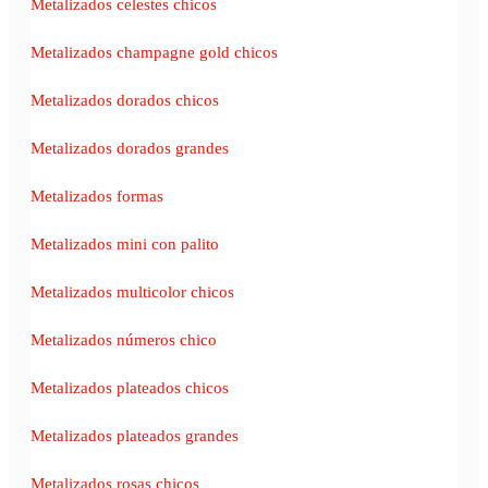
Metalizados celestes chicos
Metalizados champagne gold chicos
Metalizados dorados chicos
Metalizados dorados grandes
Metalizados formas
Metalizados mini con palito
Metalizados multicolor chicos
Metalizados números chico
Metalizados plateados chicos
Metalizados plateados grandes
Metalizados rosas chicos