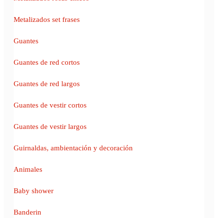
Metalizados set frases
Guantes
Guantes de red cortos
Guantes de red largos
Guantes de vestir cortos
Guantes de vestir largos
Guirnaldas, ambientación y decoración
Animales
Baby shower
Banderin