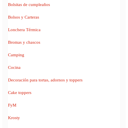
Bolsitas de cumpleaños
Bolsos y Carteras
Lonchera Térmica
Bromas y chascos
Camping
Cocina
Decoración para tortas, adornos y toppers
Cake toppers
FyM
Krosty