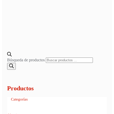
Búsqueda de productos
Productos
Categorías