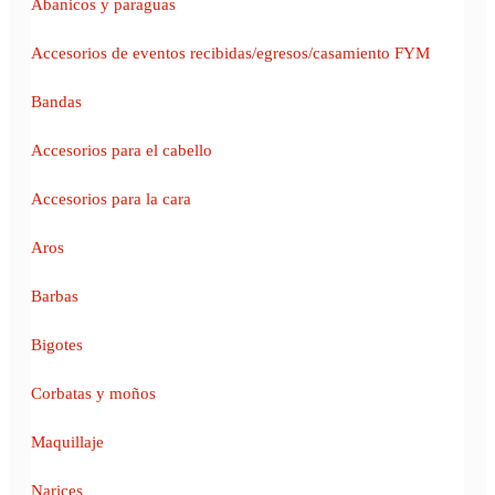
Abanicos y paraguas
Accesorios de eventos recibidas/egresos/casamiento FYM
Bandas
Accesorios para el cabello
Accesorios para la cara
Aros
Barbas
Bigotes
Corbatas y moños
Maquillaje
Narices