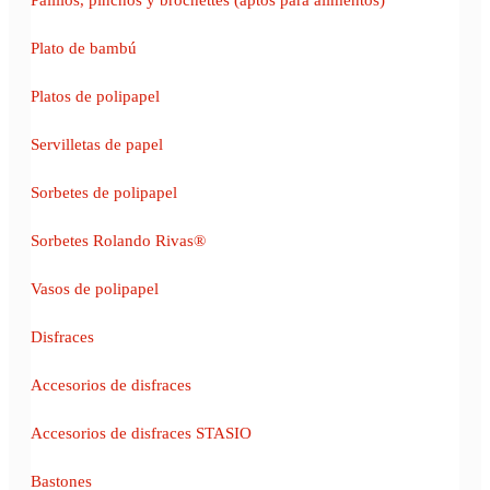
Plato de bambú
Platos de polipapel
Servilletas de papel
Sorbetes de polipapel
Sorbetes Rolando Rivas®
Vasos de polipapel
Disfraces
Accesorios de disfraces
Accesorios de disfraces STASIO
Bastones