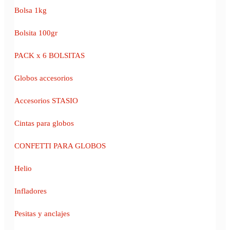
Bolsa 1kg
Bolsita 100gr
PACK x 6 BOLSITAS
Globos accesorios
Accesorios STASIO
Cintas para globos
CONFETTI PARA GLOBOS
Helio
Infladores
Pesitas y anclajes