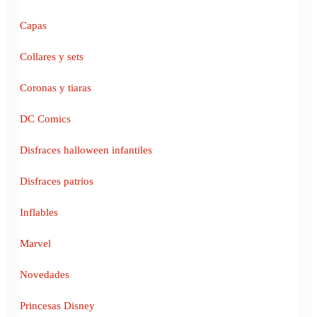
Capas
Collares y sets
Coronas y tiaras
DC Comics
Disfraces halloween infantiles
Disfraces patrios
Inflables
Marvel
Novedades
Princesas Disney