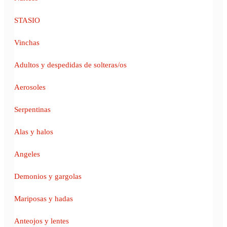
STASIO
Vinchas
Adultos y despedidas de solteras/os
Aerosoles
Serpentinas
Alas y halos
Angeles
Demonios y gargolas
Mariposas y hadas
Anteojos y lentes