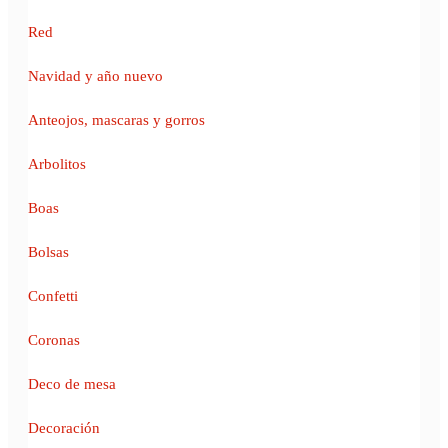
Red
Navidad y año nuevo
Anteojos, mascaras y gorros
Arbolitos
Boas
Bolsas
Confetti
Coronas
Deco de mesa
Decoración