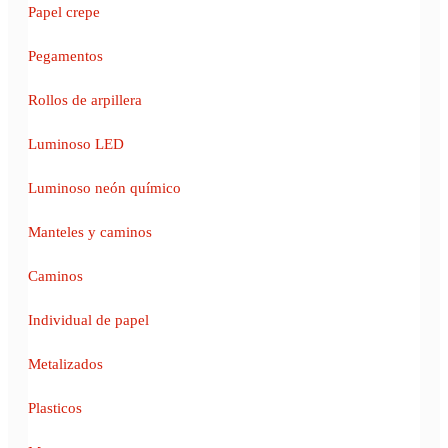
Papel crepe
Pegamentos
Rollos de arpillera
Luminoso LED
Luminoso neón químico
Manteles y caminos
Caminos
Individual de papel
Metalizados
Plasticos