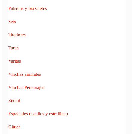
Pulseras y brazaletes
Sets
Tiradores
Tutus
Varitas
Vinchas animales
Vinchas Personajes
Zentai
Especiales (estallos y estrellitas)
Glitter