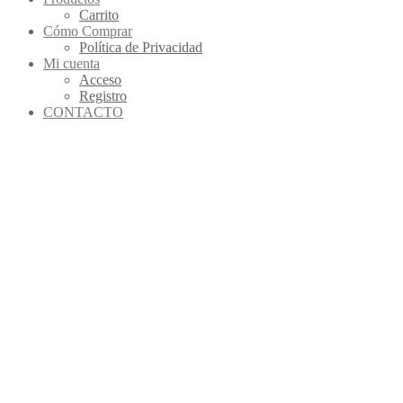
Carrito
Cómo Comprar
Política de Privacidad
Mi cuenta
Acceso
Registro
CONTACTO