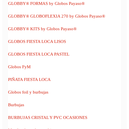
GLOBBY® FORMAS by Globos Payaso®
GLOBBY® GLOBOFLEXIA 270 by Globos Payaso®
GLOBBY® KITS by Globos Payaso®
GLOBOS FIESTA LOCA LISOS
GLOBOS FIESTA LOCA PASTEL
Globos FyM
PIÑATA FIESTA LOCA
Globos foil y burbujas
Burbujas
BURBUJAS CRISTAL Y PVC OCASIONES