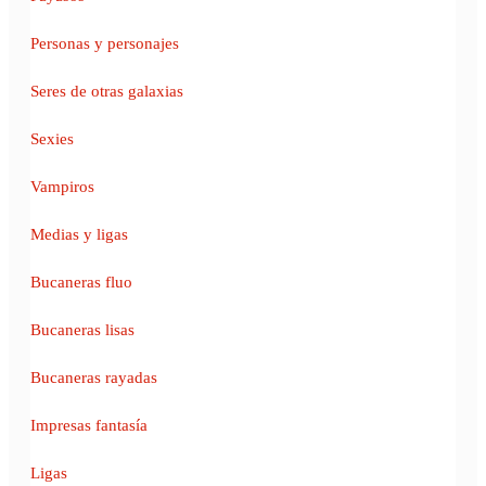
Personas y personajes
Seres de otras galaxias
Sexies
Vampiros
Medias y ligas
Bucaneras fluo
Bucaneras lisas
Bucaneras rayadas
Impresas fantasía
Ligas