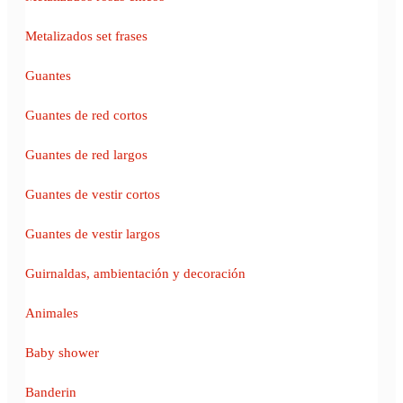
Metalizados set frases
Guantes
Guantes de red cortos
Guantes de red largos
Guantes de vestir cortos
Guantes de vestir largos
Guirnaldas, ambientación y decoración
Animales
Baby shower
Banderin