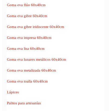
Goma eva flúo 60x40cm
Goma eva gibre 60x40cm
Goma eva gibre iridiscente 60x40cm
Goma eva impresa 60x40cm
Goma eva lisa 60x40cm
Goma eva lunares metálicos 60x40cm
Goma eva metalizada 60x40cm
Goma eva toalla 60x40cm
Lápices
Palitos para artesanías