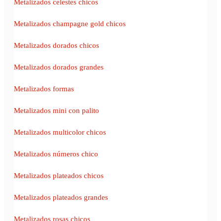
Metalizados celestes chicos
Metalizados champagne gold chicos
Metalizados dorados chicos
Metalizados dorados grandes
Metalizados formas
Metalizados mini con palito
Metalizados multicolor chicos
Metalizados números chico
Metalizados plateados chicos
Metalizados plateados grandes
Metalizados rosas chicos