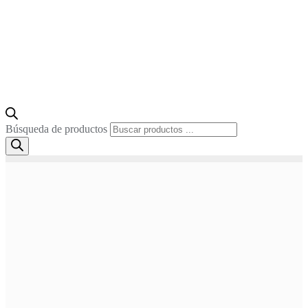
Búsqueda de productos