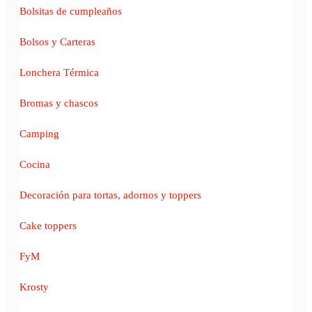
Bolsitas de cumpleaños
Bolsos y Carteras
Lonchera Térmica
Bromas y chascos
Camping
Cocina
Decoración para tortas, adornos y toppers
Cake toppers
FyM
Krosty