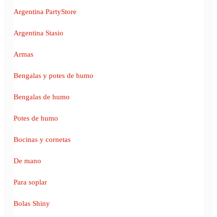
Argentina PartyStore
Argentina Stasio
Armas
Bengalas y potes de humo
Bengalas de humo
Potes de humo
Bocinas y cornetas
De mano
Para soplar
Bolas Shiny