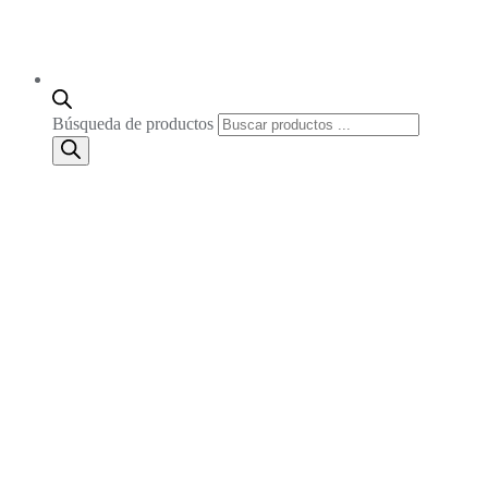
Búsqueda de productos