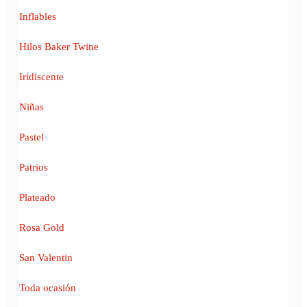
Inflables
Hilos Baker Twine
Iridiscente
Niñas
Pastel
Patrios
Plateado
Rosa Gold
San Valentin
Toda ocasión