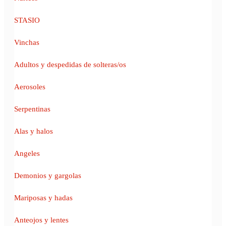
STASIO
Vinchas
Adultos y despedidas de solteras/os
Aerosoles
Serpentinas
Alas y halos
Angeles
Demonios y gargolas
Mariposas y hadas
Anteojos y lentes