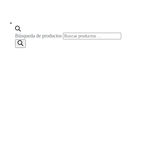
Búsqueda de productos