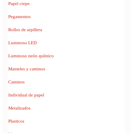
Papel crepe
Pegamentos
Rollos de arpillera
Luminoso LED
Luminoso neón químico
Manteles y caminos
Caminos
Individual de papel
Metalizados
Plasticos