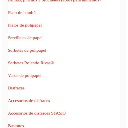
Plato de bambú
Platos de polipapel
Servilletas de papel
Sorbetes de polipapel
Sorbetes Rolando Rivas®
Vasos de polipapel
Disfraces
Accesorios de disfraces
Accesorios de disfraces STASIO
Bastones