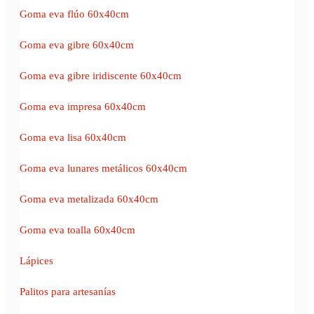
Goma eva flúo 60x40cm
Goma eva gibre 60x40cm
Goma eva gibre iridiscente 60x40cm
Goma eva impresa 60x40cm
Goma eva lisa 60x40cm
Goma eva lunares metálicos 60x40cm
Goma eva metalizada 60x40cm
Goma eva toalla 60x40cm
Lápices
Palitos para artesanías