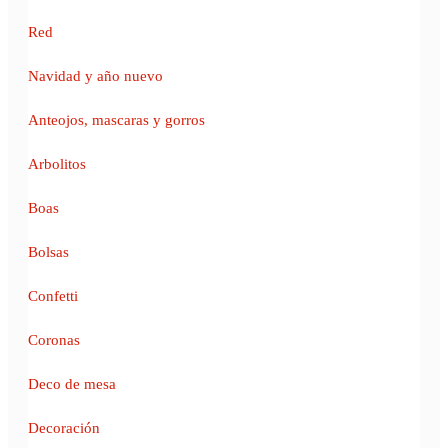
Red
Navidad y año nuevo
Anteojos, mascaras y gorros
Arbolitos
Boas
Bolsas
Confetti
Coronas
Deco de mesa
Decoración