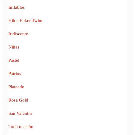
Inflables
Hilos Baker Twine
Iridiscente
Niñas
Pastel
Patrios
Plateado
Rosa Gold
San Valentin
Toda ocasión