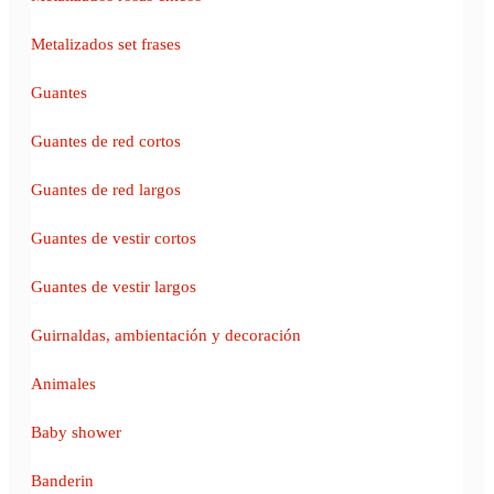
Metalizados set frases
Guantes
Guantes de red cortos
Guantes de red largos
Guantes de vestir cortos
Guantes de vestir largos
Guirnaldas, ambientación y decoración
Animales
Baby shower
Banderin