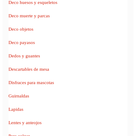
Deco huesos y esqueletos
Deco muerte y parcas
Deco objetos
Deco payasos
Dedos y guantes
Descartables de mesa
Disfraces para mascotas
Guirnaldas
Lapidas
Lentes y anteojos
Para colgar