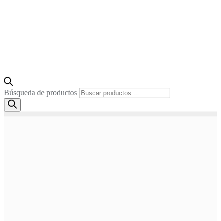
Búsqueda de productos