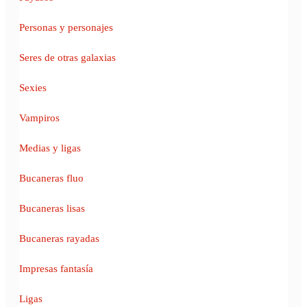
Personas y personajes
Seres de otras galaxias
Sexies
Vampiros
Medias y ligas
Bucaneras fluo
Bucaneras lisas
Bucaneras rayadas
Impresas fantasía
Ligas