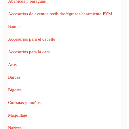
Abanicos y paraguas
Accesorios de eventos recibidas/egresos/casamiento FYM
Bandas
Accesorios para el cabello
Accesorios para la cara
Aros
Barbas
Bigotes
Corbatas y moños
Maquillaje
Narices