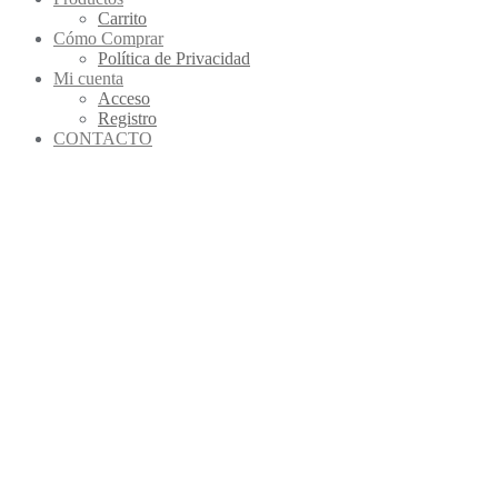
Carrito
Cómo Comprar
Política de Privacidad
Mi cuenta
Acceso
Registro
CONTACTO