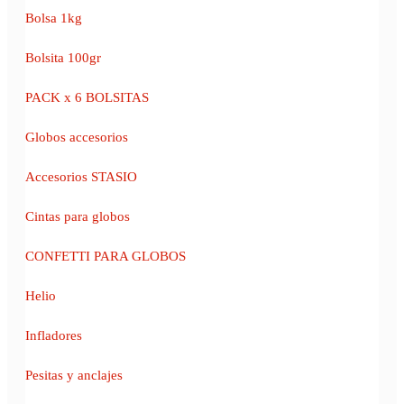
Bolsa 1kg
Bolsita 100gr
PACK x 6 BOLSITAS
Globos accesorios
Accesorios STASIO
Cintas para globos
CONFETTI PARA GLOBOS
Helio
Infladores
Pesitas y anclajes