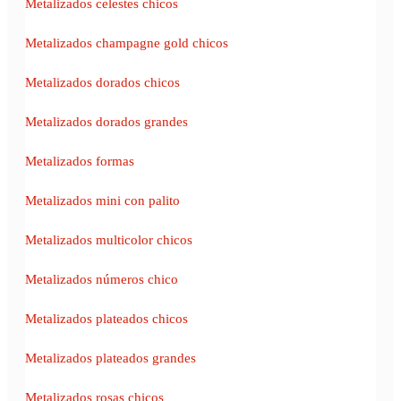
Metalizados celestes chicos
Metalizados champagne gold chicos
Metalizados dorados chicos
Metalizados dorados grandes
Metalizados formas
Metalizados mini con palito
Metalizados multicolor chicos
Metalizados números chico
Metalizados plateados chicos
Metalizados plateados grandes
Metalizados rosas chicos