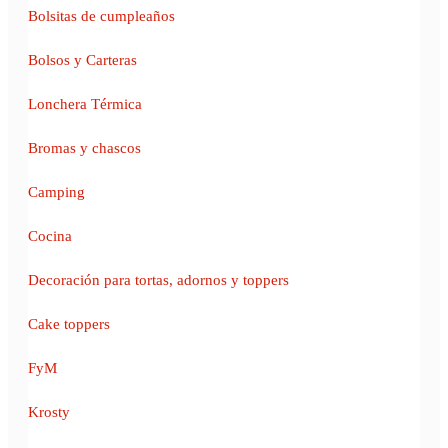
Bolsitas de cumpleaños
Bolsos y Carteras
Lonchera Térmica
Bromas y chascos
Camping
Cocina
Decoración para tortas, adornos y toppers
Cake toppers
FyM
Krosty