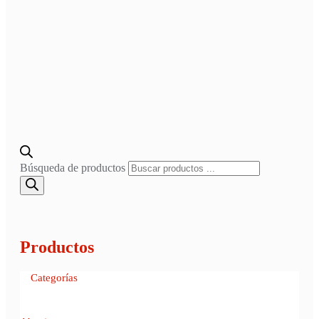
Búsqueda de productos
Productos
Categorías