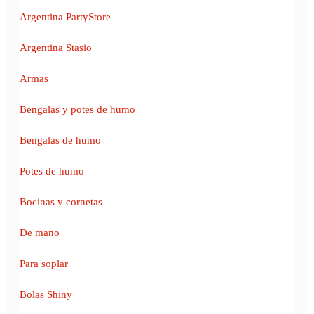
Argentina PartyStore
Argentina Stasio
Armas
Bengalas y potes de humo
Bengalas de humo
Potes de humo
Bocinas y cornetas
De mano
Para soplar
Bolas Shiny