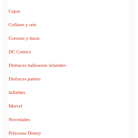
Capas
Collares y sets
Coronas y tiaras
DC Comics
Disfraces halloween infantiles
Disfraces patrios
Inflables
Marvel
Novedades
Princesas Disney