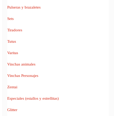
Pulseras y brazaletes
Sets
Tiradores
Tutus
Varitas
Vinchas animales
Vinchas Personajes
Zentai
Especiales (estallos y estrellitas)
Glitter