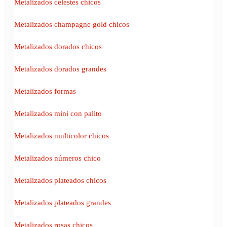
Metalizados celestes chicos
Metalizados champagne gold chicos
Metalizados dorados chicos
Metalizados dorados grandes
Metalizados formas
Metalizados mini con palito
Metalizados multicolor chicos
Metalizados números chico
Metalizados plateados chicos
Metalizados plateados grandes
Metalizados rosas chicos