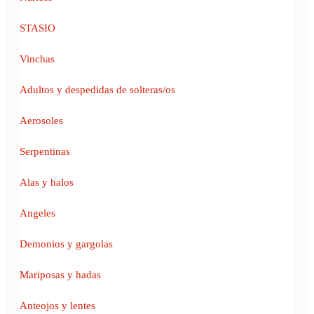
STASIO
Vinchas
Adultos y despedidas de solteras/os
Aerosoles
Serpentinas
Alas y halos
Angeles
Demonios y gargolas
Mariposas y hadas
Anteojos y lentes