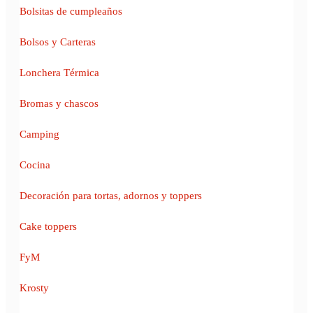
Bolsitas de cumpleaños
Bolsos y Carteras
Lonchera Térmica
Bromas y chascos
Camping
Cocina
Decoración para tortas, adornos y toppers
Cake toppers
FyM
Krosty