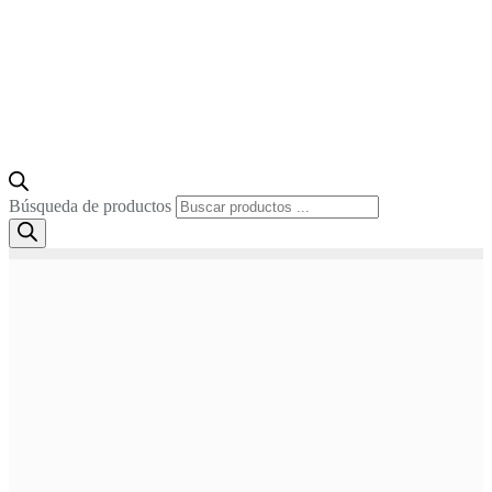
Búsqueda de productos