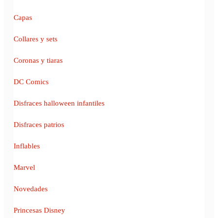
Capas
Collares y sets
Coronas y tiaras
DC Comics
Disfraces halloween infantiles
Disfraces patrios
Inflables
Marvel
Novedades
Princesas Disney