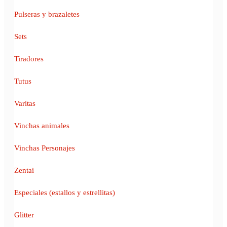
Pulseras y brazaletes
Sets
Tiradores
Tutus
Varitas
Vinchas animales
Vinchas Personajes
Zentai
Especiales (estallos y estrellitas)
Glitter