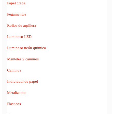
Papel crepe
Pegamentos
Rollos de arpillera
Luminoso LED
Luminoso neón químico
Manteles y caminos
Caminos
Individual de papel
Metalizados
Plasticos