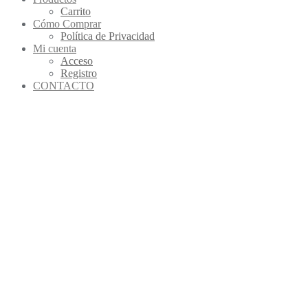
Carrito
Cómo Comprar
Política de Privacidad
Mi cuenta
Acceso
Registro
CONTACTO