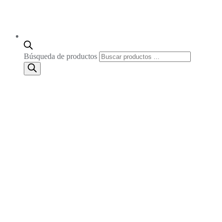
Búsqueda de productos