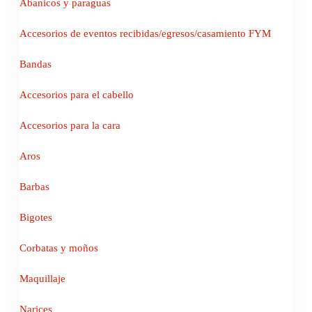
Abanicos y paraguas
Accesorios de eventos recibidas/egresos/casamiento FYM
Bandas
Accesorios para el cabello
Accesorios para la cara
Aros
Barbas
Bigotes
Corbatas y moños
Maquillaje
Narices