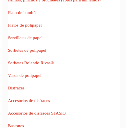
Plato de bambú
Platos de polipapel
Servilletas de papel
Sorbetes de polipapel
Sorbetes Rolando Rivas®
Vasos de polipapel
Disfraces
Accesorios de disfraces
Accesorios de disfraces STASIO
Bastones