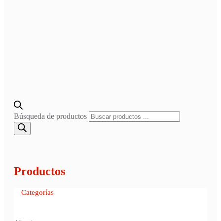
Búsqueda de productos
Productos
Categorías