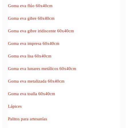
Goma eva flúo 60x40cm
Goma eva gibre 60x40cm
Goma eva gibre iridiscente 60x40cm
Goma eva impresa 60x40cm
Goma eva lisa 60x40cm
Goma eva lunares metálicos 60x40cm
Goma eva metalizada 60x40cm
Goma eva toalla 60x40cm
Lápices
Palitos para artesanías