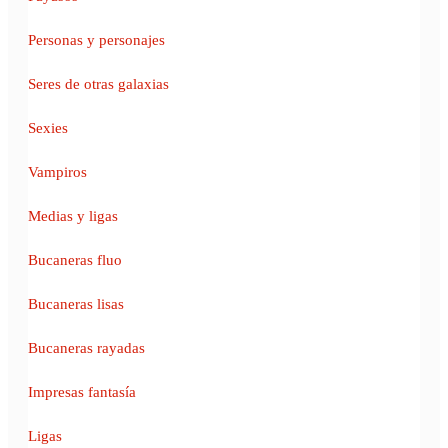
Personas y personajes
Seres de otras galaxias
Sexies
Vampiros
Medias y ligas
Bucaneras fluo
Bucaneras lisas
Bucaneras rayadas
Impresas fantasía
Ligas