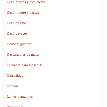
Deco huesos y esqueletos
Deco muerte y parcas
Deco objetos
Deco payasos
Dedos y guantes
Descartables de mesa
Disfraces para mascotas
Guirnaldas
Lapidas
Lentes y anteojos
Para colgar