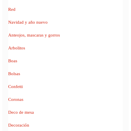
Red
Navidad y año nuevo
Anteojos, mascaras y gorros
Arbolitos
Boas
Bolsas
Confetti
Coronas
Deco de mesa
Decoración