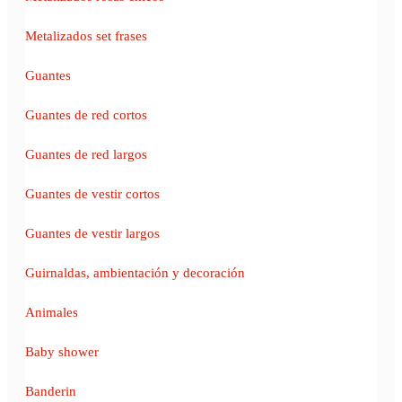
Metalizados set frases
Guantes
Guantes de red cortos
Guantes de red largos
Guantes de vestir cortos
Guantes de vestir largos
Guirnaldas, ambientación y decoración
Animales
Baby shower
Banderin