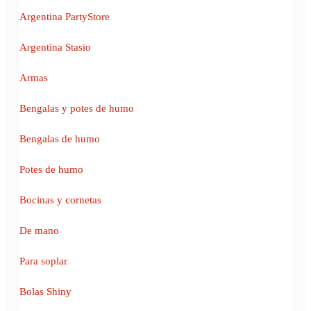
Argentina PartyStore
Argentina Stasio
Armas
Bengalas y potes de humo
Bengalas de humo
Potes de humo
Bocinas y cornetas
De mano
Para soplar
Bolas Shiny