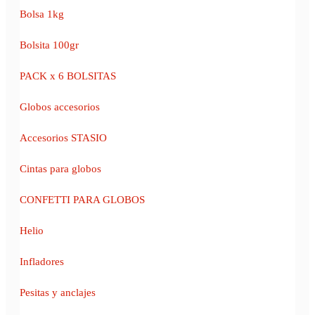
Bolsa 1kg
Bolsita 100gr
PACK x 6 BOLSITAS
Globos accesorios
Accesorios STASIO
Cintas para globos
CONFETTI PARA GLOBOS
Helio
Infladores
Pesitas y anclajes