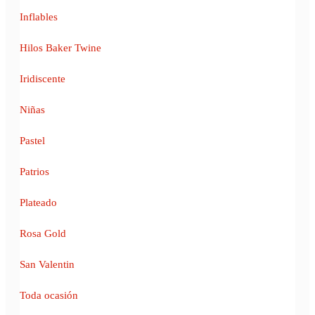
Inflables
Hilos Baker Twine
Iridiscente
Niñas
Pastel
Patrios
Plateado
Rosa Gold
San Valentin
Toda ocasión