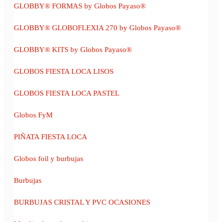
GLOBBY® FORMAS by Globos Payaso®
GLOBBY® GLOBOFLEXIA 270 by Globos Payaso®
GLOBBY® KITS by Globos Payaso®
GLOBOS FIESTA LOCA LISOS
GLOBOS FIESTA LOCA PASTEL
Globos FyM
PIÑATA FIESTA LOCA
Globos foil y burbujas
Burbujas
BURBUJAS CRISTAL Y PVC OCASIONES