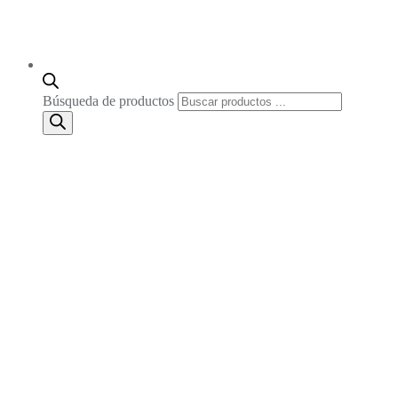
Búsqueda de productos