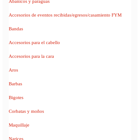
Abanicos y paraguas
Accesorios de eventos recibidas/egresos/casamiento FYM
Bandas
Accesorios para el cabello
Accesorios para la cara
Aros
Barbas
Bigotes
Corbatas y moños
Maquillaje
Narices