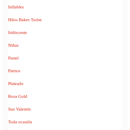
Inflables
Hilos Baker Twine
Iridiscente
Niñas
Pastel
Patrios
Plateado
Rosa Gold
San Valentin
Toda ocasión