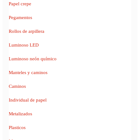
Papel crepe
Pegamentos
Rollos de arpillera
Luminoso LED
Luminoso neón químico
Manteles y caminos
Caminos
Individual de papel
Metalizados
Plasticos