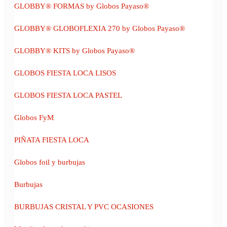
GLOBBY® FORMAS by Globos Payaso®
GLOBBY® GLOBOFLEXIA 270 by Globos Payaso®
GLOBBY® KITS by Globos Payaso®
GLOBOS FIESTA LOCA LISOS
GLOBOS FIESTA LOCA PASTEL
Globos FyM
PIÑATA FIESTA LOCA
Globos foil y burbujas
Burbujas
BURBUJAS CRISTAL Y PVC OCASIONES