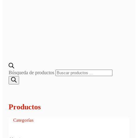
Búsqueda de productos
Productos
Categorías