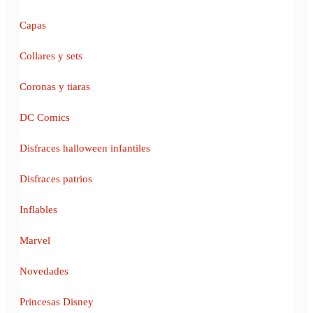
Capas
Collares y sets
Coronas y tiaras
DC Comics
Disfraces halloween infantiles
Disfraces patrios
Inflables
Marvel
Novedades
Princesas Disney