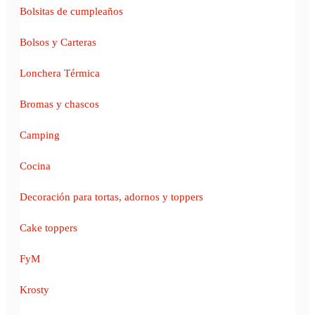
Bolsitas de cumpleaños
Bolsos y Carteras
Lonchera Térmica
Bromas y chascos
Camping
Cocina
Decoración para tortas, adornos y toppers
Cake toppers
FyM
Krosty