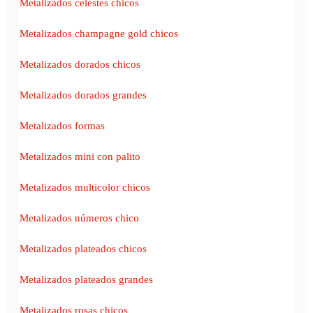
Metalizados celestes chicos
Metalizados champagne gold chicos
Metalizados dorados chicos
Metalizados dorados grandes
Metalizados formas
Metalizados mini con palito
Metalizados multicolor chicos
Metalizados números chico
Metalizados plateados chicos
Metalizados plateados grandes
Metalizados rosas chicos