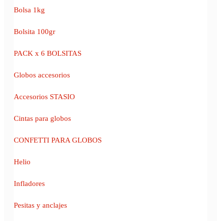
Bolsa 1kg
Bolsita 100gr
PACK x 6 BOLSITAS
Globos accesorios
Accesorios STASIO
Cintas para globos
CONFETTI PARA GLOBOS
Helio
Infladores
Pesitas y anclajes