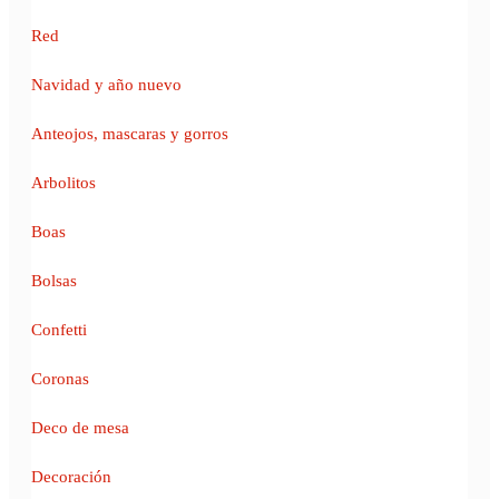
Red
Navidad y año nuevo
Anteojos, mascaras y gorros
Arbolitos
Boas
Bolsas
Confetti
Coronas
Deco de mesa
Decoración