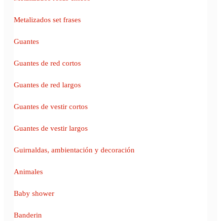
Metalizados set frases
Guantes
Guantes de red cortos
Guantes de red largos
Guantes de vestir cortos
Guantes de vestir largos
Guirnaldas, ambientación y decoración
Animales
Baby shower
Banderin