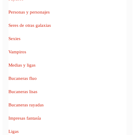
Personas y personajes
Seres de otras galaxias
Sexies
Vampiros
Medias y ligas
Bucaneras fluo
Bucaneras lisas
Bucaneras rayadas
Impresas fantasía
Ligas