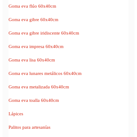
Goma eva flúo 60x40cm
Goma eva gibre 60x40cm
Goma eva gibre iridiscente 60x40cm
Goma eva impresa 60x40cm
Goma eva lisa 60x40cm
Goma eva lunares metálicos 60x40cm
Goma eva metalizada 60x40cm
Goma eva toalla 60x40cm
Lápices
Palitos para artesanías