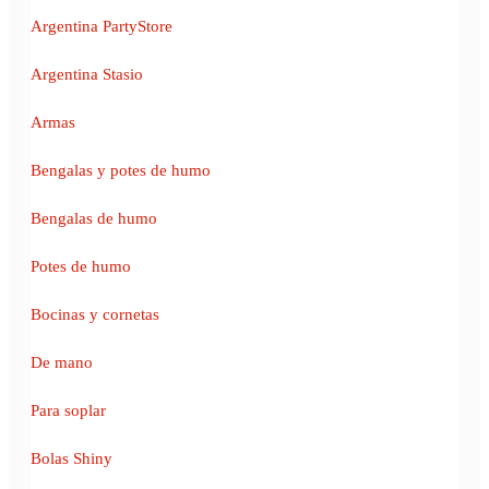
Argentina PartyStore
Argentina Stasio
Armas
Bengalas y potes de humo
Bengalas de humo
Potes de humo
Bocinas y cornetas
De mano
Para soplar
Bolas Shiny