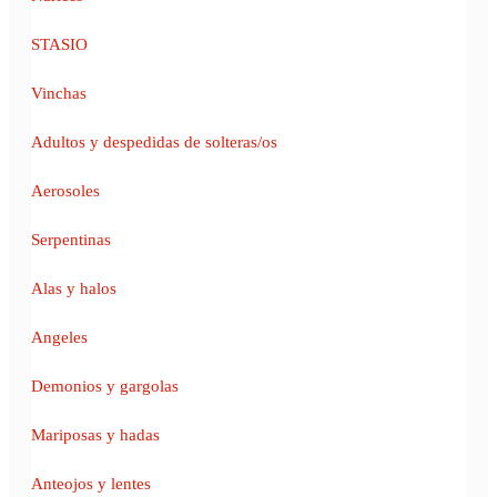
STASIO
Vinchas
Adultos y despedidas de solteras/os
Aerosoles
Serpentinas
Alas y halos
Angeles
Demonios y gargolas
Mariposas y hadas
Anteojos y lentes