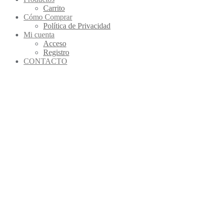
Carrito
Cómo Comprar
Política de Privacidad
Mi cuenta
Acceso
Registro
CONTACTO