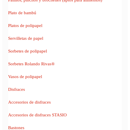
Plato de bambú
Platos de polipapel
Servilletas de papel
Sorbetes de polipapel
Sorbetes Rolando Rivas®
Vasos de polipapel
Disfraces
Accesorios de disfraces
Accesorios de disfraces STASIO
Bastones