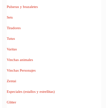
Pulseras y brazaletes
Sets
Tiradores
Tutus
Varitas
Vinchas animales
Vinchas Personajes
Zentai
Especiales (estallos y estrellitas)
Glitter