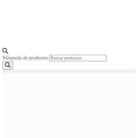
Búsqueda de productos