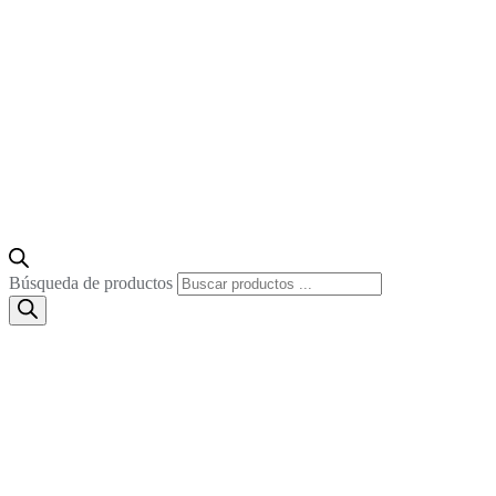
Búsqueda de productos