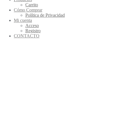
Carrito
Cómo Comprar
Política de Privacidad
Mi cuenta
Acceso
Registro
CONTACTO