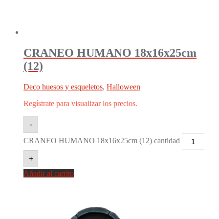
CRANEO HUMANO 18x16x25cm
(12)
Deco huesos y esqueletos
,
Halloween
Regístrate para visualizar los precios.
-
CRANEO HUMANO 18x16x25cm (12) cantidad
+
Añadir al carrito