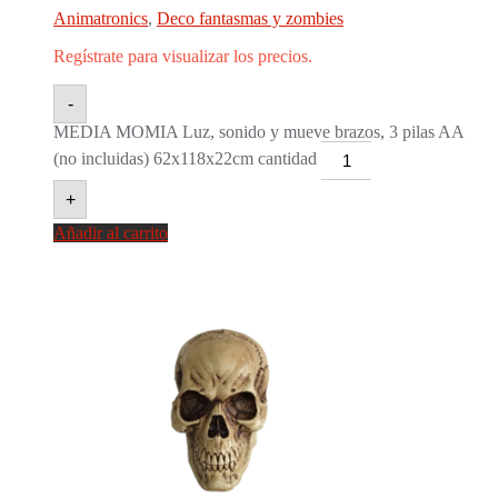
Animatronics
,
Deco fantasmas y zombies
Regístrate para visualizar los precios.
-
MEDIA MOMIA Luz, sonido y mueve brazos, 3 pilas AA
(no incluidas) 62x118x22cm cantidad
+
Añadir al carrito