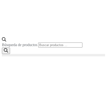
Búsqueda de productos