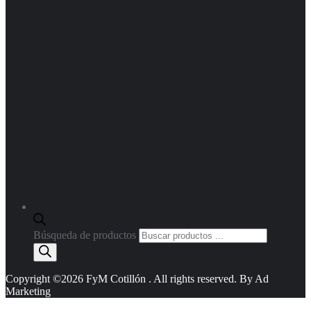
Búsqueda de productos
Copyright ©2026 FyM Cotillón . All rights reserved. By Ad
Marketing