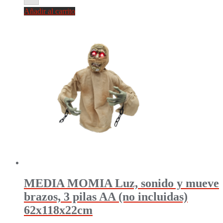
Añadir al carrito
MEDIA MOMIA Luz, sonido y mueve
brazos, 3 pilas AA (no incluidas)
62x118x22cm