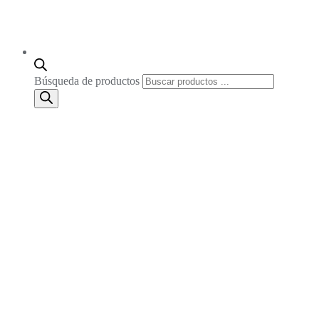
Búsqueda de productos