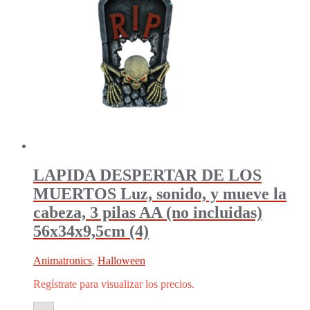
LAPIDA DESPERTAR DE LOS
MUERTOS Luz, sonido, y mueve la
cabeza, 3 pilas AA (no incluidas)
56x34x9,5cm (4)
Animatronics
,
Halloween
Regístrate para visualizar los precios.