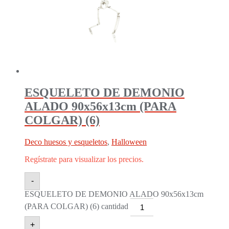
ESQUELETO DE DEMONIO
ALADO 90x56x13cm (PARA
COLGAR) (6)
Deco huesos y esqueletos
,
Halloween
Regístrate para visualizar los precios.
-
ESQUELETO DE DEMONIO ALADO 90x56x13cm
(PARA COLGAR) (6) cantidad
+