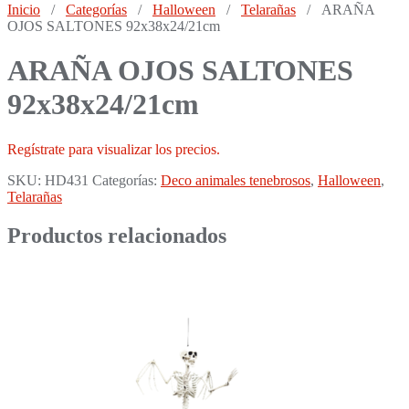
Inicio
/
Categorías
/
Halloween
/
Telarañas
/ ARAÑA
OJOS SALTONES 92x38x24/21cm
ARAÑA OJOS SALTONES
92x38x24/21cm
Regístrate para visualizar los precios.
SKU:
HD431
Categorías:
Deco animales tenebrosos
,
Halloween
,
Telarañas
Productos relacionados