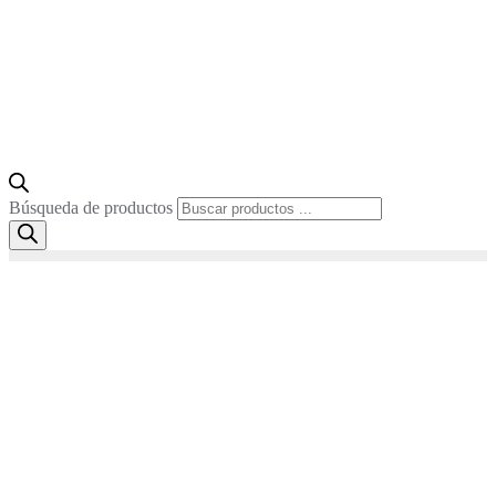
Búsqueda de productos