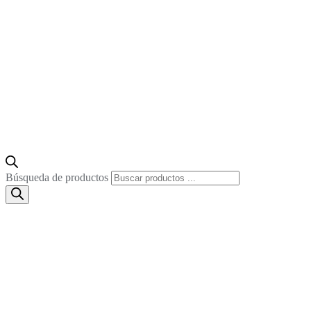
Búsqueda de productos