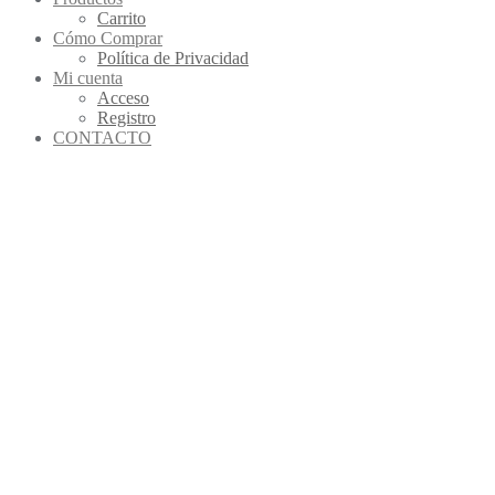
Carrito
Cómo Comprar
Política de Privacidad
Mi cuenta
Acceso
Registro
CONTACTO