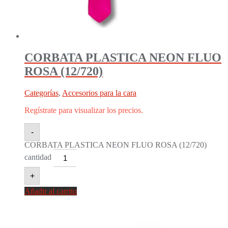
CORBATA PLASTICA NEON FLUO
ROSA (12/720)
Categorías
,
Accesorios para la cara
Regístrate para visualizar los precios.
-
CORBATA PLASTICA NEON FLUO ROSA (12/720)
cantidad
+
Añadir al carrito