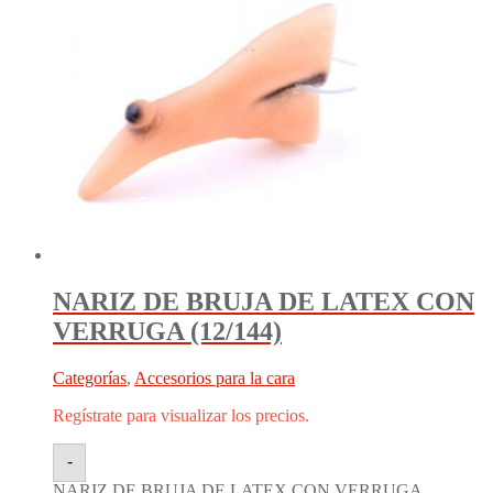
NARIZ DE BRUJA DE LATEX CON
VERRUGA (12/144)
Categorías
,
Accesorios para la cara
Regístrate para visualizar los precios.
-
NARIZ DE BRUJA DE LATEX CON VERRUGA