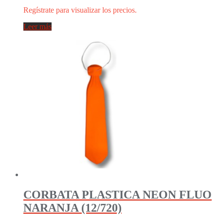
Regístrate para visualizar los precios.
Leer más
CORBATA PLASTICA NEON FLUO
NARANJA (12/720)