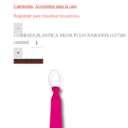
Categorías
,
Accesorios para la cara
Regístrate para visualizar los precios.
-
CORBATA PLASTICA NEON FLUO NARANJA (12/720)
cantidad
+
Añadir al carrito