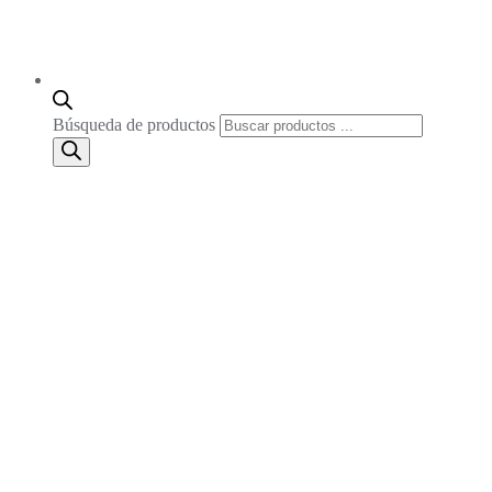
Búsqueda de productos