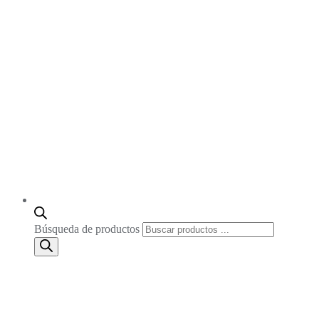
Búsqueda de productos