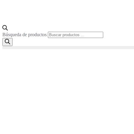
Búsqueda de productos