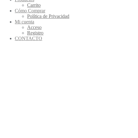
Carrito
Cómo Comprar
Política de Privacidad
Mi cuenta
Acceso
Registro
CONTACTO