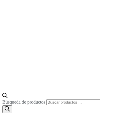
Búsqueda de productos