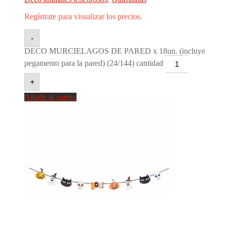
Regístrate para visualizar los precios.
-
DECO MURCIELAGOS DE PARED x 18un. (incluye
pegamento para la pared) (24/144) cantidad
+
Añadir al carrito