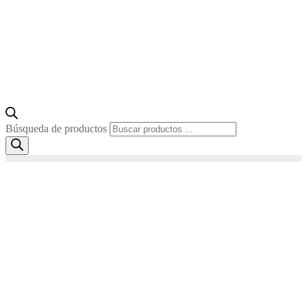
Búsqueda de productos