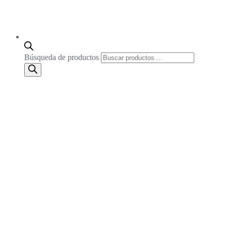
Búsqueda de productos