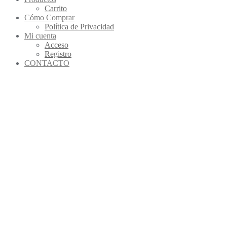
Carrito
Cómo Comprar
Política de Privacidad
Mi cuenta
Acceso
Registro
CONTACTO