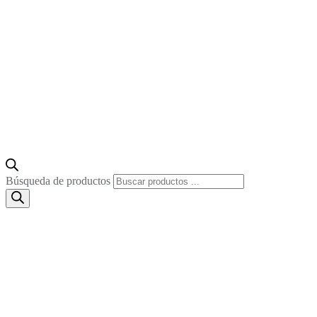
Búsqueda de productos