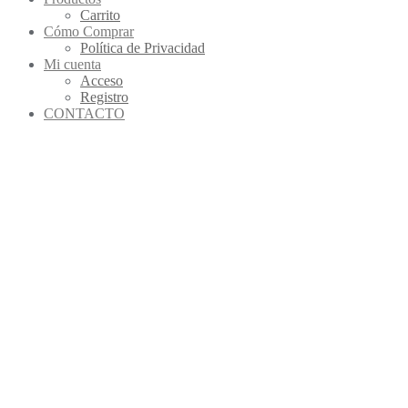
Carrito
Cómo Comprar
Política de Privacidad
Mi cuenta
Acceso
Registro
CONTACTO