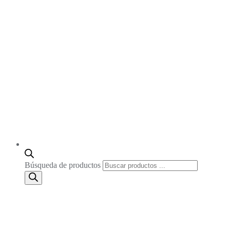
Búsqueda de productos