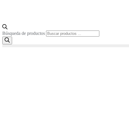
Búsqueda de productos