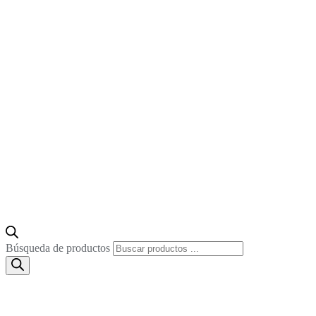
Búsqueda de productos